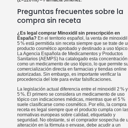
Preguntas frecuentes sobre la
compra sin receta
¿Es legal comprar Minoxidil sin prescripción en
España?
En el territorio español, la venta de minoxidil
5 % está permitida sin receta siempre que se trate de u
producto cosmético aprobado y destinado a uso tópico
La Agencia Española de Medicamentos y Productos
Sanitarios (AEMPS) ha catalogado esta concentración
como un medicamento de uso tópico, lo que permite s
comercialización directa en farmacias y tiendas online
autorizadas. Sin embargo, es importante verificar la
procedencia del lote para evitar falsificaciones.
La legislación actual diferencia entre el minoxidil 2 % y
5 %. El primero se considera un medicamento de uso
tópico con indicaciones médicas, mientras que el 5 %
suele clasificarse como cosmético. Por ello, la compra 
receta es legal siempre que el producto cumpla con la
normativas europeas sobre calidad, etiquetado y
seguridad. No obstante, si el comprador sospecha de 
alteración en la fórmula o envase, debe acudir a un