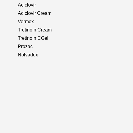
Aciclovir
Aciclovir Cream
Vermox
Tretinoin Cream
Tretinoin CGel
Prozac
Nolvadex