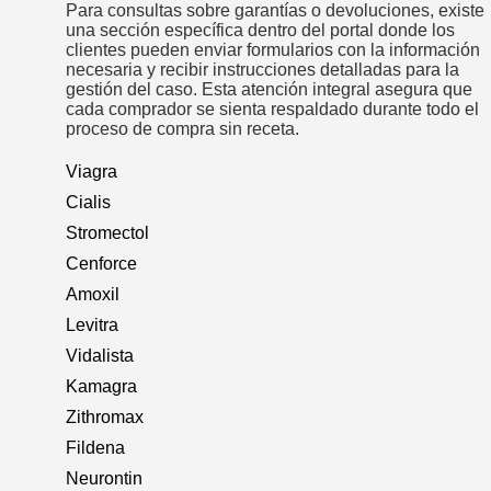
Para consultas sobre garantías o devoluciones, existe
una sección específica dentro del portal donde los
clientes pueden enviar formularios con la información
necesaria y recibir instrucciones detalladas para la
gestión del caso. Esta atención integral asegura que
cada comprador se sienta respaldado durante todo el
proceso de compra sin receta.
Viagra
Cialis
Stromectol
Cenforce
Amoxil
Levitra
Vidalista
Kamagra
Zithromax
Fildena
Neurontin