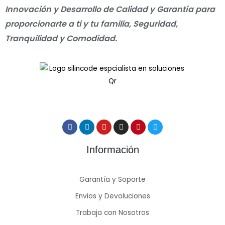
Innovación y Desarrollo de Calidad y Garantía para
proporcionarte a ti y tu familia, Seguridad,
Tranquilidad y Comodidad.
Información
Garantía y Soporte
Envios y Devoluciones
Trabaja con Nosotros