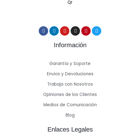
Información
Garantía y Soporte
Envios y Devoluciones
Trabaja con Nosotros
Opiniones de los Clientes
Medios de Comunicación
Blog
Enlaces Legales