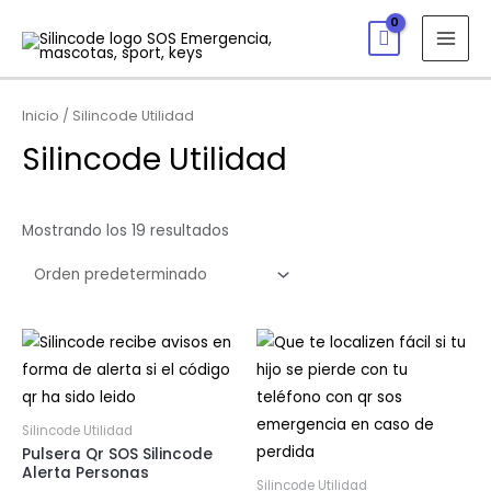
Inicio
/ Silincode Utilidad
Silincode Utilidad
Mostrando los 19 resultados
Silincode Utilidad
Pulsera Qr SOS Silincode
Alerta Personas
Silincode Utilidad