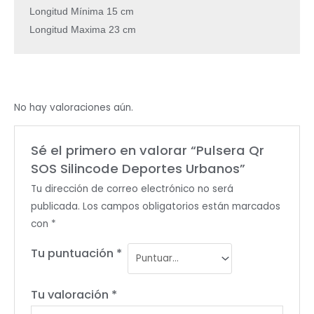
Longitud Mínima 15 cm
Longitud Maxima 23 cm
No hay valoraciones aún.
Sé el primero en valorar “Pulsera Qr
SOS Silincode Deportes Urbanos”
Tu dirección de correo electrónico no será
publicada.
Los campos obligatorios están marcados
con
*
Tu puntuación
*
Tu valoración
*