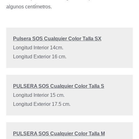
algunos centímetros.
Pulsera SOS Cualquier Color Talla SX
Longitud Interior 14cm.
Longitud Exterior 16 cm.
PULSERA SOS Cualquier Color Talla S
Longitud Interior 15 cm.
Longitud Exterior 17.5 cm.
PULSERA SOS Cualquier Color Talla M