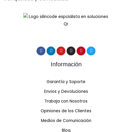
Información
Garantía y Soporte
Envios y Devoluciones
Trabaja con Nosotros
Opiniones de los Clientes
Medios de Comunicación
Blog