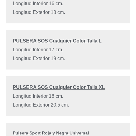
Longitud Interior 16 cm.
Longitud Exterior 18 cm.
PULSERA SOS Cualquier Color Talla L
Longitud Interior 17 cm.
Longitud Exterior 19 cm.
PULSERA SOS Cualquier Color Talla XL
Longitud Interior 18 cm.
Longitud Exterior 20.5 cm.
Pulsera Sport Roja y Negra Universal