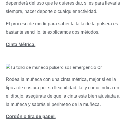
dependerá del uso que le quieres dar, si es para llevarla
siempre, hacer deporte o cualquier actividad.
El proceso de medir para saber la talla de la pulsera es
bastante sencillo, te explicamos dos métodos.
Cinta Métrica.
Rodea la muñeca con una cinta métrica, mejor si es la
típica de costura por su flexibilidad, tal y como indica en
el dibujo, asegúrate de que la cinta este bien ajustada a
la muñeca y sabrás el perímetro de la muñeca.
Cordón o tira de papel.