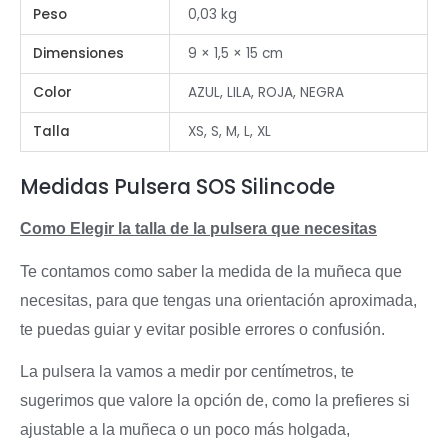
Peso
0,03 kg
Dimensiones
9 × 1,5 × 15 cm
Color
AZUL, LILA, ROJA, NEGRA
Talla
XS, S, M, L, XL
Medidas Pulsera SOS Silincode
Como Elegir la talla de la pulsera que necesitas
Te contamos como saber la medida de la muñeca que
necesitas, para que tengas una orientación aproximada,
te puedas guiar y evitar posible errores o confusión.
La pulsera la vamos a medir por centímetros, te
sugerimos que valore la opción de, como la prefieres si
ajustable a la muñeca o un poco más holgada,