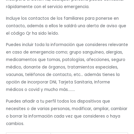
rápidamente con el servicio emergencia.
Incluye los contactos de los familiares para ponerse en
contacto, además a ellos le saldrá una alerta de aviso que
el código Qr ha sido leído.
Puedes incluir toda la información que consideres relevante
en caso de emergencia como; grupo sanguíneo, alergias,
medicamentos que tomas, patologías, afecciones, seguro
médico, donante de órganos, tratamientos especiales,
vacunas, teléfonos de contacto, etc… además tienes la
opción de incorporar DNI, Tarjeta Sanitaria, Informe
médicos o covid y mucho más……..
Puedes añadir a tu perfil todos los dispositivos que
necesites o de varias personas, modificar, ampliar, cambiar
o borrar la información cada vez que consideres o haya
cambios.