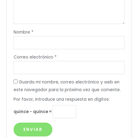
Nombre
*
Correo electrónico
*
Guarda mi nombre, correo electrónico y web en
este navegador para la próxima vez que comente.
Por favor, introduce una respuesta en dígitos:
quince − quince =