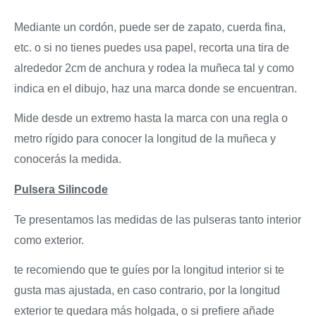
Mediante un cordón, puede ser de zapato, cuerda fina,
etc. o si no tienes puedes usa papel, recorta una tira de
alrededor 2cm de anchura y rodea la muñeca tal y como
indica en el dibujo, haz una marca donde se encuentran.
Mide desde un extremo hasta la marca con una regla o
metro rígido para conocer la longitud de la muñeca y
conocerás la medida.
Pulsera Silincode
Te presentamos las medidas de las pulseras tanto interior
como exterior.
te recomiendo que te guíes por la longitud interior si te
gusta mas ajustada, en caso contrario, por la longitud
exterior te quedara más holgada, o si prefiere añade