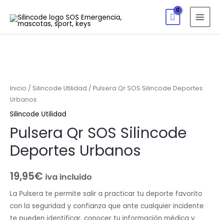
Inicio
/
Silincode Utilidad
/ Pulsera Qr SOS Silincode Deportes
Urbanos
Silincode Utilidad
Pulsera Qr SOS Silincode
Deportes Urbanos
19,95
€
iva incluido
La Pulsera te permite salir a practicar tu deporte favorito
con la seguridad y confianza que ante cualquier incidente
te pueden identificar, conocer tu información médica y