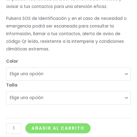
avisar a tus contactos para una atención eficaz.
Pulsera SOS de Identificación y en el caso de necesidad o
emergencia podrá ser escaneada para consultar la
información, llamar a tus contactos, alerta de aviso de
código Qr leído, resistente a la intemperie y condiciones
climáticas extremas.
Color
Talla
AÑADIR AL CARRITO