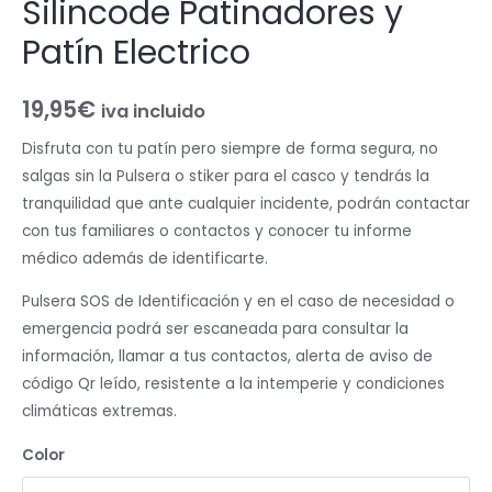
Silincode Patinadores y
Patín Electrico
19,95
€
iva incluido
Disfruta con tu patín pero siempre de forma segura, no
salgas sin la Pulsera o stiker para el casco y tendrás la
tranquilidad que ante cualquier incidente, podrán contactar
con tus familiares o contactos y conocer tu informe
médico además de identificarte.
Pulsera SOS de Identificación y en el caso de necesidad o
emergencia podrá ser escaneada para consultar la
información, llamar a tus contactos, alerta de aviso de
código Qr leído, resistente a la intemperie y condiciones
climáticas extremas.
Color