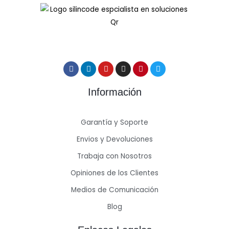
Información
Garantía y Soporte
Envios y Devoluciones
Trabaja con Nosotros
Opiniones de los Clientes
Medios de Comunicación
Blog