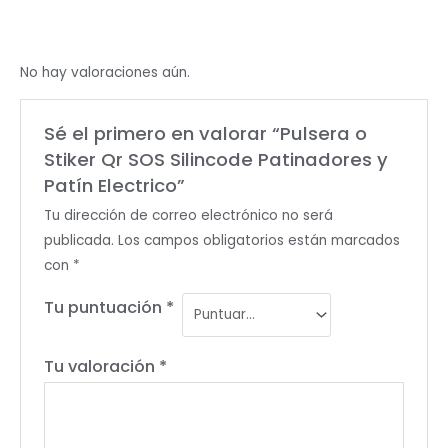
No hay valoraciones aún.
Sé el primero en valorar “Pulsera o
Stiker Qr SOS Silincode Patinadores y
Patín Electrico”
Tu dirección de correo electrónico no será
publicada.
Los campos obligatorios están marcados
con
*
Tu puntuación
*
Tu valoración
*