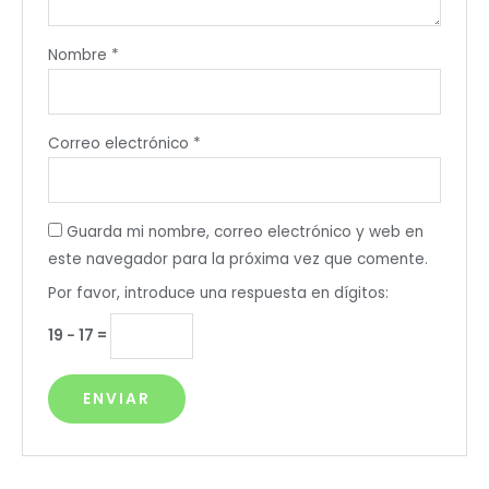
Nombre
*
Correo electrónico
*
Guarda mi nombre, correo electrónico y web en
este navegador para la próxima vez que comente.
Por favor, introduce una respuesta en dígitos:
19 − 17 =