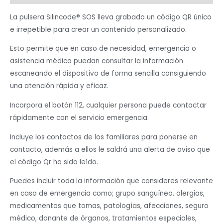
La pulsera Silincode® SOS lleva grabado un código QR único
e irrepetible para crear un contenido personalizado.
Esto permite que en caso de necesidad, emergencia o
asistencia médica puedan consultar la información
escaneando el dispositivo de forma sencilla consiguiendo
una atención rápida y eficaz.
Incorpora el botón 112, cualquier persona puede contactar
rápidamente con el servicio emergencia.
Incluye los contactos de los familiares para ponerse en
contacto, además a ellos le saldrá una alerta de aviso que
el código Qr ha sido leído.
Puedes incluir toda la información que consideres relevante
en caso de emergencia como; grupo sanguíneo, alergias,
medicamentos que tomas, patologías, afecciones, seguro
médico, donante de órganos, tratamientos especiales,