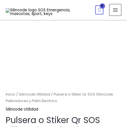
Inicio
/
Silincode Utilidad
/ Pulsera o Stiker Qr SOS Silincode
Patinadores y Patín Electrico
Silincode Utilidad
Pulsera o Stiker Qr SOS