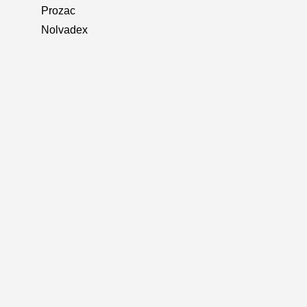
Prozac
Nolvadex