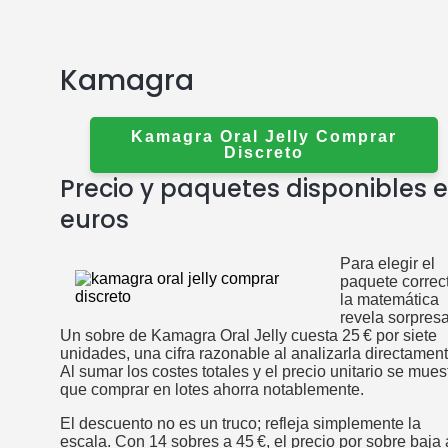
Kamagra
Kamagra Oral Jelly Comprar
Discreto
Precio y paquetes disponibles 
euros
Para elegir el
paquete correc
la matemática
revela sorpresa
Un sobre de Kamagra Oral Jelly cuesta 25 € por siete
unidades, una cifra razonable al analizarla directament
Al sumar los costes totales y el precio unitario se mues
que comprar en lotes ahorra notablemente.
El descuento no es un truco; refleja simplemente la
escala. Con 14 sobres a 45 €, el precio por sobre baja 