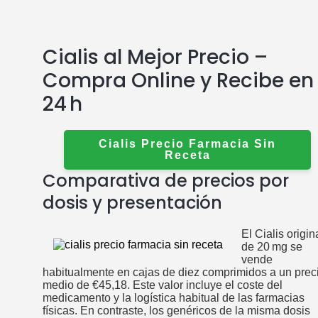
Cialis al Mejor Precio –
Compra Online y Recibe en
24 h
Cialis Precio Farmacia Sin
Receta
Comparativa de precios por
dosis y presentación
El Cialis origin
de 20 mg se
vende
habitualmente en cajas de diez comprimidos a un prec
medio de €45,18. Este valor incluye el coste del
medicamento y la logística habitual de las farmacias
físicas. En contraste, los genéricos de la misma dosis