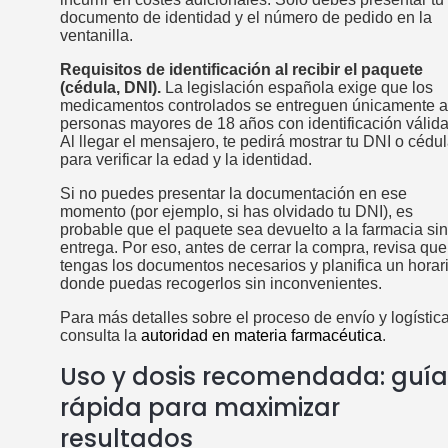
documento de identidad y el número de pedido en la
ventanilla.
Requisitos de identificación al recibir el paquete
(cédula, DNI).
La legislación española exige que los
medicamentos controlados se entreguen únicamente a
personas mayores de 18 años con identificación válida
Al llegar el mensajero, te pedirá mostrar tu DNI o cédu
para verificar la edad y la identidad.
Si no puedes presentar la documentación en ese
momento (por ejemplo, si has olvidado tu DNI), es
probable que el paquete sea devuelto a la farmacia sin
entrega. Por eso, antes de cerrar la compra, revisa que
tengas los documentos necesarios y planifica un horar
donde puedas recogerlos sin inconvenientes.
Para más detalles sobre el proceso de envío y logística
consulta la
autoridad en materia farmacéutica
.
Uso y dosis recomendada: guía
rápida para maximizar
resultados