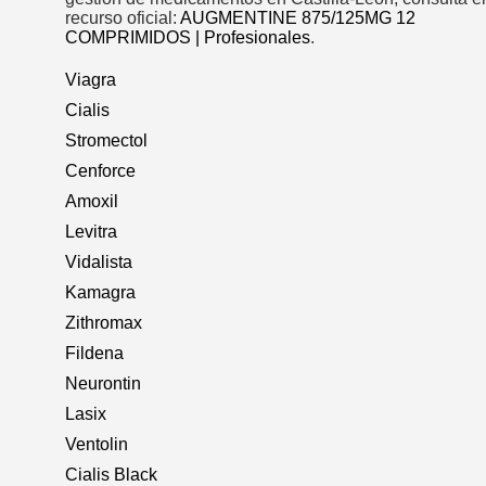
recurso oficial:
AUGMENTINE 875/125MG 12
COMPRIMIDOS | Profesionales
.
Viagra
Cialis
Stromectol
Cenforce
Amoxil
Levitra
Vidalista
Kamagra
Zithromax
Fildena
Neurontin
Lasix
Ventolin
Cialis Black