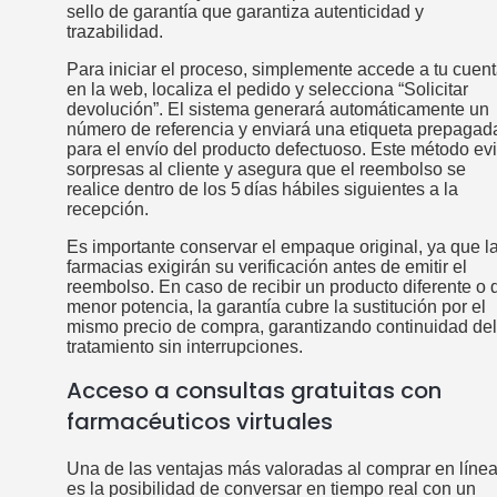
sello de garantía que garantiza autenticidad y
trazabilidad.
Para iniciar el proceso, simplemente accede a tu cuen
en la web, localiza el pedido y selecciona “Solicitar
devolución”. El sistema generará automáticamente un
número de referencia y enviará una etiqueta prepagad
para el envío del producto defectuoso. Este método evi
sorpresas al cliente y asegura que el reembolso se
realice dentro de los 5 días hábiles siguientes a la
recepción.
Es importante conservar el empaque original, ya que l
farmacias exigirán su verificación antes de emitir el
reembolso. En caso de recibir un producto diferente o 
menor potencia, la garantía cubre la sustitución por el
mismo precio de compra, garantizando continuidad del
tratamiento sin interrupciones.
Acceso a consultas gratuitas con
farmacéuticos virtuales
Una de las ventajas más valoradas al comprar en líne
es la posibilidad de conversar en tiempo real con un