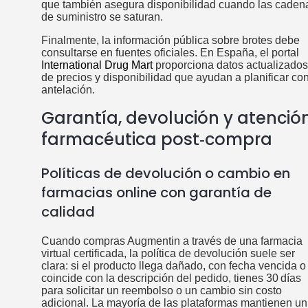
que también asegura disponibilidad cuando las caden
de suministro se saturan.
Finalmente, la información pública sobre brotes debe
consultarse en fuentes oficiales. En España, el portal
International Drug Mart
proporciona datos actualizados
de precios y disponibilidad que ayudan a planificar co
antelación.
Garantía, devolución y atenció
farmacéutica post‑compra
Políticas de devolución o cambio en
farmacias online con garantía de
calidad
Cuando compras Augmentin a través de una farmacia
virtual certificada, la política de devolución suele ser
clara: si el producto llega dañado, con fecha vencida o
coincide con la descripción del pedido, tienes 30 días
para solicitar un reembolso o un cambio sin costo
adicional. La mayoría de las plataformas mantienen un