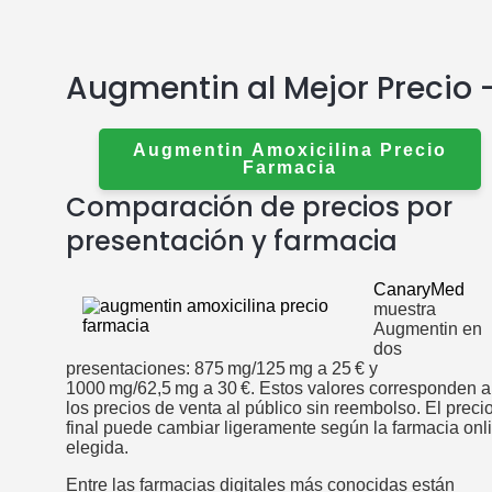
Augmentin al Mejor Precio 
Augmentin Amoxicilina Precio
Farmacia
Comparación de precios por
presentación y farmacia
CanaryMed
muestra
Augmentin en
dos
presentaciones: 875 mg/125 mg a 25 € y
1000 mg/62,5 mg a 30 €. Estos valores corresponden a
los precios de venta al público sin reembolso. El preci
final puede cambiar ligeramente según la farmacia onl
elegida.
Entre las farmacias digitales más conocidas están