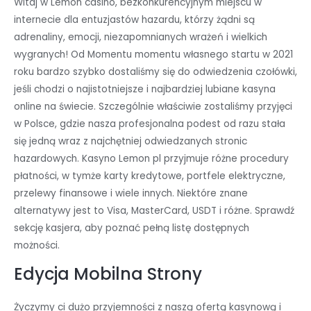
Witaj w Lemon casino, bezkonkurencyjnym miejscu w
internecie dla entuzjastów hazardu, którzy żądni są
adrenaliny, emocji, niezapomnianych wrażeń i wielkich
wygranych! Od Momentu momentu własnego startu w 2021
roku bardzo szybko dostaliśmy się do odwiedzenia czołówki,
jeśli chodzi o najistotniejsze i najbardziej lubiane kasyna
online na świecie. Szczególnie właściwie zostaliśmy przyjęci
w Polsce, gdzie nasza profesjonalna podest od razu stała
się jedną wraz z najchętniej odwiedzanych stronic
hazardowych. Kasyno Lemon pl przyjmuje różne procedury
płatności, w tymże karty kredytowe, portfele elektryczne,
przelewy finansowe i wiele innych. Niektóre znane
alternatywy jest to Visa, MasterCard, USDT i różne. Sprawdź
sekcję kasjera, aby poznać pełną listę dostępnych
możności.
Edycja Mobilna Strony
Życzymy ci dużo przyjemności z naszą ofertą kasynową i