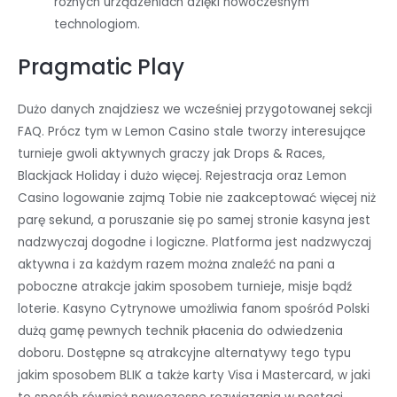
różnych urządzeniach dzięki nowoczesnym
technologiom.
Pragmatic Play
Dużo danych znajdziesz we wcześniej przygotowanej sekcji
FAQ. Prócz tym w Lemon Casino stale tworzy interesujące
turnieje gwoli aktywnych graczy jak Drops & Races,
Blackjack Holiday i dużo więcej. Rejestracja oraz Lemon
Casino logowanie zajmą Tobie nie zaakceptować więcej niż
parę sekund, a poruszanie się po samej stronie kasyna jest
nadzwyczaj dogodne i logiczne. Platforma jest nadzwyczaj
aktywna i za każdym razem można znaleźć na pani a
poboczne atrakcje jakim sposobem turnieje, misje bądź
loterie. Kasyno Cytrynowe umożliwia fanom spośród Polski
dużą gamę pewnych technik płacenia do odwiedzenia
doboru. Dostępne są atrakcyjne alternatywy tego typu
jakim sposobem BLIK a także karty Visa i Mastercard, w jaki