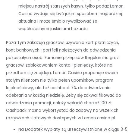
miejscu nastrój starszych kasyn, tylko podaż Lemon
Casino wydaje się być jakim sposobem najbardziej
aktualna i może śmiało rywalizować ze
współczesnymi jaskiniami hazardu.
Poza Tym zakazują graczowi używania kart płatniczych,
kont bankowych i portfeli należących do odwiedzenia
pozostałych osób. Łamanie przepisów Regulaminu grozi
graczowi zablokowaniem konta i pieniędzy, które na
przedtem się znajdują. Lemon Casino proponuje swoim
stałym Klientom nie tylko pełen upominkow program
lojalnościowy, ale też cashback 7% do odwiedzenia
odebrania w każdą niedzielę. Żeby się zakwalifikować do
odwiedzenia promocji, należy wpłacić chociaż 100 zł.
Cashback można wykorzystać do zabawy na wszelkich
rozrywkach slotowych dostępnych w Lemon casino pl.
Na Dodatek wypłaty są urzeczywistniane w ciągu 3-5