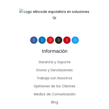
Información
Garantía y Soporte
Envios y Devoluciones
Trabaja con Nosotros
Opiniones de los Clientes
Medios de Comunicación
Blog