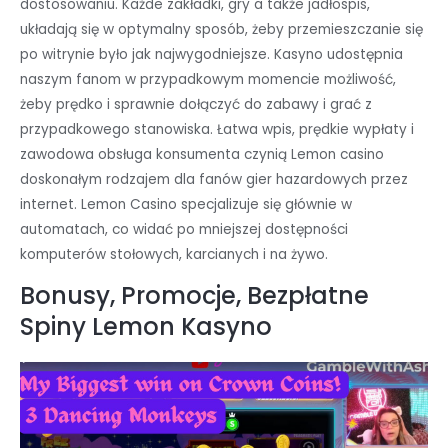
dostosowaniu. Każde zakładki, gry a także jadłospis,
układają się w optymalny sposób, żeby przemieszczanie się
po witrynie było jak najwygodniejsze. Kasyno udostępnia
naszym fanom w przypadkowym momencie możliwość,
żeby prędko i sprawnie dołączyć do zabawy i grać z
przypadkowego stanowiska. Łatwa wpis, prędkie wypłaty i
zawodowa obsługa konsumenta czynią Lemon casino
doskonałym rodzajem dla fanów gier hazardowych przez
internet. Lemon Casino specjalizuje się głównie w
automatach, co widać po mniejszej dostępności
komputerów stołowych, karcianych i na żywo.
Bonusy, Promocje, Bezpłatne
Spiny Lemon Kasyno