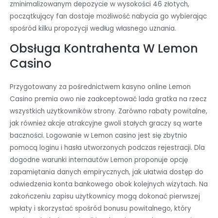
zminimalizowanym depozycie w wysokości 46 złotych,
początkujący fan dostaje możliwość nabycia go wybierając
spośród kilku propozycji według własnego uznania.
Obsługa Kontrahenta W Lemon
Casino
Przygotowany za pośrednictwem kasyno online Lemon
Casino premia owo nie zaakceptować lada gratka na rzecz
wszystkich użytkowników strony. Zarówno rabaty powitalne,
jak również akcje atrakcyjne gwoli stałych graczy są warte
baczności. Logowanie w Lemon casino jest się zbytnio
pomocą loginu i hasła utworzonych podczas rejestracji. Dla
dogodne warunki internautów Lemon proponuje opcję
zapamiętania danych empirycznych, jak ułatwia dostęp do
odwiedzenia konta bankowego obok kolejnych wizytach. Na
zakończeniu zapisu użytkownicy mogą dokonać pierwszej
wpłaty i skorzystać spośród bonusu powitalnego, który