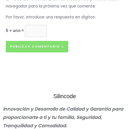
navegador para la próxima vez que comente.
Por favor, introduce una respuesta en dígitos:
5 + uno =
Silincode
Innovación y Desarrollo de Calidad y Garantía para
proporcionarte a ti y tu familia, Seguridad,
Tranquilidad y Comodidad.