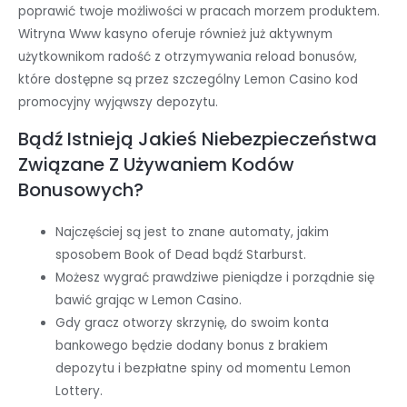
poprawić twoje możliwości w pracach morzem produktem.
Witryna Www kasyno oferuje również już aktywnym
użytkownikom radość z otrzymywania reload bonusów,
które dostępne są przez szczególny Lemon Casino kod
promocyjny wyjąwszy depozytu.
Bądź Istnieją Jakieś Niebezpieczeństwa
Związane Z Używaniem Kodów
Bonusowych?
Najczęściej są jest to znane automaty, jakim
sposobem Book of Dead bądź Starburst.
Możesz wygrać prawdziwe pieniądze i porządnie się
bawić grając w Lemon Casino.
Gdy gracz otworzy skrzynię, do swoim konta
bankowego będzie dodany bonus z brakiem
depozytu i bezpłatne spiny od momentu Lemon
Lottery.