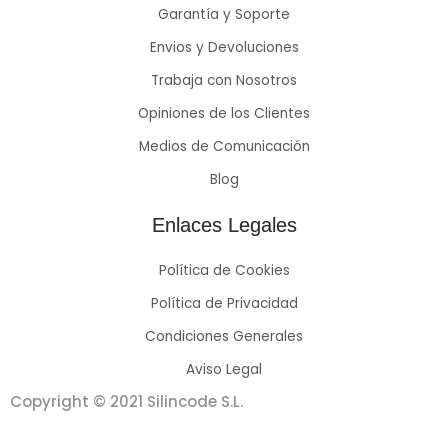
Garantía y Soporte
Envios y Devoluciones
Trabaja con Nosotros
Opiniones de los Clientes
Medios de Comunicación
Blog
Enlaces Legales
Política de Cookies
Política de Privacidad
Condiciones Generales
Aviso Legal
Copyright © 2021 Silincode S.L.