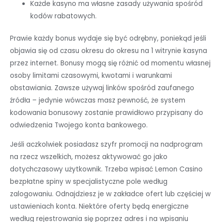
Każde kasyno ma własne zasady używania spośród
kodów rabatowych.
Prawie każdy bonus wydaje się być odrębny, poniekąd jeśli
objawia się od czasu okresu do okresu na 1 witrynie kasyna
przez internet. Bonusy mogą się różnić od momentu własnej
osoby limitami czasowymi, kwotami i warunkami
obstawiania. Zawsze używaj linków spośród zaufanego
źródła – jedynie wówczas masz pewność, że system
kodowania bonusowy zostanie prawidłowo przypisany do
odwiedzenia Twojego konta bankowego.
Jeśli aczkolwiek posiadasz szyfr promocji na nadprogram
na rzecz wszelkich, możesz aktywować go jako
dotychczasowy użytkownik. Trzeba wpisać Lemon Casino
bezpłatne spiny w specjalistyczne pole według
zalogowaniu. Odnajdziesz je w zakładce ofert lub częściej w
ustawieniach konta. Niektóre oferty będą energiczne
według rejestrowania się poprzez adres i na wpisaniu