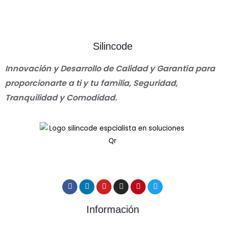
Silincode
Innovación y Desarrollo de Calidad y Garantía para
proporcionarte a ti y tu familia, Seguridad,
Tranquilidad y Comodidad.
Información