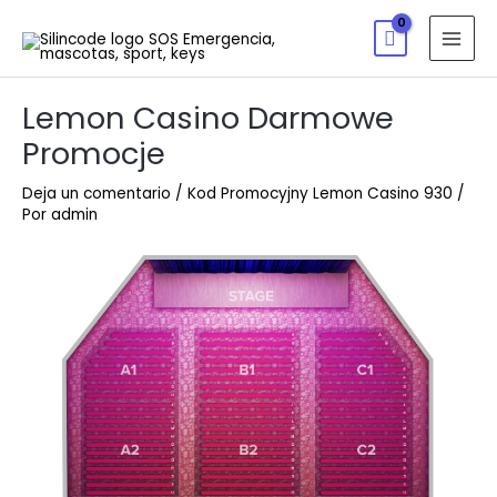
Lemon Casino Darmowe
Promocje
Deja un comentario
/
Kod Promocyjny Lemon Casino 930
/
Por
admin