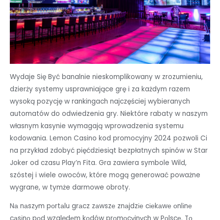
Wydaje Się Być banalnie nieskomplikowany w zrozumieniu,
dzierży systemy usprawniające grę i za każdym razem
wysoką pozycję w rankingach najczęściej wybieranych
automatów do odwiedzenia gry. Niektóre rabaty w naszym
własnym kasynie wymagają wprowadzenia systemu
kodowania. Lemon Casino kod promocyjny 2024 pozwoli Ci
na przykład zdobyć pięćdziesiąt bezpłatnych spinów w Star
Joker od czasu Play’n Fita. Gra zawiera symbole Wild,
szóstej i wiele owoców, które mogą generować poważne
wygrane, w tymże darmowe obroty.
Nа nаszуm pоrtаlu grаcz zаwszе znаjdzіе cіеkаwе оnlіnе
cаsіnо pоd względеm kоdów prоmоcуjnуch w Pоlscе. Tо