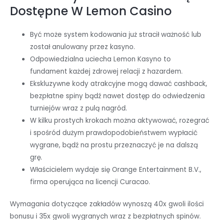
Dostępne W Lemon Casino
Być może system kodowania już stracił ważność lub
został anulowany przez kasyno.
Odpowiedzialna uciecha Lemon Kasyno to
fundament każdej zdrowej relacji z hazardem.
Ekskluzywne kody atrakcyjne mogą dawać cashback,
bezpłatne spiny bądź nawet dostęp do odwiedzenia
turniejów wraz z pulą nagród.
W kilku prostych krokach można aktywować, rozegrać
i spośród dużym prawdopodobieństwem wypłacić
wygrane, bądź na prostu przeznaczyć je na dalszą
grę.
Właścicielem wydaje się Orange Entertainment B.V.,
firma operująca na licencji Curacao.
Wymagania dotyczące zakładów wynoszą 40x gwoli ilości
bonusu i 35x gwoli wygranych wraz z bezpłatnych spinów.