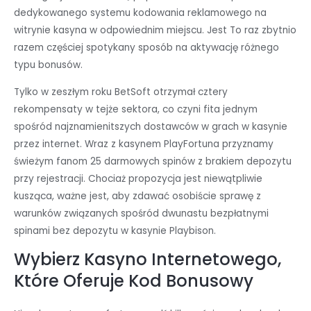
dedykowanego systemu kodowania reklamowego na
witrynie kasyna w odpowiednim miejscu. Jest To raz zbytnio
razem częściej spotykany sposób na aktywację różnego
typu bonusów.
Tylko w zeszłym roku BetSoft otrzymał cztery
rekompensaty w tejże sektora, co czyni fita jednym
spośród najznamienitszych dostawców w grach w kasynie
przez internet. Wraz z kasynem PlayFortuna przyznamy
świeżym fanom 25 darmowych spinów z brakiem depozytu
przy rejestracji. Chociaż propozycja jest niewątpliwie
kusząca, ważne jest, aby zdawać osobiście sprawę z
warunków związanych spośród dwunastu bezpłatnymi
spinami bez depozytu w kasynie Playbison.
Wybierz Kasyno Internetowego,
Które Oferuje Kod Bonusowy