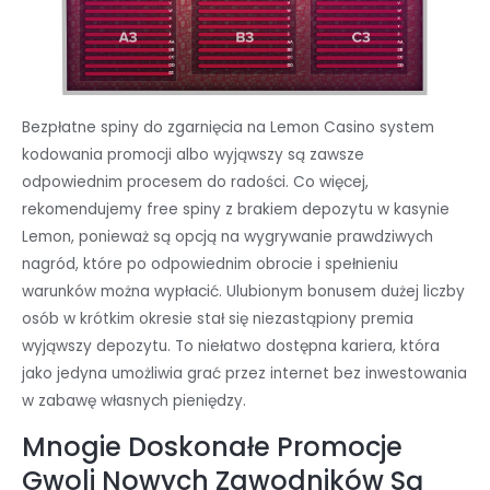
Bezpłatne spiny do zgarnięcia na Lemon Casino system
kodowania promocji albo wyjąwszy są zawsze
odpowiednim procesem do radości. Co więcej,
rekomendujemy free spiny z brakiem depozytu w kasynie
Lemon, ponieważ są opcją na wygrywanie prawdziwych
nagród, które po odpowiednim obrocie i spełnieniu
warunków można wypłacić. Ulubionym bonusem dużej liczby
osób w krótkim okresie stał się niezastąpiony premia
wyjąwszy depozytu. To niełatwo dostępna kariera, która
jako jedyna umożliwia grać przez internet bez inwestowania
w zabawę własnych pieniędzy.
Mnogie Doskonałe Promocje
Gwoli Nowych Zawodników Są