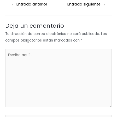
←
Entrada anterior
Entrada siguiente
→
Deja un comentario
Tu dirección de correo electrónico no será publicada.
Los
campos obligatorios están marcados con
*