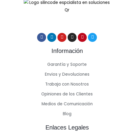
Información
Garantía y Soporte
Envios y Devoluciones
Trabaja con Nosotros
Opiniones de los Clientes
Medios de Comunicación
Blog
Enlaces Legales