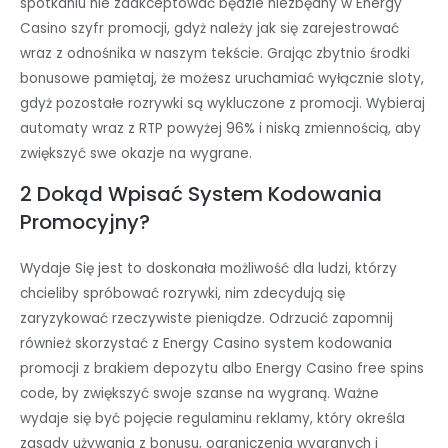
spotkaniu nie zaakceptować będzie niezbędny w Energy
Casino szyfr promocji, gdyż należy jak się zarejestrować
wraz z odnośnika w naszym tekście. Grając zbytnio środki
bonusowe pamiętaj, że możesz uruchamiać wyłącznie sloty,
gdyż pozostałe rozrywki są wykluczone z promocji. Wybieraj
automaty wraz z RTP powyżej 96% i niską zmiennością, aby
zwiększyć swe okazje na wygrane.
2 Dokąd Wpisać System Kodowania
Promocyjny?
Wydaje Się jest to doskonała możliwość dla ludzi, którzy
chcieliby spróbować rozrywki, nim zdecydują się
zaryzykować rzeczywiste pieniądze. Odrzucić zapomnij
również skorzystać z Energy Casino system kodowania
promocji z brakiem depozytu albo Energy Casino free spins
code, by zwiększyć swoje szanse na wygraną. Ważne
wydaje się być pojęcie regulaminu reklamy, który określa
zasady używania z bonusu, ograniczenia wygranych i