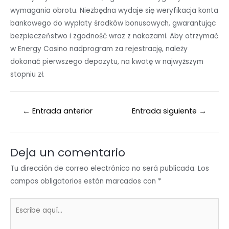
wymagania obrotu. Niezbędna wydaje się weryfikacja konta
bankowego do wypłaty środków bonusowych, gwarantując
bezpieczeństwo i zgodność wraz z nakazami. Aby otrzymać
w Energy Casino nadprogram za rejestrację, należy
dokonać pierwszego depozytu, na kwotę w najwyższym
stopniu zł.
←
Entrada anterior
Entrada siguiente
→
Deja un comentario
Tu dirección de correo electrónico no será publicada.
Los
campos obligatorios están marcados con
*