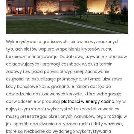
Wykorzystywanie gratisowych spinów na wyznaczonych
tytułach slotów wspiera w spełnieniu kryteriów ruchu
bezpiecznie finansowego. Dodatkowo, używanie z bonusów
doładowujących i promocji cashback wydłuża termin
zabawy i zwiększa potencjał wygranej. Zachowanie
czujności na aktualizacje promocyjne, w tymże luksusowe
kody bonusowe 2025, gwarantuje fanom dostęp do
odwiedzenia dostosowanych korzyści, które wzbogacają
doświadczenie w produkcji
płatności w energy casino
. By w
najwyższym stopniu wykorzystać te korzyści, zawodnicy
muszą przestrzegać określonych warunków, tego rodzaju w
jaki sposób oczekiwania dotyczące ruchu i daty ważności,
które są niezbędne do wydajnego wykorzystywania