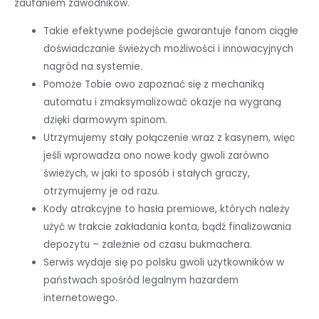
zaufaniem zawodników.
Takie efektywne podejście gwarantuje fanom ciągłe
doświadczanie świeżych możliwości i innowacyjnych
nagród na systemie.
Pomoże Tobie owo zapoznać się z mechaniką
automatu i zmaksymalizować okazje na wygraną
dzięki darmowym spinom.
Utrzymujemy stały połączenie wraz z kasynem, więc
jeśli wprowadza ono nowe kody gwoli zarówno
świeżych, w jaki to sposób i stałych graczy,
otrzymujemy je od razu.
Kody atrakcyjne to hasła premiowe, których należy
użyć w trakcie zakładania konta, bądź finalizowania
depozytu – zależnie od czasu bukmachera.
Serwis wydaje się po polsku gwoli użytkowników w
państwach spośród legalnym hazardem
internetowego.