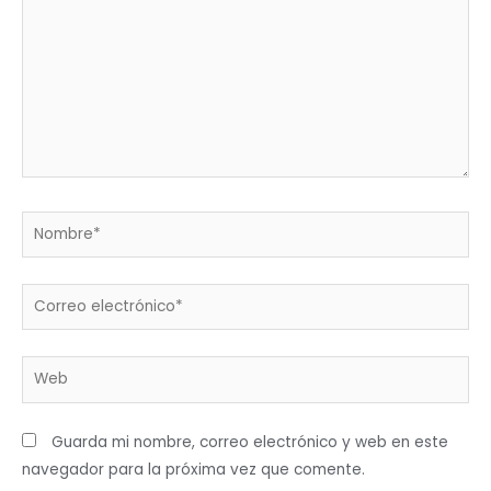
Guarda mi nombre, correo electrónico y web en este
navegador para la próxima vez que comente.