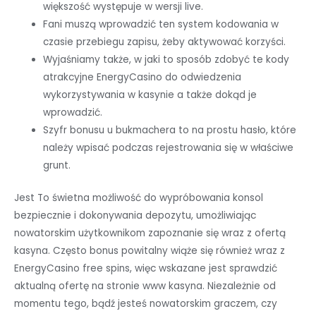
większość występuje w wersji live.
Fani muszą wprowadzić ten system kodowania w
czasie przebiegu zapisu, żeby aktywować korzyści.
Wyjaśniamy także, w jaki to sposób zdobyć te kody
atrakcyjne EnergyCasino do odwiedzenia
wykorzystywania w kasynie a także dokąd je
wprowadzić.
Szyfr bonusu u bukmachera to na prostu hasło, które
należy wpisać podczas rejestrowania się w właściwe
grunt.
Jest To świetna możliwość do wypróbowania konsol
bezpiecznie i dokonywania depozytu, umożliwiając
nowatorskim użytkownikom zapoznanie się wraz z ofertą
kasyna. Często bonus powitalny wiąże się również wraz z
EnergyCasino free spins, więc wskazane jest sprawdzić
aktualną ofertę na stronie www kasyna. Niezależnie od
momentu tego, bądź jesteś nowatorskim graczem, czy