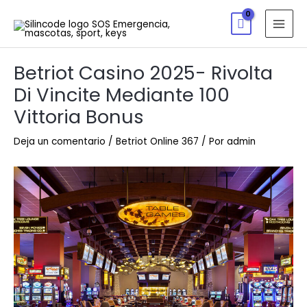
Betriot Casino 2025- Rivolta
Di Vincite Mediante 100
Vittoria Bonus
Deja un comentario
/
Betriot Online 367
/ Por
admin