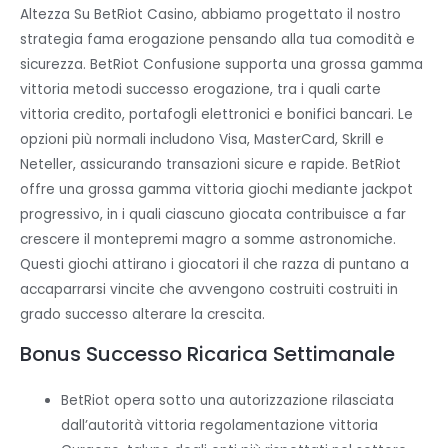
Altezza Su BetRiot Casino, abbiamo progettato il nostro
strategia fama erogazione pensando alla tua comodità e
sicurezza. BetRiot Confusione supporta una grossa gamma
vittoria metodi successo erogazione, tra i quali carte
vittoria credito, portafogli elettronici e bonifici bancari. Le
opzioni più normali includono Visa, MasterCard, Skrill e
Neteller, assicurando transazioni sicure e rapide. BetRiot
offre una grossa gamma vittoria giochi mediante jackpot
progressivo, in i quali ciascuno giocata contribuisce a far
crescere il montepremi magro a somme astronomiche.
Questi giochi attirano i giocatori il che razza di puntano a
accaparrarsi vincite che avvengono costruiti costruiti in
grado successo alterare la crescita.
Bonus Successo Ricarica Settimanale
BetRiot opera sotto una autorizzazione rilasciata
dall’autorità vittoria regolamentazione vittoria