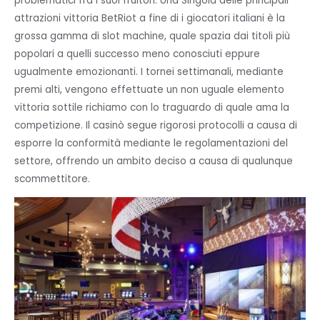
problematici fra i suoi fruitori. Una Singola delle principali
attrazioni vittoria BetRiot a fine di i giocatori italiani è la
grossa gamma di slot machine, quale spazia dai titoli più
popolari a quelli successo meno conosciuti eppure
ugualmente emozionanti. I tornei settimanali, mediante
premi alti, vengono effettuate un non uguale elemento
vittoria sottile richiamo con lo traguardo di quale ama la
competizione. Il casinò segue rigorosi protocolli a causa di
esporre la conformità mediante le regolamentazioni del
settore, offrendo un ambito deciso a causa di qualunque
scommettitore.