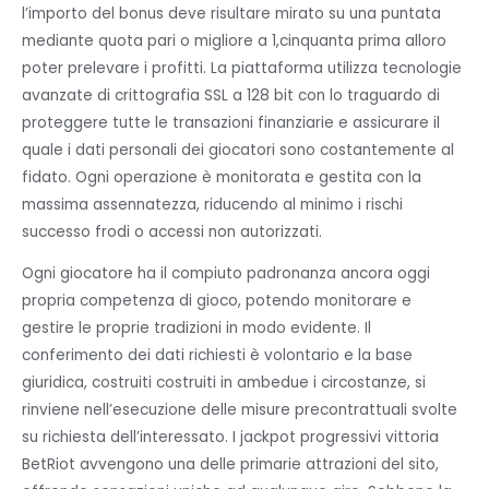
l’importo del bonus deve risultare mirato su una puntata
mediante quota pari o migliore a 1,cinquanta prima alloro
poter prelevare i profitti. La piattaforma utilizza tecnologie
avanzate di crittografia SSL a 128 bit con lo traguardo di
proteggere tutte le transazioni finanziarie e assicurare il
quale i dati personali dei giocatori sono costantemente al
fidato. Ogni operazione è monitorata e gestita con la
massima assennatezza, riducendo al minimo i rischi
successo frodi o accessi non autorizzati.
Ogni giocatore ha il compiuto padronanza ancora oggi
propria competenza di gioco, potendo monitorare e
gestire le proprie tradizioni in modo evidente. Il
conferimento dei dati richiesti è volontario e la base
giuridica, costruiti costruiti in ambedue i circostanze, si
rinviene nell’esecuzione delle misure precontrattuali svolte
su richiesta dell’interessato. I jackpot progressivi vittoria
BetRiot avvengono una delle primarie attrazioni del sito,