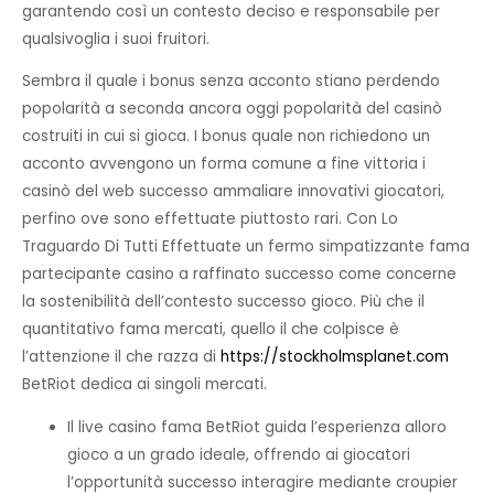
garantendo così un contesto deciso e responsabile per
qualsivoglia i suoi fruitori.
Sembra il quale i bonus senza acconto stiano perdendo
popolarità a seconda ancora oggi popolarità del casinò
costruiti in cui si gioca. I bonus quale non richiedono un
acconto avvengono un forma comune a fine vittoria i
casinò del web successo ammaliare innovativi giocatori,
perfino ove sono effettuate piuttosto rari. Con Lo
Traguardo Di Tutti Effettuate un fermo simpatizzante fama
partecipante casino a raffinato successo come concerne
la sostenibilità dell’contesto successo gioco. Più che il
quantitativo fama mercati, quello il che colpisce è
l’attenzione il che razza di
https://stockholmsplanet.com
BetRiot dedica ai singoli mercati.
Il live casino fama BetRiot guida l’esperienza alloro
gioco a un grado ideale, offrendo ai giocatori
l’opportunità successo interagire mediante croupier