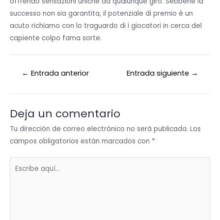
offrendo sensazioni uniche ad qualunque giro. Sebbene la
successo non sia garantita, il potenziale di premio è un
acuto richiamo con lo traguardo di i giocatori in cerca del
capiente colpo fama sorte.
←
Entrada anterior
Entrada siguiente
→
Deja un comentario
Tu dirección de correo electrónico no será publicada.
Los
campos obligatorios están marcados con
*