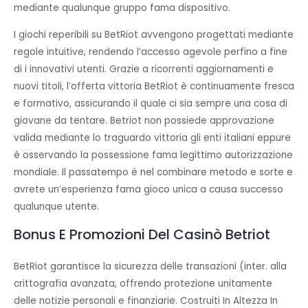
mediante qualunque gruppo fama dispositivo.
I giochi reperibili su BetRiot avvengono progettati mediante
regole intuitive, rendendo l’accesso agevole perfino a fine
di i innovativi utenti. Grazie a ricorrenti aggiornamenti e
nuovi titoli, l’offerta vittoria BetRiot è continuamente fresca
e formativo, assicurando il quale ci sia sempre una cosa di
giovane da tentare. Betriot non possiede approvazione
valida mediante lo traguardo vittoria gli enti italiani eppure
è osservando la possessione fama legittimo autorizzazione
mondiale. Il passatempo è nel combinare metodo e sorte e
avrete un’esperienza fama gioco unica a causa successo
qualunque utente.
Bonus E Promozioni Del Casinò Betriot
BetRiot garantisce la sicurezza delle transazioni (inter. alla
crittografia avanzata, offrendo protezione unitamente
delle notizie personali e finanziarie. Costruiti In Altezza In