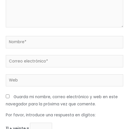
Guarda mi nombre, correo electrónico y web en este
navegador para la próxima vez que comente.
Por favor, introduce una respuesta en dígitos:
11 + veinte =