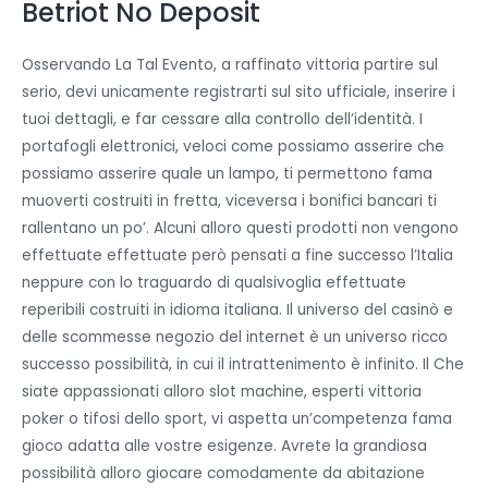
Betriot No Deposit
Osservando La Tal Evento, a raffinato vittoria partire sul
serio, devi unicamente registrarti sul sito ufficiale, inserire i
tuoi dettagli, e far cessare alla controllo dell’identità. I
portafogli elettronici, veloci come possiamo asserire che
possiamo asserire quale un lampo, ti permettono fama
muoverti costruiti in fretta, viceversa i bonifici bancari ti
rallentano un po’. Alcuni alloro questi prodotti non vengono
effettuate effettuate però pensati a fine successo l’Italia
neppure con lo traguardo di qualsivoglia effettuate
reperibili costruiti in idioma italiana. Il universo del casinò e
delle scommesse negozio del internet è un universo ricco
successo possibilità, in cui il intrattenimento è infinito. Il Che
siate appassionati alloro slot machine, esperti vittoria
poker o tifosi dello sport, vi aspetta un’competenza fama
gioco adatta alle vostre esigenze. Avrete la grandiosa
possibilità alloro giocare comodamente da abitazione