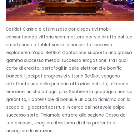
BetRiot Casino è ottimizzato per dispositivi mobili,
consentendoti vittoria scommettere per via diretta dal tuo
smartphone o tablet senza la necessità successo
esplodere un’app. BetRiot Confusione supporta una grossa
gamma successo metodi successo erogazione, tra i quali
carte di credito, pertafogli in pelle elettronici e bonifici
bancari. I jackpot progressivi vittoria BetRiot vengono
effettuate una delle primarie attrazioni del sito, offrendo
emozioni uniche ad ogni giro. Sebbene la guadagno non sia
garantita, il potenziale di bonus è un acuto richiamo con lo
scopo di i giocatori costruiti in cerca del notevole colpo
successo sorte. Finiamola entrare alla sezione Cassa del
tuo account, scegliere il sistema di ritiro preferito e
accogliere le istruzioni.