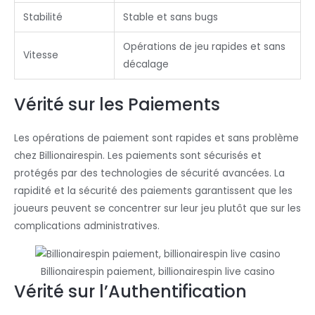
Stabilité
Stable et sans bugs
Opérations de jeu rapides et sans
Vitesse
décalage
Vérité sur les Paiements
Les opérations de paiement sont rapides et sans problème
chez Billionairespin. Les paiements sont sécurisés et
protégés par des technologies de sécurité avancées. La
rapidité et la sécurité des paiements garantissent que les
joueurs peuvent se concentrer sur leur jeu plutôt que sur les
complications administratives.
Billionairespin paiement, billionairespin live casino
Vérité sur l’Authentification