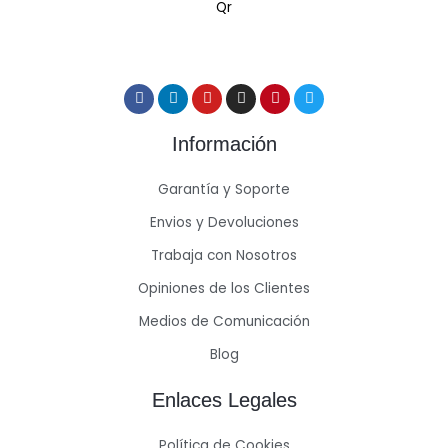
Información
Garantía y Soporte
Envios y Devoluciones
Trabaja con Nosotros
Opiniones de los Clientes
Medios de Comunicación
Blog
Enlaces Legales
Política de Cookies