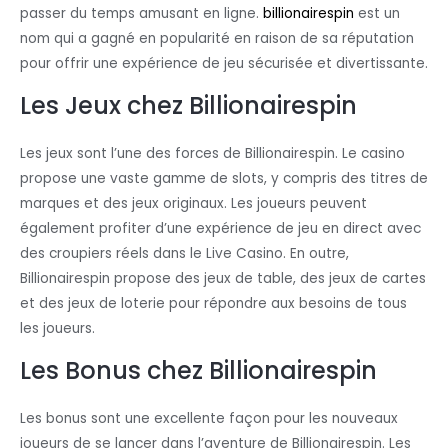
passer du temps amusant en ligne.
billionairespin
est un
nom qui a gagné en popularité en raison de sa réputation
pour offrir une expérience de jeu sécurisée et divertissante.
Les Jeux chez Billionairespin
Les jeux sont l’une des forces de Billionairespin. Le casino
propose une vaste gamme de slots, y compris des titres de
marques et des jeux originaux. Les joueurs peuvent
également profiter d’une expérience de jeu en direct avec
des croupiers réels dans le Live Casino. En outre,
Billionairespin propose des jeux de table, des jeux de cartes
et des jeux de loterie pour répondre aux besoins de tous
les joueurs.
Les Bonus chez Billionairespin
Les bonus sont une excellente façon pour les nouveaux
joueurs de se lancer dans l’aventure de Billionairespin. Les