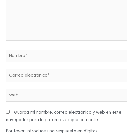
Guarda mi nombre, correo electrónico y web en este
navegador para la próxima vez que comente.
Por favor, introduce una respuesta en dígitos: