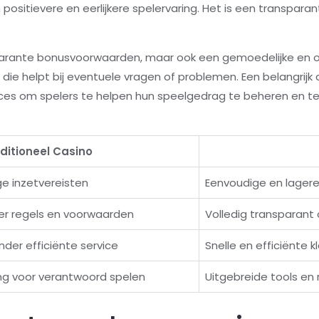
 positievere en eerlijkere spelervaring. Het is een transpar
nsparante bonusvoorwaarden, maar ook een gemoedelijke en
 die helpt bij eventuele vragen of problemen. Een belangrij
urces om spelers te helpen hun speelgedrag te beheren en 
ditioneel Casino
e inzetvereisten
Eenvoudige en lagere
er regels en voorwaarden
Volledig transparant
er efficiënte service
Snelle en efficiënte 
ng voor verantwoord spelen
Uitgebreide tools en