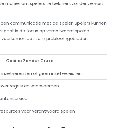
ante manier om spelers te belonen, zonder ze vast
 open communicatie met de speler. Spelers kunnen
k aspect is de focus op verantwoord spelen.
te voorkomen dat ze in probleemgebieden
Casino Zonder Cruks
 inzetvereisten of geen inzetvereisten
 over regels en voorwaarden
klantenservice
 resources voor verantwoord spelen