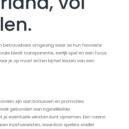
land, vol
len.
 en betrouwbare omgeving waar ze hun favoriete
ruks biedt transparantie, eerlijk spel en een focus
waar je op moet letten bij het kiezen van een
bonden zijn aan bonussen en promoties.
n vaak gebonden aan ingewikkelde
t je eventuele winsten kunt opnemen. Een casino
een inzetvereisten, waardoor spelers sneller