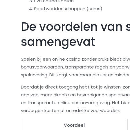
Live casino spellen
Sportweddenschappen (soms)
De voordelen van s
samengevat
Spelen bij een online casino zonder cruks biedt di
bonusvoorwaarden, transparante regels en voorwaa
spelervaring. Dit zorgt voor meer plezier en minde
Doordat je direct toegang hebt tot je winsten, zo
een veel meer directe en bevredigende spelervarin
en transparante online casino-omgeving. Het bied
verborgen kosten of onredelijke voorwaarden.
Voordeel