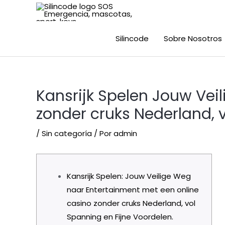
Silincode
Sobre Nosotros
Kansrijk Spelen Jouw Vei
zonder cruks Nederland, 
/
Sin categoría
/ Por
admin
Kansrijk Spelen: Jouw Veilige Weg
naar Entertainment met een online
casino zonder cruks Nederland, vol
Spanning en Fijne Voordelen.