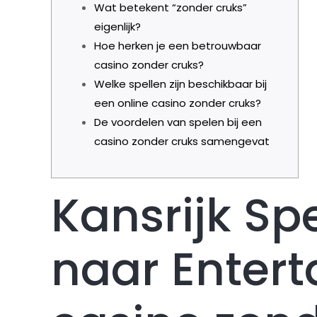
Wat betekent “zonder cruks”
eigenlijk?
Hoe herken je een betrouwbaar
casino zonder cruks?
Welke spellen zijn beschikbaar bij
een online casino zonder cruks?
De voordelen van spelen bij een
casino zonder cruks samengevat
Kansrijk Sp
naar Enter