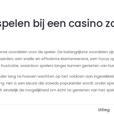
pelen bij een casino z
verse voordelen voor de speler. De belangrijkste voordelen zi
rden, een snelle en efficiënte klantenservice, een focus o
r frustratie, waardoor spelers langer kunnen genieten van hu
nder lang te hoeven wachten op het voldoen aan ingewikkeld
g. Het is een keuze die steeds populairder wordt onder spele
t eindelijk de mogelijkheid om echt te genieten van het spe
Uitleg