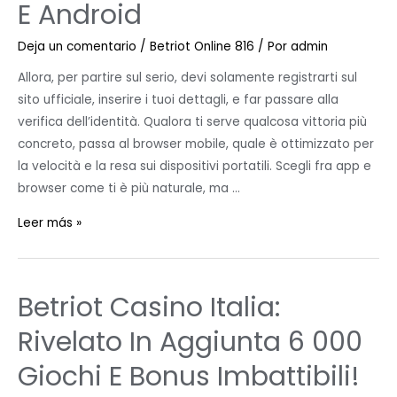
E Android
Deja un comentario
/
Betriot Online 816
/ Por
admin
Allora, per partire sul serio, devi solamente registrarti sul
sito ufficiale, inserire i tuoi dettagli, e far passare alla
verifica dell’identità. Qualora ti serve qualcosa vittoria più
concreto, passa al browser mobile, quale è ottimizzato per
la velocità e la resa sui dispositivi portatili. Scegli fra app e
browser come ti è più naturale, ma …
Leer más »
Betriot Casino Italia:
Rivelato In Aggiunta 6 000
Giochi E Bonus Imbattibili!