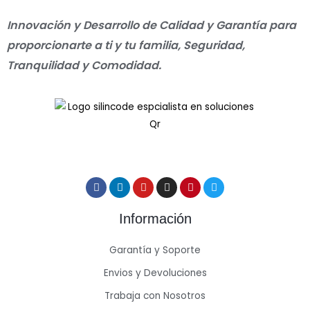
Innovación y Desarrollo de Calidad y Garantía para
proporcionarte a ti y tu familia, Seguridad,
Tranquilidad y Comodidad.
Información
Garantía y Soporte
Envios y Devoluciones
Trabaja con Nosotros