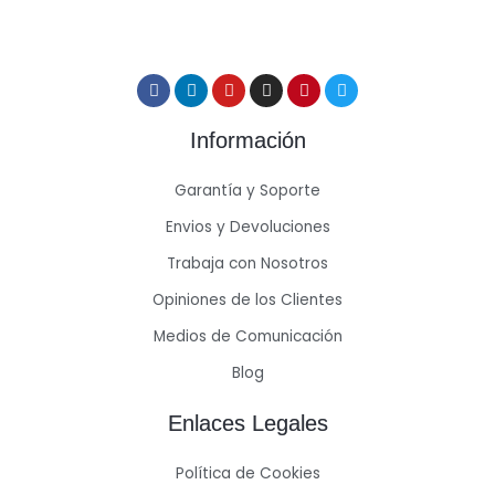
Información
Garantía y Soporte
Envios y Devoluciones
Trabaja con Nosotros
Opiniones de los Clientes
Medios de Comunicación
Blog
Enlaces Legales
Política de Cookies