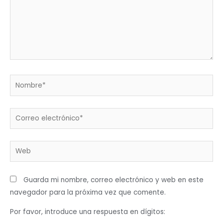
Guarda mi nombre, correo electrónico y web en este
navegador para la próxima vez que comente.
Por favor, introduce una respuesta en dígitos: