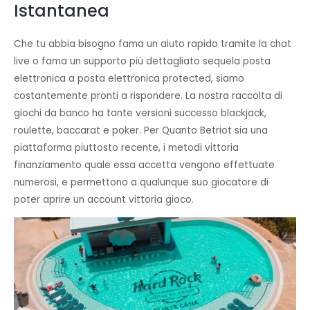
Istantanea
Che tu abbia bisogno fama un aiuto rapido tramite la chat
live o fama un supporto più dettagliato sequela posta
elettronica a posta elettronica protected, siamo
costantemente pronti a rispondere. La nostra raccolta di
giochi da banco ha tante versioni successo blackjack,
roulette, baccarat e poker. Per Quanto Betriot sia una
piattaforma piuttosto recente, i metodi vittoria
finanziamento quale essa accetta vengono effettuate
numerosi, e permettono a qualunque suo giocatore di
poter aprire un account vittoria gioco.