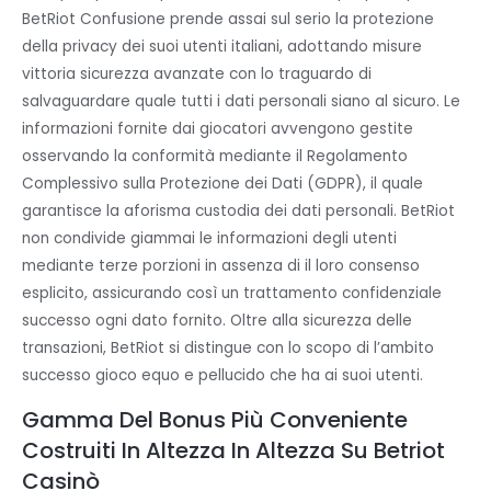
BetRiot Confusione prende assai sul serio la protezione
della privacy dei suoi utenti italiani, adottando misure
vittoria sicurezza avanzate con lo traguardo di
salvaguardare quale tutti i dati personali siano al sicuro. Le
informazioni fornite dai giocatori avvengono gestite
osservando la conformità mediante il Regolamento
Complessivo sulla Protezione dei Dati (GDPR), il quale
garantisce la aforisma custodia dei dati personali. BetRiot
non condivide giammai le informazioni degli utenti
mediante terze porzioni in assenza di il loro consenso
esplicito, assicurando così un trattamento confidenziale
successo ogni dato fornito. Oltre alla sicurezza delle
transazioni, BetRiot si distingue con lo scopo di l’ambito
successo gioco equo e pellucido che ha ai suoi utenti.
Gamma Del Bonus Più Conveniente
Costruiti In Altezza In Altezza Su Betriot
Casinò