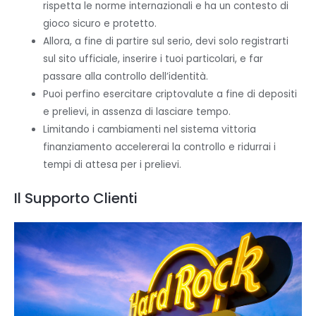
rispetta le norme internazionali e ha un contesto di
gioco sicuro e protetto.
Allora, a fine di partire sul serio, devi solo registrarti
sul sito ufficiale, inserire i tuoi particolari, e far
passare alla controllo dell’identità.
Puoi perfino esercitare criptovalute a fine di depositi
e prelievi, in assenza di lasciare tempo.
Limitando i cambiamenti nel sistema vittoria
finanziamento accelererai la controllo e ridurrai i
tempi di attesa per i prelievi.
Il Supporto Clienti