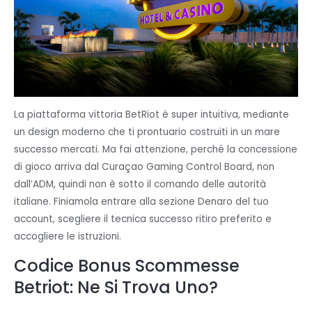
La piattaforma vittoria BetRiot è super intuitiva, mediante
un design moderno che ti prontuario costruiti in un mare
successo mercati. Ma fai attenzione, perché la concessione
di gioco arriva dal Curaçao Gaming Control Board, non
dall’ADM, quindi non è sotto il comando delle autorità
italiane. Finiamola entrare alla sezione Denaro del tuo
account, scegliere il tecnica successo ritiro preferito e
accogliere le istruzioni.
Codice Bonus Scommesse
Betriot: Ne Si Trova Uno?