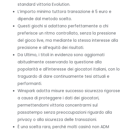
standard vittoria Evolution.
L’importo minimo tuttora transazione è 5 euro e
dipende dal metodo scelto.
Questi giochi si adattano perfettamente a chi
preferisce un ritmo controllato, senza la pressione
del gioco live, ma mediante la stessa interesse alla
precisione e all’equità dei risultati.
Da Ultimo, i titoli in evidenza sono aggiornati
abitualmente osservando la questione alla
popolarità e all’interesse dei giocatori italiani, con lo
traguardo di dare continuamente tesi attuali e
performanti.
Winspark adotta misure successo sicurezza rigorose
a causa di proteggere i dati dei giocatori,
permettendomi vittoria concentrarmi sul
passatempo senza preoccupazioni riguardo alla
privacy o alla sicurezza delle transazioni.
È una scelta rara, perché molti casinò non ADM