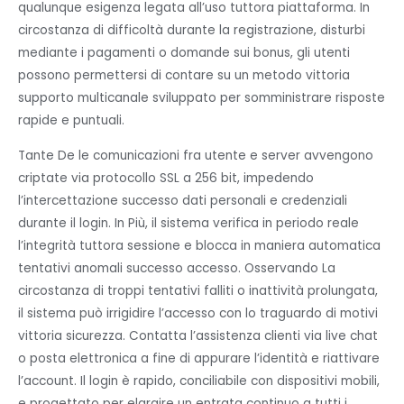
qualunque esigenza legata all’uso tuttora piattaforma. In
circostanza di difficoltà durante la registrazione, disturbi
mediante i pagamenti o domande sui bonus, gli utenti
possono permettersi di contare su un metodo vittoria
supporto multicanale sviluppato per somministrare risposte
rapide e puntuali.
Tante De le comunicazioni fra utente e server avvengono
criptate via protocollo SSL a 256 bit, impedendo
l’intercettazione successo dati personali e credenziali
durante il login. In Più, il sistema verifica in periodo reale
l’integrità tuttora sessione e blocca in maniera automatica
tentativi anomali successo accesso. Osservando La
circostanza di troppi tentativi falliti o inattività prolungata,
il sistema può irrigidire l’accesso con lo traguardo di motivi
vittoria sicurezza. Contatta l’assistenza clienti via live chat
o posta elettronica a fine di appurare l’identità e riattivare
l’account. Il login è rapido, conciliabile con dispositivi mobili,
e progettato per elargire un entrata continuo a tutti i