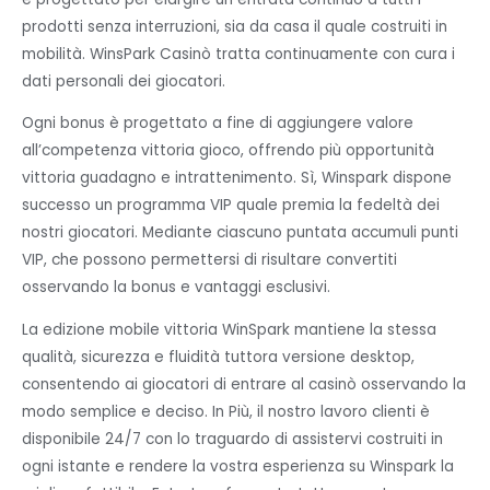
prodotti senza interruzioni, sia da casa il quale costruiti in
mobilità. WinsPark Casinò tratta continuamente con cura i
dati personali dei giocatori.
Ogni bonus è progettato a fine di aggiungere valore
all’competenza vittoria gioco, offrendo più opportunità
vittoria guadagno e intrattenimento. Sì, Winspark dispone
successo un programma VIP quale premia la fedeltà dei
nostri giocatori. Mediante ciascuno puntata accumuli punti
VIP, che possono permettersi di risultare convertiti
osservando la bonus e vantaggi esclusivi.
La edizione mobile vittoria WinSpark mantiene la stessa
qualità, sicurezza e fluidità tuttora versione desktop,
consentendo ai giocatori di entrare al casinò osservando la
modo semplice e deciso. In Più, il nostro lavoro clienti è
disponibile 24/7 con lo traguardo di assistervi costruiti in
ogni istante e rendere la vostra esperienza su Winspark la