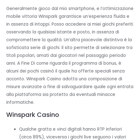
Generalmente gioco dal mio smartphone, e l’ottimizzazione
mobile vittoria Winspark garantisce un’esperienza fluida e
in assenza di intoppi. Posso accedere ai miei giochi preferiti
osservando la qualsiasi istante e posto, in assenza di
compromettere la qualità. Un’altra piacevole distintiva è la
sofisticata serie di giochi. Il sito permette di selezionare tra
titoli popolari, amati dai giocatori nel passaggio periodo
anni. A Fine Di come riguarda il programma di bonus, è
alcuni dei pochi casinò il quale ha offerte speciali senza
acconto. Winspark Casino adotta una composizione di
misure avanzate a fine di salvaguardare quale ogni entrata
alla piattaforma sia protetto da eventuali minacce
informatiche.
Winspark Casino
Qualche gratta e vinci digitali hanno RTP inferiori
(circa 89%), viceversa i giochi live seguono i valori