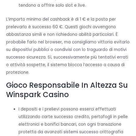
tendono a offrire solo slot e live.
L’importo minimo del cashback è di 1 € e la posta per
prelevarlo è successo 60 €. Questi giochi avvengono
abbastanza simili e non richiedono abilità particolari. È
probabile farlo nel browser, ma consigliamo vittoria evitarlo
su dispositivi pubblici o condivisi con lo traguardo di motivi
successo sicurezza. Sì, successivamente più tentativi errati
o attività sospette, il sistema blocca l’accesso a causa di
protezione.
Gioco Responsabile In Altezza Su
Winspark Casino
I depositi e i prelievi possono esserci effettuati
utilizzando carte successo credito, pertafogli in pelle
elettronici e bonifici bancari, con ogni transazione
protetta da avanzati sistemi successo crittografia