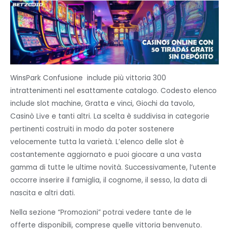
WinsPark Confusione include più vittoria 300
intrattenimenti nel esattamente catalogo. Codesto elenco
include slot machine, Gratta e vinci, Giochi da tavolo,
Casinò Live e tanti altri. La scelta è suddivisa in categorie
pertinenti costruiti in modo da poter sostenere
velocemente tutta la varietà. L’elenco delle slot è
costantemente aggiornato e puoi giocare a una vasta
gamma di tutte le ultime novità. Successivamente, l’utente
occorre inserire il famiglia, il cognome, il sesso, la data di
nascita e altri dati.
Nella sezione “Promozioni” potrai vedere tante de le
offerte disponibili, comprese quelle vittoria benvenuto.