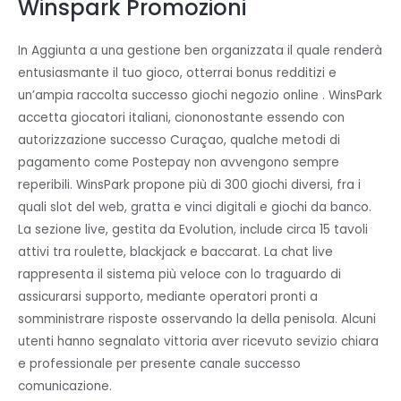
Winspark Promozioni
In Aggiunta a una gestione ben organizzata il quale renderà
entusiasmante il tuo gioco, otterrai bonus redditizi e
un’ampia raccolta successo giochi negozio online . WinsPark
accetta giocatori italiani, ciononostante essendo con
autorizzazione successo Curaçao, qualche metodi di
pagamento come Postepay non avvengono sempre
reperibili. WinsPark propone più di 300 giochi diversi, fra i
quali slot del web, gratta e vinci digitali e giochi da banco.
La sezione live, gestita da Evolution, include circa 15 tavoli
attivi tra roulette, blackjack e baccarat. La chat live
rappresenta il sistema più veloce con lo traguardo di
assicurarsi supporto, mediante operatori pronti a
somministrare risposte osservando la della penisola. Alcuni
utenti hanno segnalato vittoria aver ricevuto sevizio chiara
e professionale per presente canale successo
comunicazione.