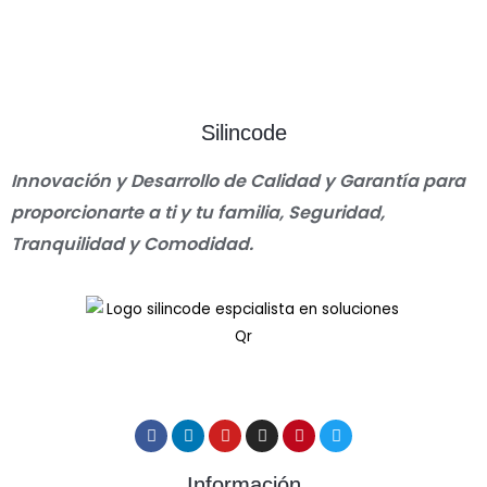
Silincode
Innovación y Desarrollo de Calidad y Garantía para
proporcionarte a ti y tu familia, Seguridad,
Tranquilidad y Comodidad.
Información