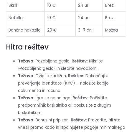
Skrill
10 €
24 ur
Brez
Neteller
10 €
24 ur
Brez
Bančno nakazilo
20 €
3–7 dni
Možna
Hitra rešitev
Težava:
Pozabljeno geslo.
Rešitev:
Kliknite
»Pozabljeno geslo« in sledite navodilom.
Težava:
Dvig je zadržan.
Rešitev:
Dokončajte
preverjanje identitete (KYC) – naložite kopijo
dokumenta in računa.
Težava:
Igra se ne nalaga.
Rešitev:
Počistite
predpomnilnik brskalnika ali poskusite z drugim
brskalnikom.
Težava:
Bonus ni pripisan.
Rešitev:
Preverite, ali ste
vnesli promo kodo in izpolnjujete pogoje minimalnega