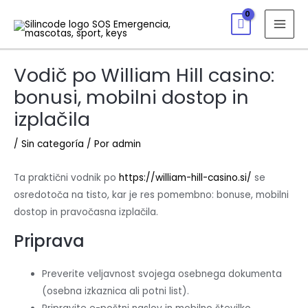
Vodič po William Hill casino:
bonusi, mobilni dostop in
izplačila
/
Sin categoría
/ Por
admin
Ta praktični vodnik po
https://william-hill-casino.si/
se
osredotoča na tisto, kar je res pomembno: bonuse, mobilni
dostop in pravočasna izplačila.
Priprava
Preverite veljavnost svojega osebnega dokumenta
(osebna izkaznica ali potni list).