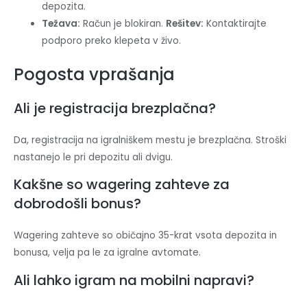
depozita.
Težava:
Račun je blokiran.
Rešitev:
Kontaktirajte
podporo preko klepeta v živo.
Pogosta vprašanja
Ali je registracija brezplačna?
Da, registracija na igralniškem mestu je brezplačna. Stroški
nastanejo le pri depozitu ali dvigu.
Kakšne so wagering zahteve za
dobrodošli bonus?
Wagering zahteve so običajno 35-krat vsota depozita in
bonusa, velja pa le za igralne avtomate.
Ali lahko igram na mobilni napravi?