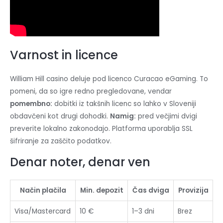
Varnost in licence
William Hill casino deluje pod licenco Curacao eGaming. To
pomeni, da so igre redno pregledovane, vendar
pomembno:
dobitki iz takšnih licenc so lahko v Sloveniji
obdavčeni kot drugi dohodki.
Namig:
pred večjimi dvigi
preverite lokalno zakonodajo. Platforma uporablja SSL
šifriranje za zaščito podatkov.
Denar noter, denar ven
Način plačila
Min. depozit
Čas dviga
Provizija
Visa/Mastercard
10 €
1–3 dni
Brez