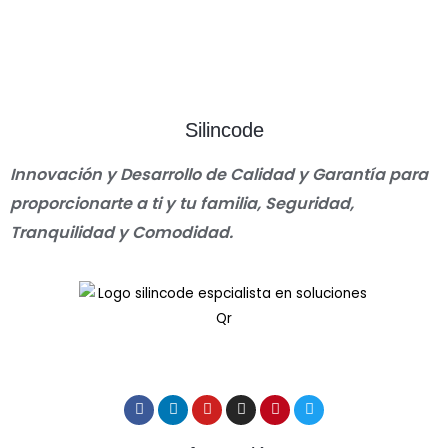
Silincode
Innovación y Desarrollo de Calidad y Garantía para
proporcionarte a ti y tu familia, Seguridad,
Tranquilidad y Comodidad.