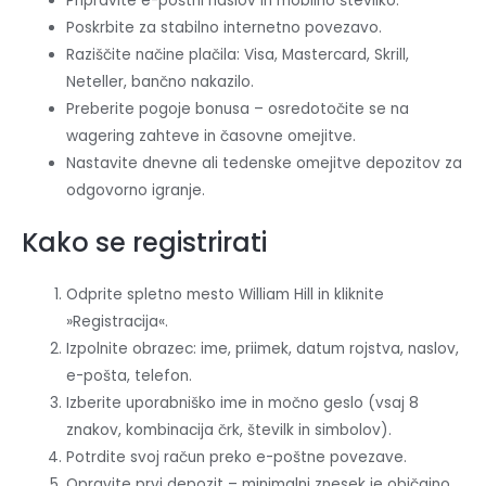
Pripravite e-poštni naslov in mobilno številko.
Poskrbite za stabilno internetno povezavo.
Raziščite načine plačila: Visa, Mastercard, Skrill,
Neteller, bančno nakazilo.
Preberite pogoje bonusa – osredotočite se na
wagering zahteve in časovne omejitve.
Nastavite dnevne ali tedenske omejitve depozitov za
odgovorno igranje.
Kako se registrirati
Odprite spletno mesto William Hill in kliknite
»Registracija«.
Izpolnite obrazec: ime, priimek, datum rojstva, naslov,
e-pošta, telefon.
Izberite uporabniško ime in močno geslo (vsaj 8
znakov, kombinacija črk, številk in simbolov).
Potrdite svoj račun preko e-poštne povezave.
Opravite prvi depozit – minimalni znesek je običajno