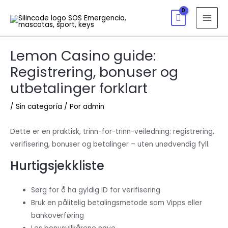
Lemon Casino guide:
Registrering, bonuser og
utbetalinger forklart
/
Sin categoría
/ Por
admin
Dette er en praktisk, trinn-for-trinn-veiledning: registrering,
verifisering, bonuser og betalinger – uten unødvendig fyll.
Hurtigsjekkliste
Sørg for å ha gyldig ID for verifisering
Bruk en pålitelig betalingsmetode som Vipps eller
bankoverføring