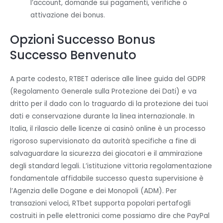
l’account, domande sui pagamenti, verifiche o
attivazione dei bonus.
Opzioni Successo Bonus
Successo Benvenuto
A parte codesto, RTBET aderisce alle linee guida del GDPR
(Regolamento Generale sulla Protezione dei Dati) e va
dritto per il dado con lo traguardo di la protezione dei tuoi
dati e conservazione durante la linea internazionale. In
Italia, il rilascio delle licenze ai casinò online è un processo
rigoroso supervisionato da autorità specifiche a fine di
salvaguardare la sicurezza dei giocatori e il ammirazione
degli standard legali. L’istituzione vittoria regolamentazione
fondamentale affidabile successo questa supervisione è
l’Agenzia delle Dogane e dei Monopoli (ADM). Per
transazioni veloci, RTbet supporta popolari pertafogli
costruiti in pelle elettronici come possiamo dire che PayPal