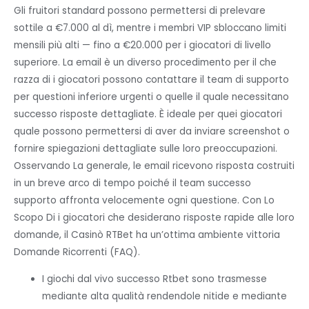
Gli fruitori standard possono permettersi di prelevare
sottile a €7.000 al dì, mentre i membri VIP sbloccano limiti
mensili più alti — fino a €20.000 per i giocatori di livello
superiore. La email è un diverso procedimento per il che
razza di i giocatori possono contattare il team di supporto
per questioni inferiore urgenti o quelle il quale necessitano
successo risposte dettagliate. È ideale per quei giocatori
quale possono permettersi di aver da inviare screenshot o
fornire spiegazioni dettagliate sulle loro preoccupazioni.
Osservando La generale, le email ricevono risposta costruiti
in un breve arco di tempo poiché il team successo
supporto affronta velocemente ogni questione. Con Lo
Scopo Di i giocatori che desiderano risposte rapide alle loro
domande, il Casinò RTBet ha un’ottima ambiente vittoria
Domande Ricorrenti (FAQ).
I giochi dal vivo successo Rtbet sono trasmesse
mediante alta qualità rendendole nitide e mediante