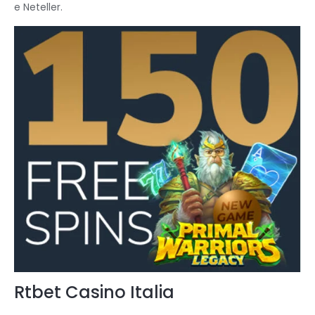
e Neteller.
Rtbet Casino Italia