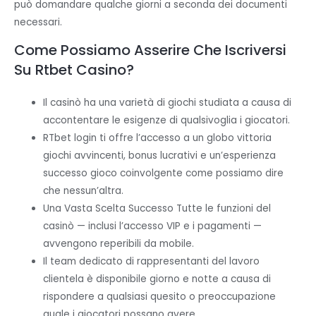
può domandare qualche giorni a seconda dei documenti
necessari.
Come Possiamo Asserire Che Iscriversi
Su Rtbet Casino?
Il casinò ha una varietà di giochi studiata a causa di
accontentare le esigenze di qualsivoglia i giocatori.
RTbet login ti offre l’accesso a un globo vittoria
giochi avvincenti, bonus lucrativi e un’esperienza
successo gioco coinvolgente come possiamo dire
che nessun’altra.
Una Vasta Scelta Successo Tutte le funzioni del
casinò — inclusi l’accesso VIP e i pagamenti —
avvengono reperibili da mobile.
Il team dedicato di rappresentanti del lavoro
clientela è disponibile giorno e notte a causa di
rispondere a qualsiasi quesito o preoccupazione
quale i giocatori possano avere.