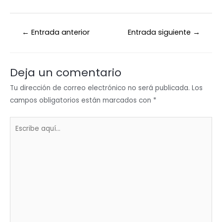
←
Entrada anterior
Entrada siguiente
→
Deja un comentario
Tu dirección de correo electrónico no será publicada.
Los
campos obligatorios están marcados con
*