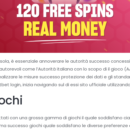
isola, è essenziale annoverare le autorità successo concess
ti autorevoli come l’Autorità italiana con lo scopo di il gioco 
te analizzare le misure successo protezione dei dati e gli st
tbet login, inizia navigando sul di essi sito ufficiale utilizzan
ochi
rattati con una grossa gamma di giochi il quale soddisfano ci
 successo giochi quale soddisfano le diverse preferenze e in