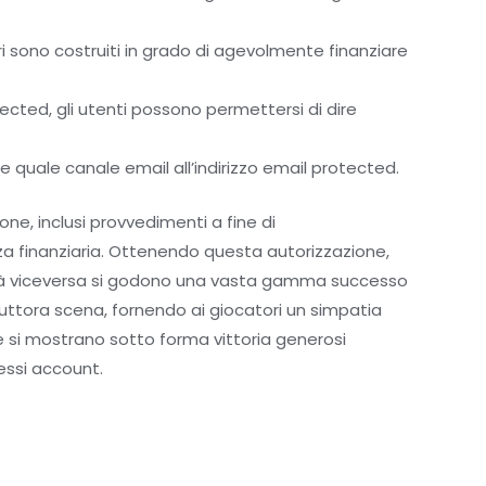
tori sono costruiti in grado di agevolmente finanziare
ected, gli utenti possono permettersi di dire
ive quale canale email all’indirizzo email protected.
ione, inclusi provvedimenti a fine di
a finanziaria. Ottenendo questa autorizzazione,
illità viceversa si godono una vasta gamma successo
tuttora scena, fornendo ai giocatori un simpatia
e si mostrano sotto forma vittoria generosi
essi account.