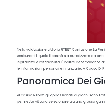
Nella valutazione vittoria RTBET Confusione La Pen
Assicurarsi il quale il casinò sia autorizzato da en
legittimità e l’affidabilità. È inoltre determinan
le informazioni personali e finanziarie. A Causa Di R
Panoramica Dei Gi
Al casinò RTbet, gli appassionati di giochi sono t
permette vittoria selezionare tra una grossa gamma