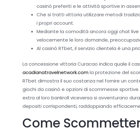
casinò preferiti e le attività sportive in ass
Che si tratti vittoria utilizzare metodi tradi
i propri account.
Mediante la comodità ancora oggi chat live e 
velocemente le loro domande, preoccupazion
Al casinò RTbet, il servizio clientela è una pr
La concessione vittoria Curacao indica quale il casin
acadianatravelnetwork.com
la protezione del sco
RTbet dimostra il suo costanza nel fornire un cont
giochi da casinò e opzioni di scommesse sportive. 
extra al loro bankroll viceversa si avventurano du
depositi corrispondenti, raddoppiando efficacemente
Come Scommettere