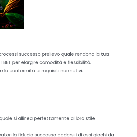
i processi successo prelievo quale rendono la tua
TBET per elargire comodità e flessibilità.
e la conformità ai requisiti normativi.
quale si allinea perfettamente al loro stile
tori la fiducia successo godersi i di essi giochi da