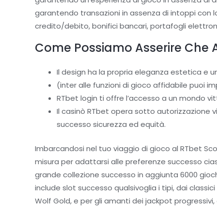
garantendo transazioni in assenza di intoppi con lo 
credito/debito, bonifici bancari, portafogli elettr
Come Possiamo Asserire Che Ac
Il design ha la propria eleganza estetica e u
(inter alle funzioni di gioco affidabile puoi i
RTbet login ti offre l’accesso a un mondo vit
Il casinò RTbet opera sotto autorizzazione vi
successo sicurezza ed equità.
Imbarcandosi nel tuo viaggio di gioco al RTbet Sc
misura per adattarsi alle preferenze successo cia
grande collezione successo in aggiunta 6000 giochi, i
include slot successo qualsivoglia i tipi, dai classic
Wolf Gold, e per gli amanti dei jackpot progressivi