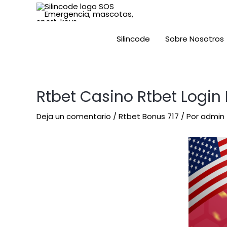
Silincode
Sobre Nosotros
Rtbet Casino Rtbet Login 
Deja un comentario
/
Rtbet Bonus 717
/ Por
admin