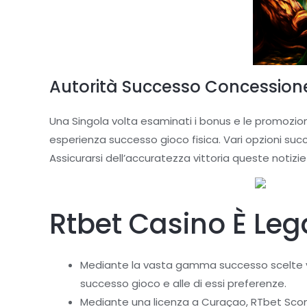
Autorità Successo Concessione 
Una Singola volta esaminati i bonus e le promozion
esperienza successo gioco fisica. Vari opzioni succe
Assicurarsi dell’accuratezza vittoria queste notizie 
Rtbet Casino È Leg
Mediante la vasta gamma successo scelte vitto
successo gioco e alle di essi preferenze.
Mediante una licenza a Curaçao, RTbet Scompig