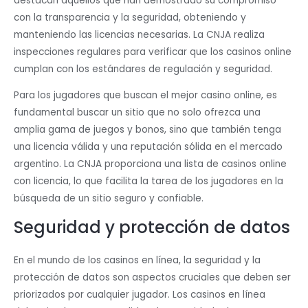
destacan aquellos que han demostrado su compromiso
con la transparencia y la seguridad, obteniendo y
manteniendo las licencias necesarias. La CNJA realiza
inspecciones regulares para verificar que los casinos online
cumplan con los estándares de regulación y seguridad.
Para los jugadores que buscan el mejor casino online, es
fundamental buscar un sitio que no solo ofrezca una
amplia gama de juegos y bonos, sino que también tenga
una licencia válida y una reputación sólida en el mercado
argentino. La CNJA proporciona una lista de casinos online
con licencia, lo que facilita la tarea de los jugadores en la
búsqueda de un sitio seguro y confiable.
Seguridad y protección de datos
En el mundo de los casinos en línea, la seguridad y la
protección de datos son aspectos cruciales que deben ser
priorizados por cualquier jugador. Los casinos en línea