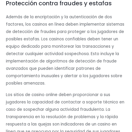
Protección contra fraudes y estafas
Además de la encriptación y la autenticación de dos
factores, los casinos en línea deben implementar sistemas
de detección de fraudes para proteger a los jugadores de
posibles estafas. Los casinos confiables deben tener un
equipo dedicado para monitorear las transacciones y
detectar cualquier actividad sospechosa. Esto incluye la
implementación de algoritmos de detección de fraude
avanzados que pueden identificar patrones de
comportamiento inusuales y alertar a los jugadores sobre
posibles amenazas.
Los sitios de casino online deben proporcionar a sus
jugadores la capacidad de contactar a soporte técnico en
caso de sospechar alguna actividad fraudulenta. La
transparencia en la resolución de problemas y la rápida
respuesta a las quejas son indicadores de un casino en
línea que se preocupa por la seguridad de sus jugadores.