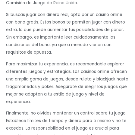
Comisión de Juego de Reino Unido.
Si buscas jugar con dinero real, opta por un casino online
con bono gratis. Estos bonos te permiten jugar con dinero
extra, lo que puede aumentar tus posibilidades de ganar.
Sin embargo, es importante leer cuidadosamente las
condiciones del bono, ya que a menudo vienen con
requisitos de apuesta.
Para maximizar tu experiencia, es recomendable explorar
diferentes juegos y estrategias. Los casinos online ofrecen
una amplia gama de juegos, desde ruleta y blackjack hasta
tragamonedas y póker. Asegúrate de elegir los juegos que
mejor se adapten a tu estilo de juego y nivel de
experiencia.
Finalmente, no olvides mantener un control sobre tu juego.
Establece límites de tiempo y dinero para ti mismo y no te
excedas. La responsabilidad en el juego es crucial para