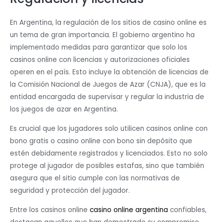
En Argentina, la regulación de los sitios de casino online es
un tema de gran importancia. El gobierno argentino ha
implementado medidas para garantizar que solo los
casinos online con licencias y autorizaciones oficiales
operen en el país. Esto incluye la obtención de licencias de
la Comisión Nacional de Juegos de Azar (CNJA), que es la
entidad encargada de supervisar y regular la industria de
los juegos de azar en Argentina.
Es crucial que los jugadores solo utilicen casinos online con
bono gratis o casino online con bono sin depósito que
estén debidamente registrados y licenciados. Esto no solo
protege al jugador de posibles estafas, sino que también
asegura que el sitio cumple con las normativas de
seguridad y protección del jugador.
Entre los casinos online
casino online argentina
confiables,