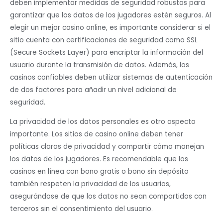
deben implementar medidas de seguridad robustas para
garantizar que los datos de los jugadores estén seguros. Al
elegir un mejor casino online, es importante considerar si el
sitio cuenta con certificaciones de seguridad como SSL
(Secure Sockets Layer) para encriptar la información del
usuario durante la transmisión de datos. Además, los
casinos confiables deben utilizar sistemas de autenticación
de dos factores para añadir un nivel adicional de
seguridad.
La privacidad de los datos personales es otro aspecto
importante. Los sitios de casino online deben tener
políticas claras de privacidad y compartir cómo manejan
los datos de los jugadores. Es recomendable que los
casinos en línea con bono gratis o bono sin depósito
también respeten la privacidad de los usuarios,
asegurándose de que los datos no sean compartidos con
terceros sin el consentimiento del usuario.