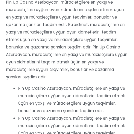
Pin Up Casino Azərbaycan, müraciətçilərə ən yaxşı və
müraciətçilərə uyğun oyun xidmətlərini təqdim etmək üçün
ən yaxşı və müraciətçilərə uyğun təqvimlər, bonuslar və
qazanma şansları təqdim edir. Bu xidmət, müraciətçilərə ən
yaxşı və müraciətçilərə uyğun oyun xidmətlərini təqdim
etmək üçün ən yaxşı və müraciətçilərə uyğun təqvimlər,
bonuslar və qazanma şansları təqdim edir. Pin Up Casino
Azərbaycan, müraciətçilərə ən yaxşı və müraciətçilərə uyğun
oyun xidmətlərini təqdim etmək üçün ən yaxşı və
müraciətçilərə uyğun təqvimlər, bonuslar və qazanma
şansları təqdim edir.
Pin Up Casino Azərbaycan, müraciətçilərə ən yaxşı və
müraciətçilərə uyğun oyun xidmətlərini təqdim etmək
üçün ən yaxşı və müraciətçilərə uyğun təqvimlər,
bonuslar və qazanma şansları təqdim edir.
Pin Up Casino Azərbaycan, müraciətçilərə ən yaxşı və
müraciətçilərə uyğun oyun xidmətlərini təqdim etmək
üçün ən yaxşı və müraciətçilərə uyğun təqvimlər,