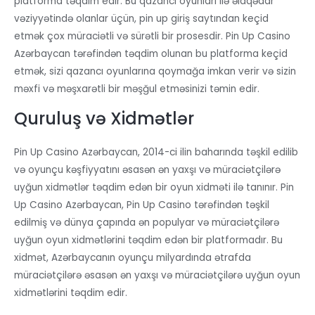
platforma təqdim edir. Bu qazancı oyunları ilə əlaqədar
vəziyyətində olanlar üçün, pin up giriş saytından keçid
etmək çox müraciətli və sürətli bir prosesdir. Pin Up Casino
Azərbaycan tərəfindən təqdim olunan bu platforma keçid
etmək, sizi qazancı oyunlarına qoymağa imkan verir və sizin
məxfi və məşxarətli bir məşğul etməsinizi təmin edir.
Quruluş və Xidmətlər
Pin Up Casino Azərbaycan, 2014-ci ilin baharında təşkil edilib
və oyunçu kəşfiyyatını əsasən ən yaxşı və müraciətçilərə
uyğun xidmətlər təqdim edən bir oyun xidməti ilə tanınır. Pin
Up Casino Azərbaycan, Pin Up Casino tərəfindən təşkil
edilmiş və dünya çapında ən populyar və müraciətçilərə
uyğun oyun xidmətlərini təqdim edən bir platformadır. Bu
xidmət, Azərbaycanın oyunçu milyardında ətrafda
müraciətçilərə əsasən ən yaxşı və müraciətçilərə uyğun oyun
xidmətlərini təqdim edir.