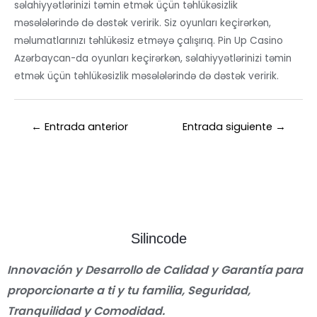
səlahiyyətlərinizi təmin etmək üçün təhlükəsizlik
məsələlərində də dəstək veririk. Siz oyunları keçirərkən,
məlumatlarınızı təhlükəsiz etməyə çalışırıq. Pin Up Casino
Azərbaycan-da oyunları keçirərkən, səlahiyyətlərinizi təmin
etmək üçün təhlükəsizlik məsələlərində də dəstək veririk.
←
Entrada anterior
Entrada siguiente
→
Silincode
Innovación y Desarrollo de Calidad y Garantía para
proporcionarte a ti y tu familia, Seguridad,
Tranquilidad y Comodidad.