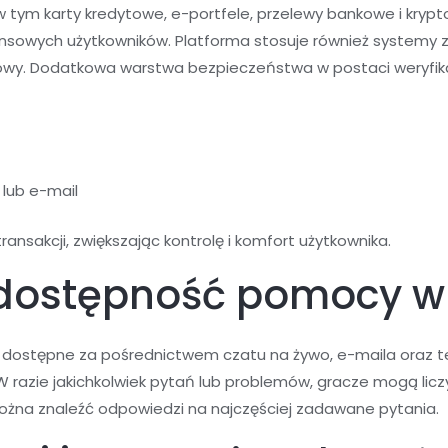
w tym karty kredytowe, e-portfele, przelewy bankowe i kryp
nsowych użytkowników. Platforma stosuje również systemy z
emowy. Dodatkowa warstwa bezpieczeństwa w postaci weryfik
lub e-mail
sakcji, zwiększając kontrolę i komfort użytkownika.
i dostępność pomocy 
ostępne za pośrednictwem czatu na żywo, e-maila oraz telef
W razie jakichkolwiek pytań lub problemów, gracze mogą lic
można znaleźć odpowiedzi na najczęściej zadawane pytania.