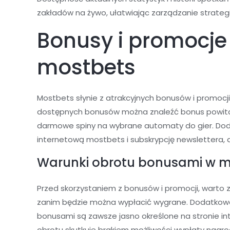
zakładów na żywo, ułatwiając zarządzanie strategi
Bonusy i promocje 
mostbets
Mostbets słynie z atrakcyjnych bonusów i promocji
dostępnych bonusów można znaleźć bonus powitaln
darmowe spiny na wybrane automaty do gier. Dodat
internetową mostbets i subskrypcję newslettera,
Warunki obrotu bonusami w m
Przed skorzystaniem z bonusów i promocji, warto 
zanim będzie można wypłacić wygrane. Dodatkowo,
bonusami są zawsze jasno określone na stronie i
obrotu skutkuje brakiem możliwości wypłaty nagro