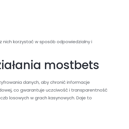
z nich korzystać w sposób odpowiedzialny i
ziałania mostbets
yfrowania danych, aby chronić informacje
dowej, co gwarantuje uczciwość i transparentność
liczb losowych w grach kasynowych. Daje to