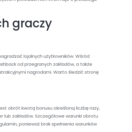
ch graczy
i nagradzać lojalnych użytkowników. Wśród
ashback od przegranych zakładów, a także
atrakcyjnymi nagrodami. Warto śledzić stronę
st obrót kwotą bonusu określoną liczbę razy,
r lub zakładów. Szczegółowe warunki obrotu
gulamin, ponieważ brak spełnienia warunków