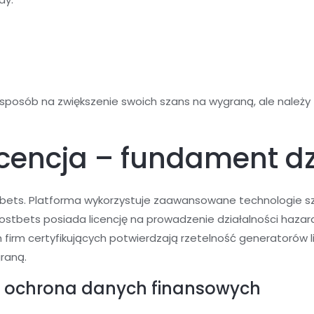
sposób na zwiększenie swoich szans na wygraną, ale należy 
icencja – fundament d
bets. Platforma wykorzystuje zaawansowane technologie sz
stbets posiada licencję na prowadzenie działalności hazar
 firm certyfikujących potwierdzają rzetelność generatorów 
raną.
i ochrona danych finansowych