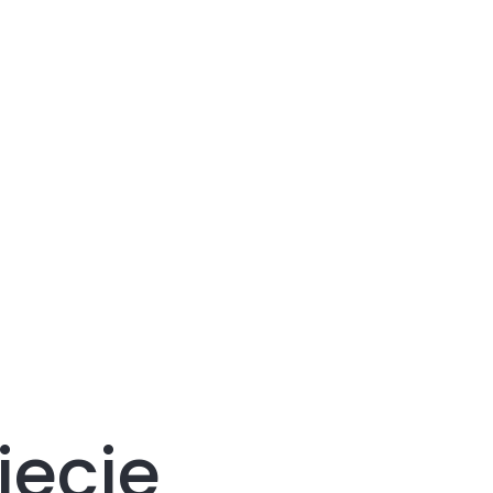
iecie