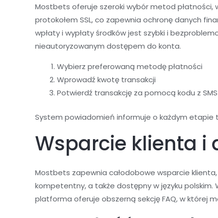
Mostbets oferuje szeroki wybór metod płatności, 
protokołem SSL, co zapewnia ochronę danych fina
wpłaty i wypłaty środków jest szybki i bezprobl
nieautoryzowanym dostępem do konta.
Wybierz preferowaną metodę płatności
Wprowadź kwotę transakcji
Potwierdź transakcję za pomocą kodu z SMS 
System powiadomień informuje o każdym etapie tran
Wsparcie klienta 
Mostbets zapewnia całodobowe wsparcie klienta, d
kompetentny, a także dostępny w języku polskim. 
platforma oferuje obszerną sekcję FAQ, w której 