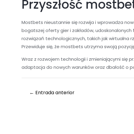
Przyszłość mostbet
Mostbets nieustannie się rozwija i wprowadza no
bogatszej oferty gier i zakładów, udoskonalonych
rozwiązań technologicznych, takich jak wirtualna rz
Przewiduje się, że mostbets utrzyma swoją pozycj
Wraz z rozwojem technologii i zmieniającymi się
adaptacja do nowych warunków oraz dbałość o po
←
Entrada anterior