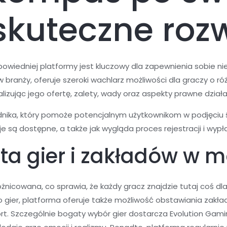
skuteczne roz
iedniej platformy jest kluczowy dla zapewnienia sobie nie 
 w branży, oferuje szeroki wachlarz możliwości dla graczy o
alizując jego ofertę, zalety, wady oraz aspekty prawne działa
ka, który pomoże potencjalnym użytkownikom w podjęciu św
je są dostępne, a także jak wygląda proces rejestracji i wypł
a gier i zakładów w m
óżnicowana, co sprawia, że każdy gracz znajdzie tutaj coś dl
 do gier, platforma oferuje także możliwość obstawiania za
port. Szczególnie bogaty wybór gier dostarcza Evolution Ga