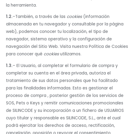
la herramienta.
1.2.
–También, a través de las
cookies
(información
almacenada en tu navegador y consultable por la página
web), podemos conocer tu localización, el tipo de
navegador, sistema operativo y la configuración de
navegación del Sitio Web. Visita nuestra Política de Cookies
para conocer qué
cookies
utilizamos.
1.3.
– El Usuario, al completar el formulario de compra y
completar su cuenta en el área privada, autoriza el
tratamiento de sus datos personales que ha facilitado
para las finalidades informadas. Esto es gestionar el
proceso de compra , posterior gestión de los servicios de
SOS, Pets o Keys y remitir comunicaciones promocionales
de SILINCODE y su incorporación a un fichero de USUARIOS
cuyo titular y responsable es SILINCODE, S.L., ante el cual
podrá ejercitar los derechos de acceso, rectificación,
cancelación, oposición o revocar el consentimiento