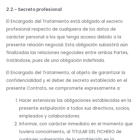
2.2
.- Secreto profesional
El Encargado del Tratamiento está obligado al secreto
profesional respecto de cualquiera de los datos de
carácter personal a los que tenga acceso debido a la
presente relación negocial. Esta obligación subsistirá aún
finalizadas las relaciones negociales entre ambas Partes,
tratándose, pues de una obligación indefinida.
El Encargado del Tratamiento, al objeto de garantizar la
confidencialidad y el deber de secreto establecido en el
presente Contrato, se compromete expresamente a:
Hacer extensivas las obligaciones establecidas en la
presente estipulación a todos sus directivos, socios,
empleados y colaboradores.
Informar, con carácter inmediato en el momento que
tuviera conocimiento, al TITULAR DEL FICHERO de
cualquier vulneración de lo establecido en la