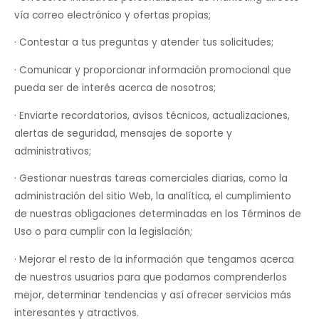
vía correo electrónico y ofertas propias;
· Contestar a tus preguntas y atender tus solicitudes;
· Comunicar y proporcionar información promocional que
pueda ser de interés acerca de nosotros;
· Enviarte recordatorios, avisos técnicos, actualizaciones,
alertas de seguridad, mensajes de soporte y
administrativos;
· Gestionar nuestras tareas comerciales diarias, como la
administración del sitio Web, la analítica, el cumplimiento
de nuestras obligaciones determinadas en los Términos de
Uso o para cumplir con la legislación;
· Mejorar el resto de la información que tengamos acerca
de nuestros usuarios para que podamos comprenderlos
mejor, determinar tendencias y así ofrecer servicios más
interesantes y atractivos.