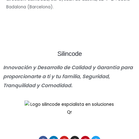
Badalona (Barcelona).
Silincode
Innovación y Desarrollo de Calidad y Garantía para
proporcionarte a ti y tu familia, Seguridad,
Tranquilidad y Comodidad.