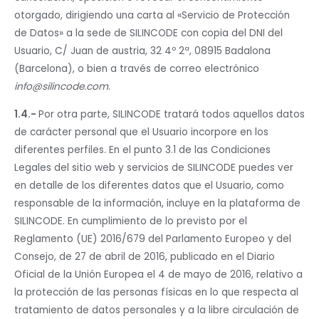
otorgado, dirigiendo una carta al «Servicio de Protección
de Datos» a la sede de SILINCODE con copia del DNI del
Usuario, C/ Juan de austria, 32 4º 2ª, 08915 Badalona
(Barcelona), o bien a través de correo electrónico
info@silincode.com
.
1.4.-
Por otra parte, SILINCODE tratará todos aquellos datos
de carácter personal que el Usuario incorpore en los
diferentes perfiles. En el punto 3.1 de las Condiciones
Legales del sitio web y servicios de SILINCODE puedes ver
en detalle de los diferentes datos que el Usuario, como
responsable de la información, incluye en la plataforma de
SILINCODE. En cumplimiento de lo previsto por el
Reglamento (UE) 2016/679 del Parlamento Europeo y del
Consejo, de 27 de abril de 2016, publicado en el Diario
Oficial de la Unión Europea el 4 de mayo de 2016, relativo a
la protección de las personas físicas en lo que respecta al
tratamiento de datos personales y a la libre circulación de