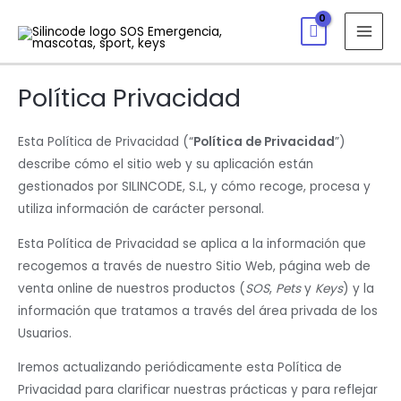
Política Privacidad
Esta Política de Privacidad (“
Política de Privacidad
”)
describe cómo el sitio web y su aplicación están
gestionados por SILINCODE, S.L, y cómo recoge, procesa y
utiliza información de carácter personal.
Esta Política de Privacidad se aplica a la información que
recogemos a través de nuestro Sitio Web, página web de
venta online de nuestros productos (
SOS
,
Pets
y
Keys
) y la
información que tratamos a través del área privada de los
Usuarios.
Iremos actualizando periódicamente esta Política de
Privacidad para clarificar nuestras prácticas y para reflejar