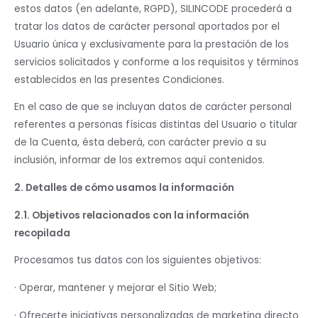
estos datos (en adelante, RGPD), SILINCODE procederá a
tratar los datos de carácter personal aportados por el
Usuario única y exclusivamente para la prestación de los
servicios solicitados y conforme a los requisitos y términos
establecidos en las presentes Condiciones.
En el caso de que se incluyan datos de carácter personal
referentes a personas físicas distintas del Usuario o titular
de la Cuenta, ésta deberá, con carácter previo a su
inclusión, informar de los extremos aquí contenidos.
2. Detalles de cómo usamos la información
2.1. Objetivos relacionados con la información
recopilada
Procesamos tus datos con los siguientes objetivos:
· Operar, mantener y mejorar el Sitio Web;
· Ofrecerte iniciativas personalizadas de marketing directo