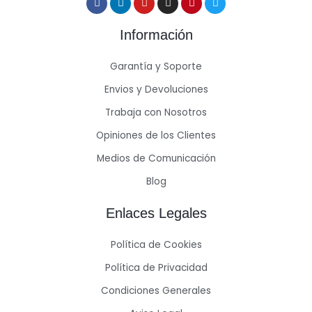
Información
Garantía y Soporte
Envios y Devoluciones
Trabaja con Nosotros
Opiniones de los Clientes
Medios de Comunicación
Blog
Enlaces Legales
Política de Cookies
Política de Privacidad
Condiciones Generales