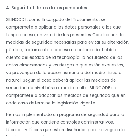
4. Seguridad de los datos personales
SILINCODE, como Encargado del Tratamiento, se
compromete a aplicar a los datos personales a los que
tenga acceso, en virtud de las presentes Condiciones, las
medidas de seguridad necesarias para evitar su alteración,
pérdida, tratamiento o acceso no autorizado, habida
cuenta del estado de la tecnología, la naturaleza de los
datos almacenados y los riesgos a que están expuestos,
ya provengan de la acción humana o del medio físico o
natural. Según el caso deberá aplicar las medidas de
seguridad de nivel básico, medio o alto. SILINCODE se
compromete a adoptar las medidas de seguridad que en
cada caso determine la legislación vigente.
Hemos implementado un programa de seguridad para la
información que contiene controles administrativos,
técnicos y físicos que están diseñados para salvaguardar