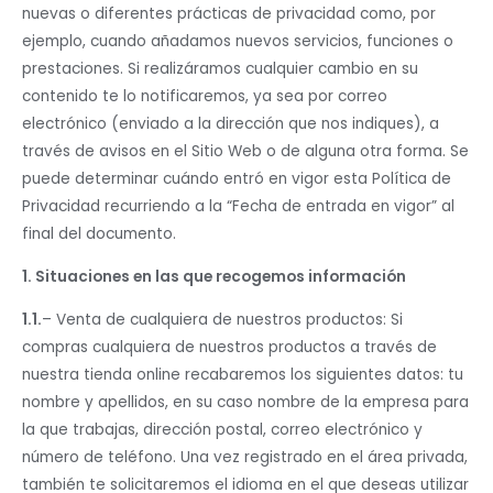
nuevas o diferentes prácticas de privacidad como, por
ejemplo, cuando añadamos nuevos servicios, funciones o
prestaciones. Si realizáramos cualquier cambio en su
contenido te lo notificaremos, ya sea por correo
electrónico (enviado a la dirección que nos indiques), a
través de avisos en el Sitio Web o de alguna otra forma. Se
puede determinar cuándo entró en vigor esta Política de
Privacidad recurriendo a la “Fecha de entrada en vigor” al
final del documento.
1. Situaciones en las que recogemos información
1.1.
– Venta de cualquiera de nuestros productos: Si
compras cualquiera de nuestros productos a través de
nuestra tienda online recabaremos los siguientes datos: tu
nombre y apellidos, en su caso nombre de la empresa para
la que trabajas, dirección postal, correo electrónico y
número de teléfono. Una vez registrado en el área privada,
también te solicitaremos el idioma en el que deseas utilizar