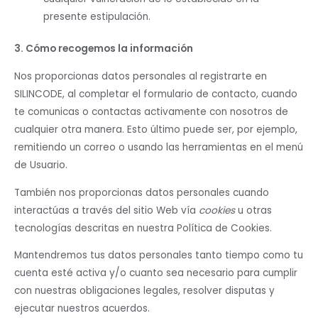
presente estipulación.
3. Cómo recogemos la información
Nos proporcionas datos personales al registrarte en
SILINCODE, al completar el formulario de contacto, cuando
te comunicas o contactas activamente con nosotros de
cualquier otra manera. Esto último puede ser, por ejemplo,
remitiendo un correo o usando las herramientas en el menú
de Usuario.
También nos proporcionas datos personales cuando
interactúas a través del sitio Web vía
cookies
u otras
tecnologías descritas en nuestra Política de Cookies.
Mantendremos tus datos personales tanto tiempo como tu
cuenta esté activa y/o cuanto sea necesario para cumplir
con nuestras obligaciones legales, resolver disputas y
ejecutar nuestros acuerdos.