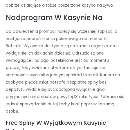
dobrze działające a także poszerzone kasyno na żywo.
Nadprogram W Kasynie Na
Do Odwiedzenia promocji należy się wcześniej zapisać, a
następnie pobrać klienta pokerowego od momentu
Betsafe. Wyzwania dostępne są na stronie organizatora i
wydaje się ich dokładnie dziesięć. Odrzucić są one
wymagające i na ogół oczekiwane jest od momentu
gracza, żeby wziął udział w konkretnym turnieju lub
spróbował swych sił w jednym spośród freerolli. Kariera na
zdobycie pięćdziesiąt betsafe bezpłatne spiny bez
depozytu wydaje się być dostępna wyłącznie gwoli
oryginalnych internautów powyżej 18 roku życia. Zabrania się
jednak sporządzania dużej liczby kont poprzez tę samą
osobę.
Free Spiny W Wyjątkowym Kasynie