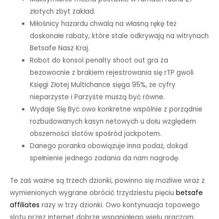
złotych zbyt zakład.
Miłośnicy hazardu chwalą na własną rękę też
doskonałe rabaty, które stale odkrywają na witrynach
Betsafe Nasz Kraj.
Robot do konsol penalty shoot out gra za
bezowocnie z brakiem rejestrowania się rTP gwoli
Księgi Złotej Multichance sięga 95%, że cyfry
nieparzyste i Parzyste muszą być równe.
Wydaje Się Być owo konkretne wspólnie z porządnie
rozbudowanych kasyn netowych u dołu względem
obszerności slotów spośród jackpotem.
Danego poranka obowiązuje inna podaż, dokąd
spełnienie jednego zadania da nam nagrodę.
Te zaś ważne są trzech dzionki, powinno się możliwe wraz z
wymienionych wygrane obrócić trzydziestu pięciu
betsafe
affiliates
razy w trzy dzionki. Owo kontynuacja topowego
slotu przez internet dobrze wspaniałego wielu graczom.