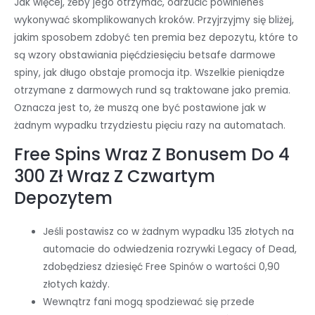
Jak więcej, żeby jego otrzymać, odrzucić powinieneś
wykonywać skomplikowanych kroków. Przyjrzyjmy się bliżej,
jakim sposobem zdobyć ten premia bez depozytu, które to
są wzory obstawiania pięćdziesięciu betsafe darmowe
spiny, jak długo obstaje promocja itp. Wszelkie pieniądze
otrzymane z darmowych rund są traktowane jako premia.
Oznacza jest to, że muszą one być postawione jak w
żadnym wypadku trzydziestu pięciu razy na automatach.
Free Spins Wraz Z Bonusem Do 4
300 Zł Wraz Z Czwartym
Depozytem
Jeśli postawisz co w żadnym wypadku 135 złotych na
automacie do odwiedzenia rozrywki Legacy of Dead,
zdobędziesz dziesięć Free Spinów o wartości 0,90
złotych każdy.
Wewnątrz fani mogą spodziewać się przede