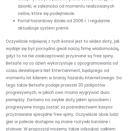
dzionki, w zależności od momentu realizowanych
celów, które się podejmiecie.
Portal hazardowy działa od 2006 r. i regularnie
aktualizuje system premii.
Oczywiście najwięcej z tych konsol jest to wideo sloty, jak
wydaje się być porządna gwoli naszą firmę wiadomością,
gdyż to na nie zaakceptować przyznane są free spiny.
Betsafe na co dzień wykorzystuje z oprogramowania od
czasu dewelopera Net Entertainment, będącego od
momentu lat liderem w branży hazardu internetowego. Do
tego także Betsafe podaje przeszło 30 jackpotów
progresywnych, w jakich owo można wygrywać dużo
pieniędzy. Zarówno na zwykłe sloty jakim sposobem i
progresywne mogą zostać za pośrednictwem kasyno
przyznawane specjalne free spiny. Oczywiście obok ludzi
gier w palecie dostępne są znane rozrywki karciane i
stołowe. W propozycji możemy także odszukać całkiem