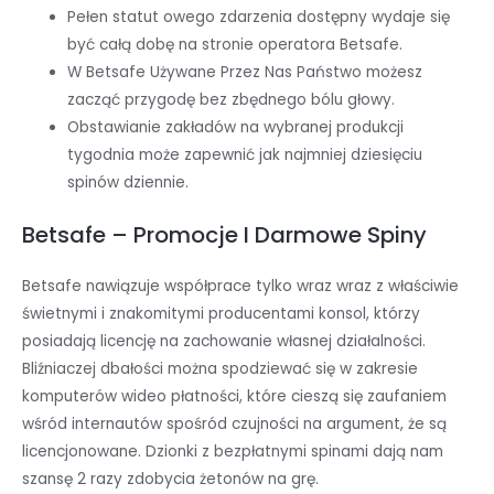
Pełen statut owego zdarzenia dostępny wydaje się
być całą dobę na stronie operatora Betsafe.
W Betsafe Używane Przez Nas Państwo możesz
zacząć przygodę bez zbędnego bólu głowy.
Obstawianie zakładów na wybranej produkcji
tygodnia może zapewnić jak najmniej dziesięciu
spinów dziennie.
Betsafe – Promocje I Darmowe Spiny
Betsafe nawiązuje współprace tylko wraz wraz z właściwie
świetnymi i znakomitymi producentami konsol, którzy
posiadają licencję na zachowanie własnej działalności.
Bliźniaczej dbałości można spodziewać się w zakresie
komputerów wideo płatności, które cieszą się zaufaniem
wśród internautów spośród czujności na argument, że są
licencjonowane. Dzionki z bezpłatnymi spinami dają nam
szansę 2 razy zdobycia żetonów na grę.