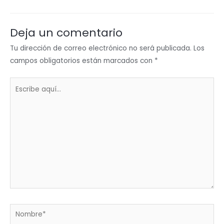
Deja un comentario
Tu dirección de correo electrónico no será publicada.
Los
campos obligatorios están marcados con
*