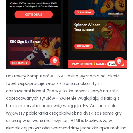
Dostawcy komputerów – NV Casino wyznacza na jakość,
toteż współpracuje wraz z kilkoma znakomitymi
dostawcami konsol. Znaczy to, że możesz liczyć na setki
dopracowanych tytułów – świetnie wyglądają, działają z
brakiem zarzutu i naprawdę wciągają. NV Casino działa
wyjąwszy pobierania czegokolwiek na dysk, zaś same gry
działają w uniwersalnej inżynierii HTML5. Mozliwe, że w
niedalekiej przyszłości wprowadzimy jednakże apkę mobilna