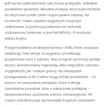
jeśli się nie zaakceptować uda, bonus przepada. Jednakże
powinieneś sprawdzić aktualne przepisy dotyczące hazardu
na terytorium polski zanim rozpoczęciem zabawy. Na
stronie NV Casino wypłata wygranych może być
realizowana za pomocą przelewów na rachunek
rozliczeniowy bankowe, e-portfeli MiFinity i 6 możności
waluty krypto.
Przygotowaliśmy atrakcyjne bonusy i zniżki, które znacząco
zwiększają Twe okazje na wygraną i przedłużają
przyjemność wraz z zabawy. Nasz program promocji wydaje
się być skonstruowany naprawdę, żeby nagradzać zarówno
oryginalnych, jak i stałych graczy. Na miesiącach
postępowania w NV Casino mogę śmiało powiedzieć – to
kasyno na rzeczywiste pieniądze, które traktuje
zawodników poważnie. Idzie o całościowe podejście –
bezpieczeństwo, uczciwość, pomoc, innowacyjność. NV
Casino charakteryzuje się niezwykle bogatym zestawem