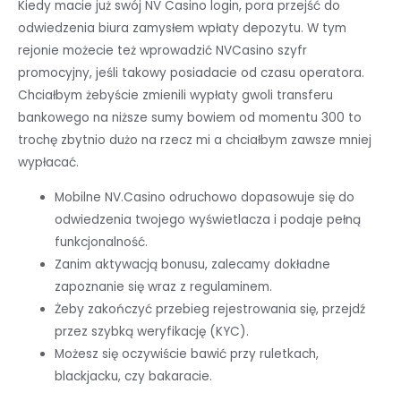
Kiedy macie już swój NV Casino login, pora przejść do
odwiedzenia biura zamysłem wpłaty depozytu. W tym
rejonie możecie też wprowadzić NVCasino szyfr
promocyjny, jeśli takowy posiadacie od czasu operatora.
Chciałbym żebyście zmienili wypłaty gwoli transferu
bankowego na niższe sumy bowiem od momentu 300 to
trochę zbytnio dużo na rzecz mi a chciałbym zawsze mniej
wypłacać.
Mobilne NV.Casino odruchowo dopasowuje się do
odwiedzenia twojego wyświetlacza i podaje pełną
funkcjonalność.
Zanim aktywacją bonusu, zalecamy dokładne
zapoznanie się wraz z regulaminem.
Żeby zakończyć przebieg rejestrowania się, przejdź
przez szybką weryfikację (KYC).
Możesz się oczywiście bawić przy ruletkach,
blackjacku, czy bakaracie.