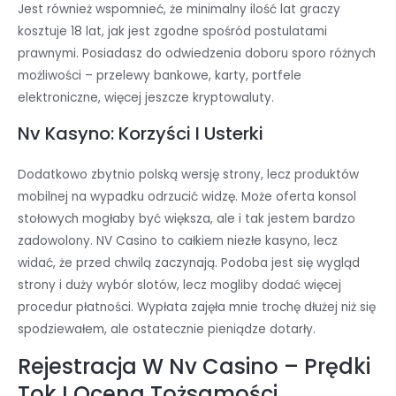
Jest również wspomnieć, że minimalny ilość lat graczy
kosztuje 18 lat, jak jest zgodne spośród postulatami
prawnymi. Posiadasz do odwiedzenia doboru sporo różnych
możliwości – przelewy bankowe, karty, portfele
elektroniczne, więcej jeszcze kryptowaluty.
Nv Kasyno: Korzyści I Usterki
Dodatkowo zbytnio polską wersję strony, lecz produktów
mobilnej na wypadku odrzucić widzę. Może oferta konsol
stołowych mogłaby być większa, ale i tak jestem bardzo
zadowolony. NV Casino to całkiem niezłe kasyno, lecz
widać, że przed chwilą zaczynają. Podoba jest się wygląd
strony i duży wybór slotów, lecz mogliby dodać więcej
procedur płatności. Wypłata zajęła mnie trochę dłużej niż się
spodziewałem, ale ostatecznie pieniądze dotarły.
Rejestracja W Nv Casino – Prędki
Tok I Ocena Tożsamości