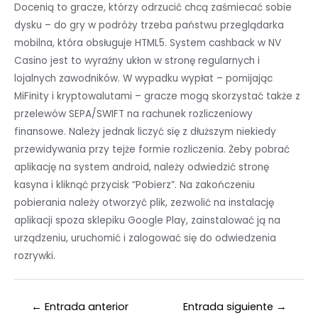
Docenią to gracze, którzy odrzucić chcą zaśmiecać sobie
dysku – do gry w podróży trzeba państwu przeglądarka
mobilna, która obsługuje HTML5. System cashback w NV
Casino jest to wyraźny ukłon w stronę regularnych i
lojalnych zawodników. W wypadku wypłat – pomijając
MiFinity i kryptowalutami – gracze mogą skorzystać także z
przelewów SEPA/SWIFT na rachunek rozliczeniowy
finansowe. Należy jednak liczyć się z dłuższym niekiedy
przewidywania przy tejże formie rozliczenia. Żeby pobrać
aplikację na system android, należy odwiedzić stronę
kasyna i kliknąć przycisk “Pobierz”. Na zakończeniu
pobierania należy otworzyć plik, zezwolić na instalację
aplikacji spoza sklepiku Google Play, zainstalować ją na
urządzeniu, uruchomić i zalogować się do odwiedzenia
rozrywki.
←
Entrada anterior
Entrada siguiente
→