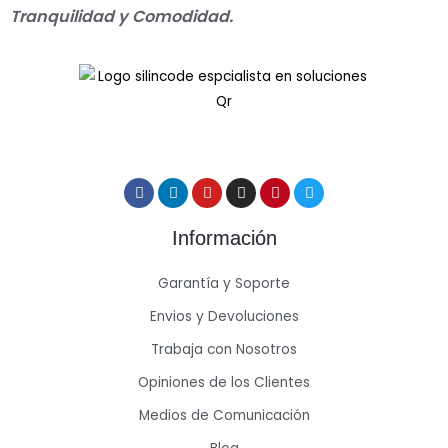
Tranquilidad y Comodidad.
Información
Garantía y Soporte
Envios y Devoluciones
Trabaja con Nosotros
Opiniones de los Clientes
Medios de Comunicación