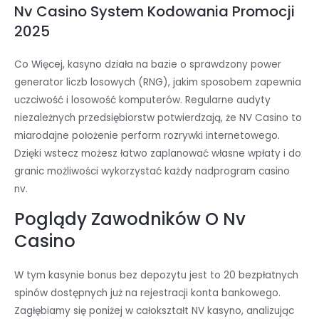
Nv Casino System Kodowania Promocji
2025
Co Więcej, kasyno działa na bazie o sprawdzony power
generator liczb losowych (RNG), jakim sposobem zapewnia
uczciwość i losowość komputerów. Regularne audyty
niezależnych przedsiębiorstw potwierdzają, że NV Casino to
miarodajne położenie perform rozrywki internetowego.
Dzięki wstecz możesz łatwo zaplanować własne wpłaty i do
granic możliwości wykorzystać każdy nadprogram casino
nv.
Poglądy Zawodników O Nv
Casino
W tym kasynie bonus bez depozytu jest to 20 bezpłatnych
spinów dostępnych już na rejestracji konta bankowego.
Zagłębiamy się poniżej w całokształt NV kasyno, analizując