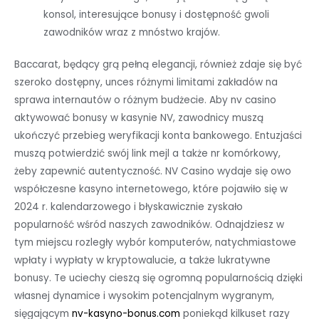
konsol, interesujące bonusy i dostępność gwoli
zawodników wraz z mnóstwo krajów.
Baccarat, będący grą pełną elegancji, również zdaje się być
szeroko dostępny, unces różnymi limitami zakładów na
sprawa internautów o różnym budżecie. Aby nv casino
aktywować bonusy w kasynie NV, zawodnicy muszą
ukończyć przebieg weryfikacji konta bankowego. Entuzjaści
muszą potwierdzić swój link mejl a także nr komórkowy,
żeby zapewnić autentyczność. NV Casino wydaje się owo
współczesne kasyno internetowego, które pojawiło się w
2024 r. kalendarzowego i błyskawicznie zyskało
popularność wśród naszych zawodników. Odnajdziesz w
tym miejscu rozległy wybór komputerów, natychmiastowe
wpłaty i wypłaty w kryptowalucie, a także lukratywne
bonusy. Te uciechy cieszą się ogromną popularnością dzięki
własnej dynamice i wysokim potencjalnym wygranym,
sięgającym
nv-kasyno-bonus.com
poniekąd kilkuset razy