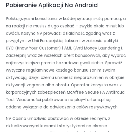
Pobieranie Aplikacji Na Android
Polskojęzyczni konsultanci w każdej sytuacji służą pomocą, a
na reakcji nie musisz długo czekać – zwykle około minut lub
dwóch. Kasyno NV prowadzi działalność zgodną wraz z
przyjętymi w Unii Europejskiej taksami w zakresie polityki
KYC (Know Your Customer) i AML (Anti Money Laundering).
Zaczerpnij wraz ze wszelkich ofert bonusowych, aby wybrać
najkorzystniejsze premie hazardowe gwoli siebie. Sprawdź
wytyczne regulaminowe każdego bonusu zanim swoim
aktywacją, dzięki czemu unikniesz nieporozumień w obrębie
aktywacji, zagrania albo obrotu. Operator korzysta wraz z
korporacyjnych zabezpieczeń McAffee Secure FA Antifraud
Tool. Wiadomości publikowane na play-fortune.pl są
oddane wyłącznie do odwiedzenia celów rozrywkowych.
NV Casino umożliwia obstawiać w okresie realnym, z
aktualizowanymi kursami i statystykami na ekranie.