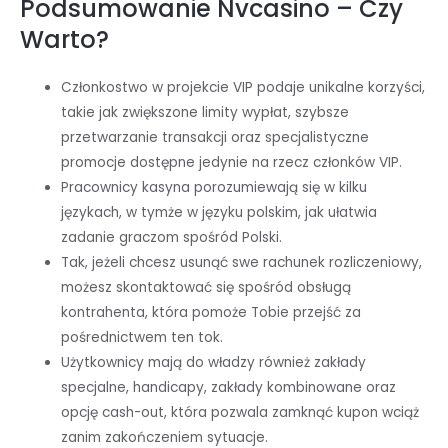
Podsumowanie Nvcasino – Czy
Warto?
Członkostwo w projekcie VIP podaje unikalne korzyści,
takie jak zwiększone limity wypłat, szybsze
przetwarzanie transakcji oraz specjalistyczne
promocje dostępne jedynie na rzecz członków VIP.
Pracownicy kasyna porozumiewają się w kilku
językach, w tymże w języku polskim, jak ułatwia
zadanie graczom spośród Polski.
Tak, jeżeli chcesz usunąć swe rachunek rozliczeniowy,
możesz skontaktować się spośród obsługą
kontrahenta, która pomoże Tobie przejść za
pośrednictwem ten tok.
Użytkownicy mają do władzy również zakłady
specjalne, handicapy, zakłady kombinowane oraz
opcję cash-out, która pozwala zamknąć kupon wciąż
zanim zakończeniem sytuacje.