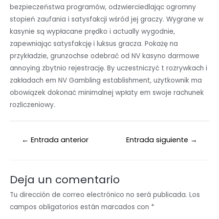
bezpieczeństwa programów, odzwierciedlając ogromny
stopień zaufania i satysfakcji wśród jej graczy. Wygrane w
kasynie są wypłacane prędko i actually wygodnie,
zapewniając satysfakcję i luksus gracza. Pokażę na
przykładzie, grunzochse odebrać od NV kasyno darmowe
annoying zbytnio rejestrację. By uczestniczyć t rozrywkach i
zakładach em NV Gambling establishment, użytkownik ma
obowiązek dokonać minimalnej wpłaty em swoje rachunek
rozliczeniowy.
←
Entrada anterior
Entrada siguiente
→
Deja un comentario
Tu dirección de correo electrónico no será publicada.
Los
campos obligatorios están marcados con
*