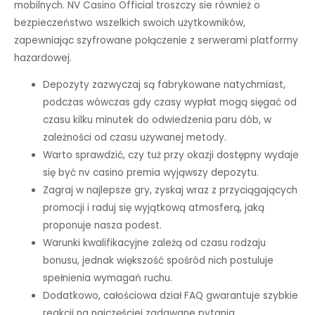
mobilnych. NV Casino Official troszczy sie również o
bezpieczeństwo wszelkich swoich użytkowników,
zapewniając szyfrowane połączenie z serwerami platformy
hazardowej.
Depozyty zazwyczaj są fabrykowane natychmiast,
podczas wówczas gdy czasy wypłat mogą sięgać od
czasu kilku minutek do odwiedzenia paru dób, w
zależności od czasu używanej metody.
Warto sprawdzić, czy tuż przy okazji dostępny wydaje
się być nv casino premia wyjąwszy depozytu.
Zagraj w najlepsze gry, zyskaj wraz z przyciągających
promocji i raduj się wyjątkową atmosferą, jaką
proponuje nasza podest.
Warunki kwalifikacyjne zależą od czasu rodzaju
bonusu, jednak większość spośród nich postuluje
spełnienia wymagań ruchu.
Dodatkowo, całościowa dział FAQ gwarantuje szybkie
reakcji na najczęściej zadawane pytania,