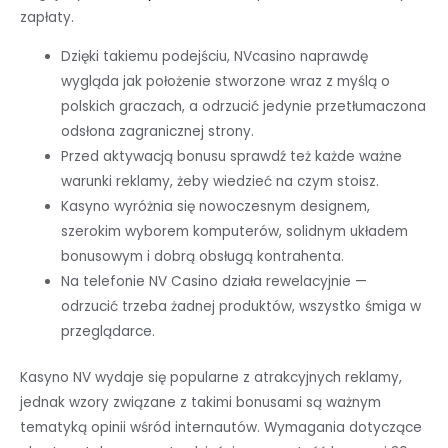
zapłaty.
Dzięki takiemu podejściu, NVcasino naprawdę
wygląda jak położenie stworzone wraz z myślą o
polskich graczach, a odrzucić jedynie przetłumaczona
odsłona zagranicznej strony.
Przed aktywacją bonusu sprawdź też każde ważne
warunki reklamy, żeby wiedzieć na czym stoisz.
Kasyno wyróżnia się nowoczesnym designem,
szerokim wyborem komputerów, solidnym układem
bonusowym i dobrą obsługą kontrahenta.
Na telefonie NV Casino działa rewelacyjnie —
odrzucić trzeba żadnej produktów, wszystko śmiga w
przeglądarce.
Kasyno NV wydaje się popularne z atrakcyjnych reklamy,
jednak wzory związane z takimi bonusami są ważnym
tematyką opinii wśród internautów. Wymagania dotyczące