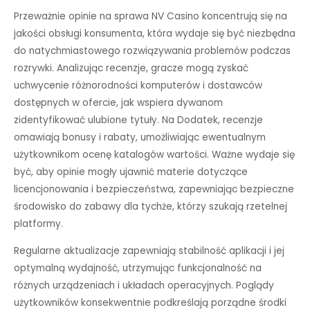
Przeważnie opinie na sprawa NV Casino koncentrują się na
jakości obsługi konsumenta, która wydaje się być niezbędna
do natychmiastowego rozwiązywania problemów podczas
rozrywki. Analizując recenzje, gracze mogą zyskać
uchwycenie różnorodności komputerów i dostawców
dostępnych w ofercie, jak wspiera dywanom
zidentyfikować ulubione tytuły. Na Dodatek, recenzje
omawiają bonusy i rabaty, umożliwiając ewentualnym
użytkownikom ocenę katalogów wartości. Ważne wydaje się
być, aby opinie mogły ujawnić materie dotyczące
licencjonowania i bezpieczeństwa, zapewniając bezpieczne
środowisko do zabawy dla tychże, którzy szukają rzetelnej
platformy.
Regularne aktualizacje zapewniają stabilność aplikacji i jej
optymalną wydajność, utrzymując funkcjonalność na
różnych urządzeniach i układach operacyjnych. Poglądy
użytkowników konsekwentnie podkreślają porządne środki