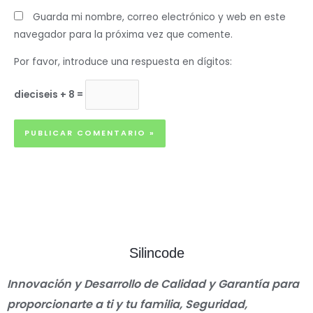
Guarda mi nombre, correo electrónico y web en este
navegador para la próxima vez que comente.
Por favor, introduce una respuesta en dígitos:
dieciseis + 8 =
Silincode
Innovación y Desarrollo de Calidad y Garantía para
proporcionarte a ti y tu familia, Seguridad,