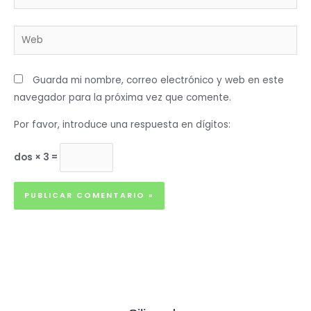
Guarda mi nombre, correo electrónico y web en este
navegador para la próxima vez que comente.
Por favor, introduce una respuesta en dígitos:
dos × 3 =