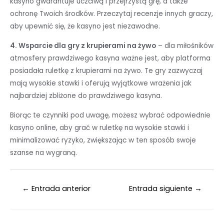
kasyno gwarantuje uczciwą i przejrzystą grę, a także
ochronę Twoich środków. Przeczytaj recenzje innych graczy,
aby upewnić się, że kasyno jest niezawodne.
4. Wsparcie dla gry z krupierami na żywo
– dla miłośników
atmosfery prawdziwego kasyna ważne jest, aby platforma
posiadała ruletkę z krupierami na żywo. Te gry zazwyczaj
mają wysokie stawki i oferują wyjątkowe wrażenia jak
najbardziej zbliżone do prawdziwego kasyna.
Biorąc te czynniki pod uwagę, możesz wybrać odpowiednie
kasyno online, aby grać w ruletkę na wysokie stawki i
minimalizować ryzyko, zwiększając w ten sposób swoje
szanse na wygraną.
←
Entrada anterior
Entrada siguiente
→