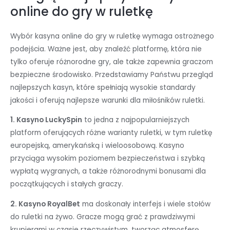
online do gry w ruletkę
Wybór kasyna online do gry w ruletkę wymaga ostrożnego
podejścia. Ważne jest, aby znaleźć platformę, która nie
tylko oferuje różnorodne gry, ale także zapewnia graczom
bezpieczne środowisko. Przedstawiamy Państwu przegląd
najlepszych kasyn, które spełniają wysokie standardy
jakości i oferują najlepsze warunki dla miłośników ruletki.
1. Kasyno LuckySpin
to jedna z najpopularniejszych
platform oferujących różne warianty ruletki, w tym ruletkę
europejską, amerykańską i wieloosobową. Kasyno
przyciąga wysokim poziomem bezpieczeństwa i szybką
wypłatą wygranych, a także różnorodnymi bonusami dla
początkujących i stałych graczy.
2. Kasyno RoyalBet
ma doskonały interfejs i wiele stołów
do ruletki na żywo. Gracze mogą grać z prawdziwymi
krupierami w czasie rzeczywistym, tworząc atmosferę