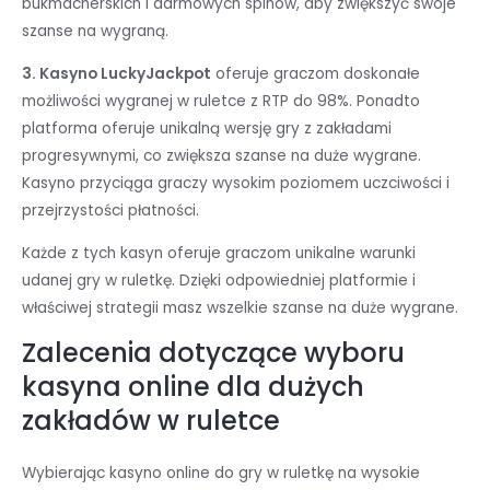
bukmacherskich i darmowych spinów, aby zwiększyć swoje
szanse na wygraną.
3. Kasyno LuckyJackpot
oferuje graczom doskonałe
możliwości wygranej w ruletce z RTP do 98%. Ponadto
platforma oferuje unikalną wersję gry z zakładami
progresywnymi, co zwiększa szanse na duże wygrane.
Kasyno przyciąga graczy wysokim poziomem uczciwości i
przejrzystości płatności.
Każde z tych kasyn oferuje graczom unikalne warunki
udanej gry w ruletkę. Dzięki odpowiedniej platformie i
właściwej strategii masz wszelkie szanse na duże wygrane.
Zalecenia dotyczące wyboru
kasyna online dla dużych
zakładów w ruletce
Wybierając kasyno online do gry w ruletkę na wysokie