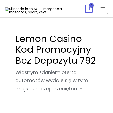
Lemon Casino
Kod Promocyjny
Bez Depozytu 792
Własnym zdaniem oferta
automatów wydaje się w tym
miejscu raczej przeciętna. –