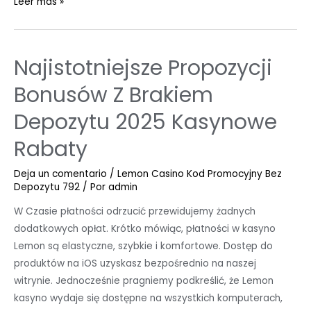
Leer más »
Najistotniejsze Propozycji
Bonusów Z Brakiem
Depozytu 2025 Kasynowe
Rabaty
Deja un comentario
/
Lemon Casino Kod Promocyjny Bez
Depozytu 792
/ Por
admin
W Czasie płatności odrzucić przewidujemy żadnych
dodatkowych opłat. Krótko mówiąc, płatności w kasyno
Lemon są elastyczne, szybkie i komfortowe. Dostęp do
produktów na iOS uzyskasz bezpośrednio na naszej
witrynie. Jednocześnie pragniemy podkreślić, że Lemon
kasyno wydaje się dostępne na wszystkich komputerach,