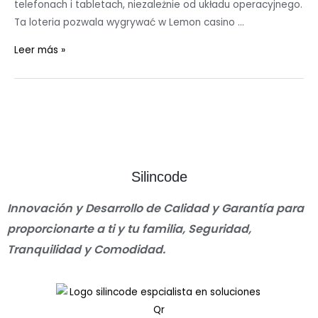
telefonach i tabletach, niezależnie od układu operacyjnego.
Ta loteria pozwala wygrywać w Lemon casino …
Leer más »
Silincode
Innovación y Desarrollo de Calidad y Garantía para
proporcionarte a ti y tu familia, Seguridad,
Tranquilidad y Comodidad.