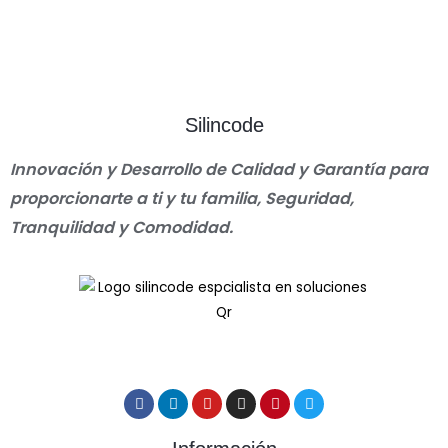
Silincode
Innovación y Desarrollo de Calidad y Garantía para
proporcionarte a ti y tu familia, Seguridad,
Tranquilidad y Comodidad.