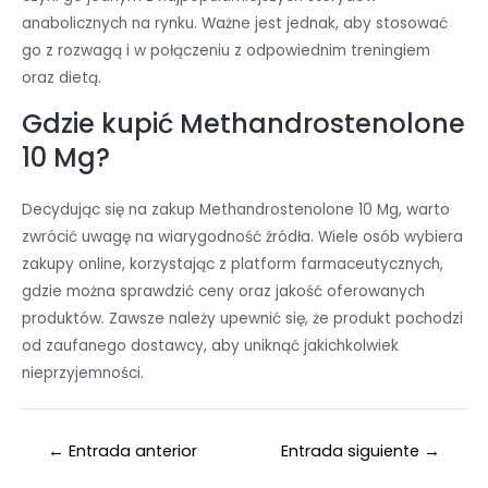
anabolicznych na rynku. Ważne jest jednak, aby stosować
go z rozwagą i w połączeniu z odpowiednim treningiem
oraz dietą.
Gdzie kupić Methandrostenolone
10 Mg?
Decydując się na zakup Methandrostenolone 10 Mg, warto
zwrócić uwagę na wiarygodność źródła. Wiele osób wybiera
zakupy online, korzystając z platform farmaceutycznych,
gdzie można sprawdzić ceny oraz jakość oferowanych
produktów. Zawsze należy upewnić się, że produkt pochodzi
od zaufanego dostawcy, aby uniknąć jakichkolwiek
nieprzyjemności.
←
Entrada anterior
Entrada siguiente
→