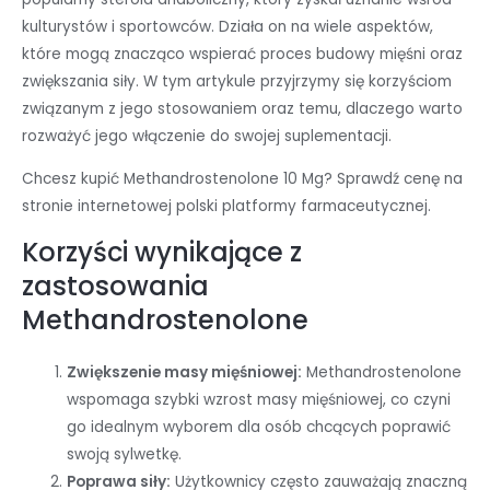
kulturystów i sportowców. Działa on na wiele aspektów,
które mogą znacząco wspierać proces budowy mięśni oraz
zwiększania siły. W tym artykule przyjrzymy się korzyściom
związanym z jego stosowaniem oraz temu, dlaczego warto
rozważyć jego włączenie do swojej suplementacji.
Chcesz kupić Methandrostenolone 10 Mg? Sprawdź cenę na
stronie internetowej polski platformy farmaceutycznej.
Korzyści wynikające z
zastosowania
Methandrostenolone
Zwiększenie masy mięśniowej:
Methandrostenolone
wspomaga szybki wzrost masy mięśniowej, co czyni
go idealnym wyborem dla osób chcących poprawić
swoją sylwetkę.
Poprawa siły:
Użytkownicy często zauważają znaczną