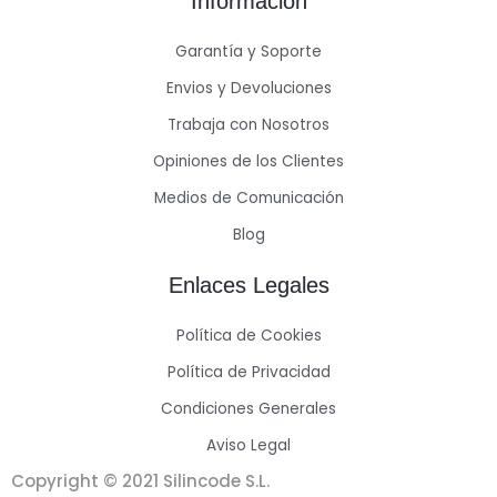
Información
Garantía y Soporte
Envios y Devoluciones
Trabaja con Nosotros
Opiniones de los Clientes
Medios de Comunicación
Blog
Enlaces Legales
Política de Cookies
Política de Privacidad
Condiciones Generales
Aviso Legal
Copyright © 2021 Silincode S.L.