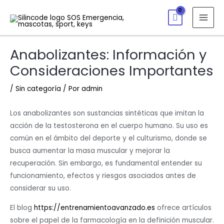
Anabolizantes: Información y
Consideraciones Importantes
/
Sin categoría
/ Por
admin
Los anabolizantes son sustancias sintéticas que imitan la
acción de la testosterona en el cuerpo humano. Su uso es
común en el ámbito del deporte y el culturismo, donde se
busca aumentar la masa muscular y mejorar la
recuperación. Sin embargo, es fundamental entender su
funcionamiento, efectos y riesgos asociados antes de
considerar su uso.
El blog
https://entrenamientoavanzado.es
ofrece artículos
sobre el papel de la farmacología en la definición muscular.