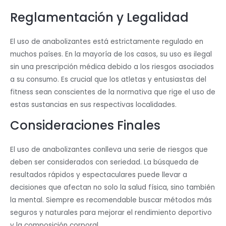
Reglamentación y Legalidad
El uso de anabolizantes está estrictamente regulado en
muchos países. En la mayoría de los casos, su uso es ilegal
sin una prescripción médica debido a los riesgos asociados
a su consumo. Es crucial que los atletas y entusiastas del
fitness sean conscientes de la normativa que rige el uso de
estas sustancias en sus respectivas localidades.
Consideraciones Finales
El uso de anabolizantes conlleva una serie de riesgos que
deben ser considerados con seriedad. La búsqueda de
resultados rápidos y espectaculares puede llevar a
decisiones que afectan no solo la salud física, sino también
la mental. Siempre es recomendable buscar métodos más
seguros y naturales para mejorar el rendimiento deportivo
y la composición corporal.