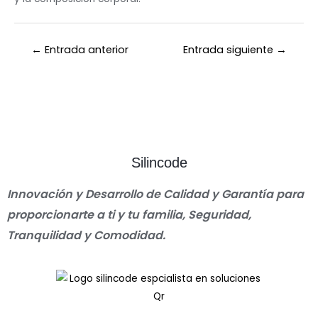
←
Entrada anterior
Entrada siguiente
→
Silincode
Innovación y Desarrollo de Calidad y Garantía para
proporcionarte a ti y tu familia, Seguridad,
Tranquilidad y Comodidad.