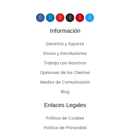
Información
Garantía y Soporte
Envios y Devoluciones
Trabaja con Nosotros
Opiniones de los Clientes
Medios de Comunicación
Blog
Enlaces Legales
Política de Cookies
Política de Privacidad