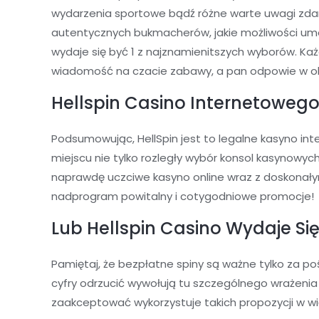
wydarzenia sportowe bądź różne warte uwagi zdar
autentycznych bukmacherów, jakie możliwości umoż
wydaje się być 1 z najznamienitszych wyborów. Każ
wiadomość na czacie zabawy, a pan odpowie w okr
Hellspin Casino Internetoweg
Podsumowując, HellSpin jest to legalne kasyno int
miejscu nie tylko rozległy wybór konsol kasynowyc
naprawdę uczciwe kasyno online wraz z doskonałym
nadprogram powitalny i cotygodniowe promocje!
Lub Hellspin Casino Wydaje Si
Pamiętaj, że bezpłatne spiny są ważne tylko za poś
cyfry odrzucić wywołują tu szczególnego wrażenia 
zaakceptować wykorzystuje takich propozycji w wi