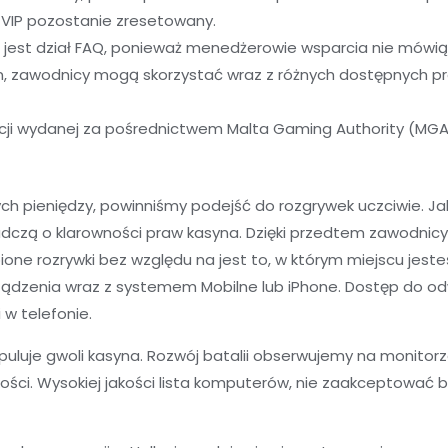
VIP pozostanie zresetowany.
im jest dział FAQ, ponieważ menedżerowie wsparcia nie mówią
n, zawodnicy mogą skorzystać wraz z różnych dostępnych pro
zacji wydanej za pośrednictwem Malta Gaming Authority (MGA)
ch pieniędzy, powinniśmy podejść do rozgrywek uczciwie. J
adczą o klarowności praw kasyna. Dzięki przedtem zawodnicy
e rozrywki bez względu na jest to, w którym miejscu jesteś i
dzenia wraz z systemem Mobilne lub iPhone. Dostęp do odw
w telefonie.
ipuluje gwoli kasyna. Rozwój batalii obserwujemy na monito
akości. Wysokiej jakości lista komputerów, nie zaakceptowa