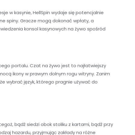
sje w kasynie, HellSpin wydaje się potencjalnie
łatne spiny. Gracze mogą dokonać wpłaty, a
odwiedzenia konsol kasynowych na żywo spośród
ego portalu. Czat na żywo jest to najłatwiejszy
omocą ikony w prawym dolnym rogu witryny. Zanim
kże wybrać język, którego pragnie używać do
goż, bądź siedzi obok stoliku z kartami, bądź przy
rodzaj hazardu, przyjmując zakłady na różne