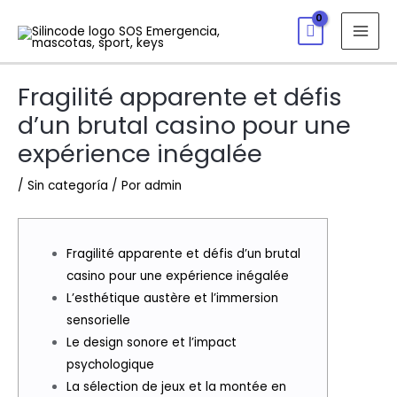
Fragilité apparente et défis
d’un brutal casino pour une
expérience inégalée
/
Sin categoría
/ Por
admin
Fragilité apparente et défis d’un brutal
casino pour une expérience inégalée
L’esthétique austère et l’immersion
sensorielle
Le design sonore et l’impact
psychologique
La sélection de jeux et la montée en