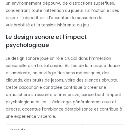
un environnement dépourvu de distractions superflues,
concentrant toute l’attention du joueur sur l’action et ses
enjeux. L’objectif est d’accentuer la sensation de
vulnérabilité et la tension inhérente au jeu.
Le design sonore et l’impact
psychologique
Le design sonore joue un rôle crucial dans l’immersion
sensorielle d’un brutal casino. Au lieu de la musique douce
et ambiante, on privilégie des sons mécaniques, des
cliquetis, des bruits de jetons, voire des silences abrupts.
Cette cacophonie contrôlée contribue à créer une
atmosphère stressante et immersive, exacerbant l’impact
psychologique du jeu. L’éclairage, généralement crue et
directe, accentue l’ambiance déstabilisante et contribue à
une expérience viscérale.