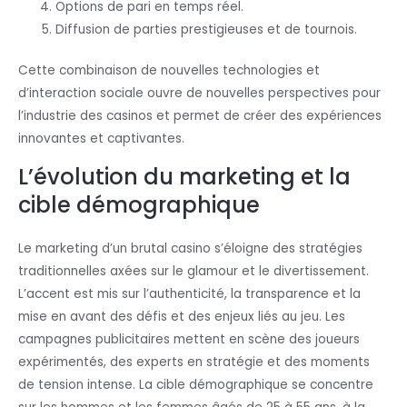
Options de pari en temps réel.
Diffusion de parties prestigieuses et de tournois.
Cette combinaison de nouvelles technologies et
d’interaction sociale ouvre de nouvelles perspectives pour
l’industrie des casinos et permet de créer des expériences
innovantes et captivantes.
L’évolution du marketing et la
cible démographique
Le marketing d’un brutal casino s’éloigne des stratégies
traditionnelles axées sur le glamour et le divertissement.
L’accent est mis sur l’authenticité, la transparence et la
mise en avant des défis et des enjeux liés au jeu. Les
campagnes publicitaires mettent en scène des joueurs
expérimentés, des experts en stratégie et des moments
de tension intense. La cible démographique se concentre