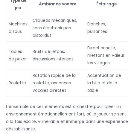
Type de
Ambiance sonore
Éclairage
jeu
Cliquetis mécaniques,
Machines
Blanches,
sons électroniques
à sous
pulsantes
distordus
Directionnelle,
Tables
Bruits de jetons,
mettant en valeur
de poker
discussions intenses
les visages
Rotation rapide de la
Accentuation de
Roulette
roulette, annonces
la bille et de la
vocales directes
table
L’ensemble de ces éléments est orchestré pour créer un
environnement émotionnellement fort, où le joueur se sent
à la fois excité, vulnérable et immergé dans une expérience
déstabilisante.