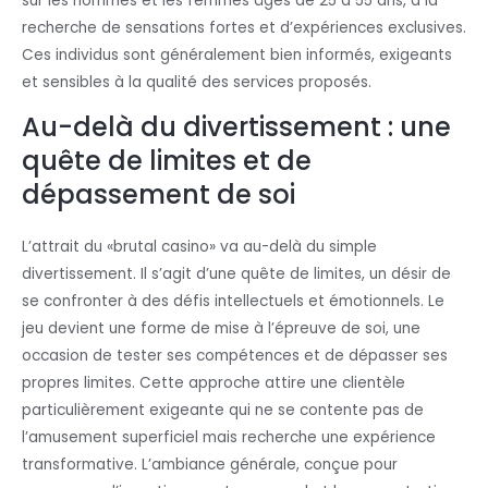
sur les hommes et les femmes âgés de 25 à 55 ans, à la
recherche de sensations fortes et d’expériences exclusives.
Ces individus sont généralement bien informés, exigeants
et sensibles à la qualité des services proposés.
Au-delà du divertissement : une
quête de limites et de
dépassement de soi
L’attrait du «brutal casino» va au-delà du simple
divertissement. Il s’agit d’une quête de limites, un désir de
se confronter à des défis intellectuels et émotionnels. Le
jeu devient une forme de mise à l’épreuve de soi, une
occasion de tester ses compétences et de dépasser ses
propres limites. Cette approche attire une clientèle
particulièrement exigeante qui ne se contente pas de
l’amusement superficiel mais recherche une expérience
transformative. L’ambiance générale, conçue pour