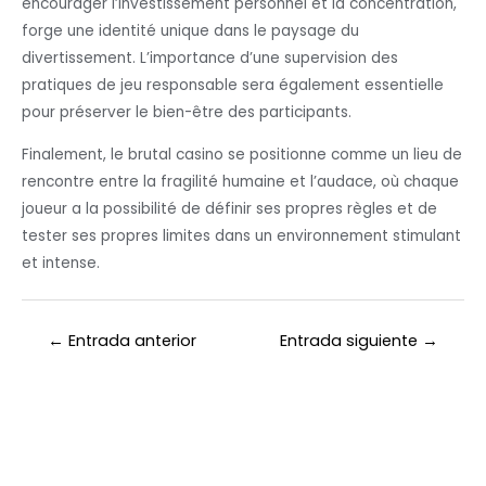
encourager l’investissement personnel et la concentration,
forge une identité unique dans le paysage du
divertissement. L’importance d’une supervision des
pratiques de jeu responsable sera également essentielle
pour préserver le bien-être des participants.
Finalement, le brutal casino se positionne comme un lieu de
rencontre entre la fragilité humaine et l’audace, où chaque
joueur a la possibilité de définir ses propres règles et de
tester ses propres limites dans un environnement stimulant
et intense.
←
Entrada anterior
Entrada siguiente
→