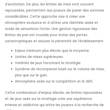
d’excitation. De plus, les limites de mise sont souvent
repoussées, permettant aux joueurs de parier des sommes
considérables. Cette approche vise à créer une
atmosphère exclusive et à attirer une clientèle aisée et
avide de sensations fortes. Une gestion rigoureuse des
limites de pari est cruciale pour éviter des pertes
catastrophiques et assurer la pérennité de l’établissement.
Enjeux minimum plus élevés que la moyenne.
Limites de mises supérieures.
Variétés de jeux favorisant la stratégie.
Système de récompense basé sur le volume de mise,
plus que sur le gain.
Atmosphère axée sur la compétition et le défi.
Cette combinaison d’enjeux élevés, de limites repoussées
et de jeux axés sur la stratégie crée une expérience
intense et addictive qui attire les joueurs à la recherche de