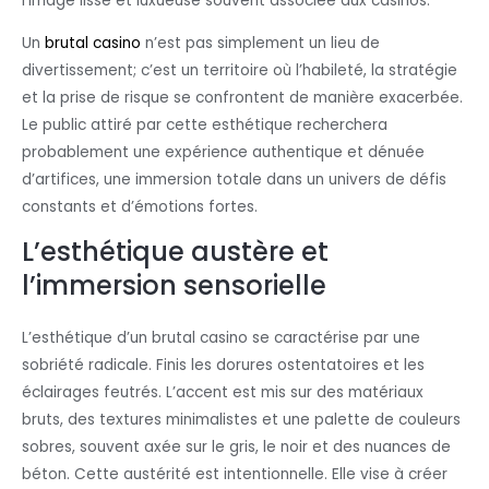
l’image lisse et luxueuse souvent associée aux casinos.
Un
brutal casino
n’est pas simplement un lieu de
divertissement; c’est un territoire où l’habileté, la stratégie
et la prise de risque se confrontent de manière exacerbée.
Le public attiré par cette esthétique recherchera
probablement une expérience authentique et dénuée
d’artifices, une immersion totale dans un univers de défis
constants et d’émotions fortes.
L’esthétique austère et
l’immersion sensorielle
L’esthétique d’un brutal casino se caractérise par une
sobriété radicale. Finis les dorures ostentatoires et les
éclairages feutrés. L’accent est mis sur des matériaux
bruts, des textures minimalistes et une palette de couleurs
sobres, souvent axée sur le gris, le noir et des nuances de
béton. Cette austérité est intentionnelle. Elle vise à créer