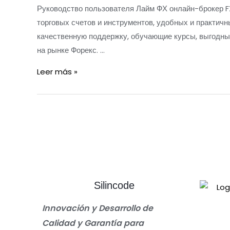
Руководство пользователя Лайм ФХ онлайн-брокер F
торговых счетов и инструментов, удобных и практи
качественную поддержку, обучающие курсы, выгодны
на рынке Форекс. …
Leer más »
Silincode
Innovación y Desarrollo de
Calidad y Garantía para