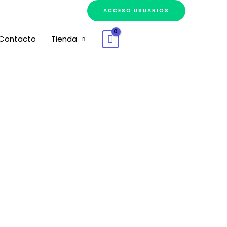
ACCESO USUARIOS
Contacto
Tienda