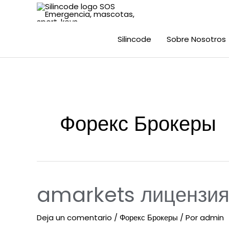
Silincode
Sobre Nosotros
Форекс Брокеры
amarkets лицензия
Deja un comentario
/
Форекс Брокеры
/ Por
admin