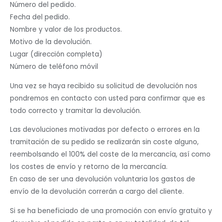
Número del pedido.
Fecha del pedido.
Nombre y valor de los productos.
Motivo de la devolución.
Lugar (dirección completa)
Número de teléfono móvil
Una vez se haya recibido su solicitud de devolución nos
pondremos en contacto con usted para confirmar que es
todo correcto y tramitar la devolución.
Las devoluciones motivadas por defecto o errores en la
tramitación de su pedido se realizarán sin coste alguno,
reembolsando el 100% del coste de la mercancía, así como
los costes de envío y retorno de la mercancía.
En caso de ser una devolución voluntaria los gastos de
envío de la devolución correrán a cargo del cliente.
Si se ha beneficiado de una promoción con envío gratuito y