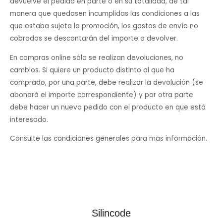
devuelve el pedido en parte o en su totalidad, de tal
manera que quedasen incumplidas las condiciones a las
que estaba sujeta la promoción, los gastos de envío no
cobrados se descontarán del importe a devolver.
En compras online sólo se realizan devoluciones, no
cambios. Si quiere un producto distinto al que ha
comprado, por una parte, debe realizar la devolución (se
abonará el importe correspondiente) y por otra parte
debe hacer un nuevo pedido con el producto en que está
interesado.
Consulte las condiciones generales para mas información.
Silincode