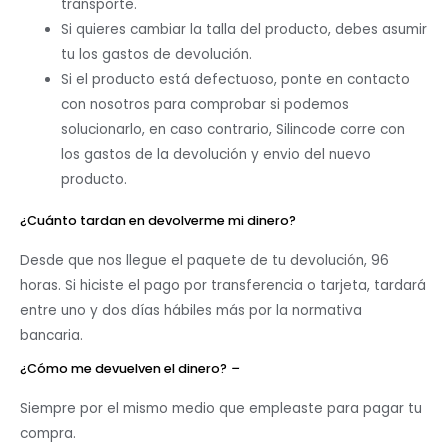
transporte.
Si quieres cambiar la talla del producto, debes asumir
tu los gastos de devolución.
Si el producto está defectuoso, ponte en contacto
con nosotros para comprobar si podemos
solucionarlo, en caso contrario, Silincode corre con
los gastos de la devolución y envio del nuevo
producto.
¿Cuánto tardan en devolverme mi dinero?
Desde que nos llegue el paquete de tu devolución, 96
horas. Si hiciste el pago por transferencia o tarjeta, tardará
entre uno y dos días hábiles más por la normativa
bancaria.
¿Cómo me devuelven el dinero?
–
Siempre por el mismo medio que empleaste para pagar tu
compra.