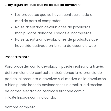
¿Hay algún artículo que no se pueda devolver?
Los productos que se hayan confeccionado a
medida para el comprador.
No se aceptarán devoluciones de productos
manipulados dañados, usados e incompletos.
No se aceptaran devoluciones de productos que
haya sido activado en la zona de usuario o web.
Procedimiento
Para proceder con la devolución, puede realizarlo a través
del formulario de contacto indicándonos la referencia de
pedido, el producto a devolver y el motivo de la devolución
o bien puede hacerlo enviándonos un email a la dirección
de correo electrónico tecnico@silincode.com o
info@silincode.com indicando:
Nombre completo.