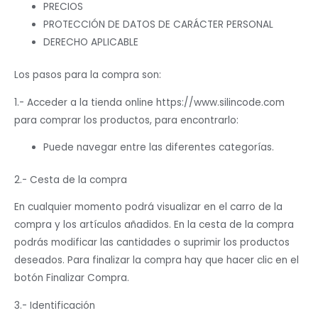
PRECIOS
PROTECCIÓN DE DATOS DE CARÁCTER PERSONAL
DERECHO APLICABLE
Los pasos para la compra son:
1.- Acceder a la tienda online https://www.silincode.com
para comprar los productos, para encontrarlo:
Puede navegar entre las diferentes categorías.
2.- Cesta de la compra
En cualquier momento podrá visualizar en el carro de la
compra y los artículos añadidos. En la cesta de la compra
podrás modificar las cantidades o suprimir los productos
deseados. Para finalizar la compra hay que hacer clic en el
botón Finalizar Compra.
3.- Identificación