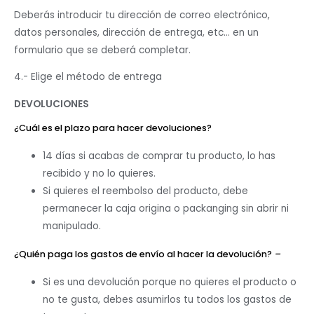
Deberás introducir tu dirección de correo electrónico,
datos personales, dirección de entrega, etc… en un
formulario que se deberá completar.
4.- Elige el método de entrega
DEVOLUCIONES
¿Cuál es el plazo para hacer devoluciones?
14 días si acabas de comprar tu producto, lo has
recibido y no lo quieres.
Si quieres el reembolso del producto, debe
permanecer la caja origina o packanging sin abrir ni
manipulado.
¿Quién paga los gastos de envío al hacer la devolución?
–
Si es una devolución porque no quieres el producto o
no te gusta, debes asumirlos tu todos los gastos de