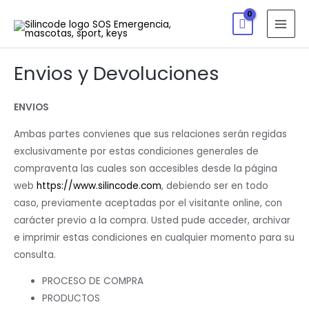
Envios y Devoluciones
ENVIOS
Ambas partes convienes que sus relaciones serán regidas
exclusivamente por estas condiciones generales de
compraventa las cuales son accesibles desde la página
web
https://www.silincode.com
, debiendo ser en todo
caso, previamente aceptadas por el visitante online, con
carácter previo a la compra. Usted pude acceder, archivar
e imprimir estas condiciones en cualquier momento para su
consulta.
PROCESO DE COMPRA
PRODUCTOS