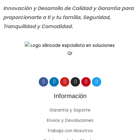
Innovación y Desarrollo de Calidad y Garantía para
proporcionarte a ti y tu familia, Seguridad,
Tranquilidad y Comodidad.
Información
Garantía y Soporte
Envios y Devoluciones
Trabaja con Nosotros