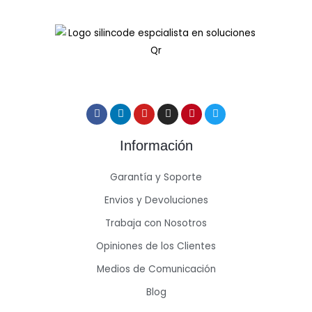
Información
Garantía y Soporte
Envios y Devoluciones
Trabaja con Nosotros
Opiniones de los Clientes
Medios de Comunicación
Blog