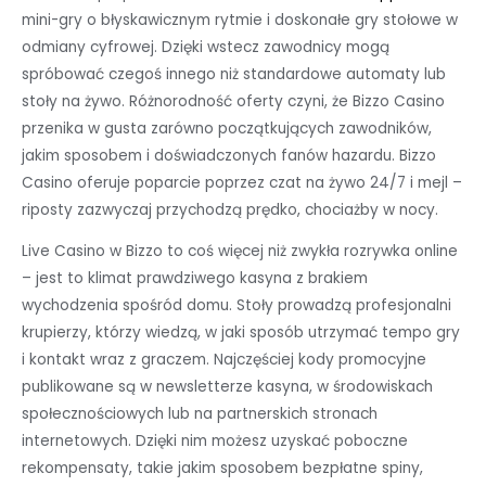
mini-gry o błyskawicznym rytmie i doskonałe gry stołowe w
odmiany cyfrowej. Dzięki wstecz zawodnicy mogą
spróbować czegoś innego niż standardowe automaty lub
stoły na żywo. Różnorodność oferty czyni, że Bizzo Casino
przenika w gusta zarówno początkujących zawodników,
jakim sposobem i doświadczonych fanów hazardu. Bizzo
Casino oferuje poparcie poprzez czat na żywo 24/7 i mejl –
riposty zazwyczaj przychodzą prędko, chociażby w nocy.
Live Casino w Bizzo to coś więcej niż zwykła rozrywka online
– jest to klimat prawdziwego kasyna z brakiem
wychodzenia spośród domu. Stoły prowadzą profesjonalni
krupierzy, którzy wiedzą, w jaki sposób utrzymać tempo gry
i kontakt wraz z graczem. Najczęściej kody promocyjne
publikowane są w newsletterze kasyna, w środowiskach
społecznościowych lub na partnerskich stronach
internetowych. Dzięki nim możesz uzyskać poboczne
rekompensaty, takie jakim sposobem bezpłatne spiny,