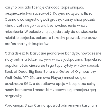
Kasyno posiada licencję Curacao, zapewniającą
bezpieczeństwo i uczciwość. Kasyno na żywo w Bizzo
Casino owo sugestia gwoli graczy, którzy chcą poczuć
klimat rzetelnego kasyna bez wychodzenia wraz z
mieszkaniu. W palecie znajdują się stoły do odwiedzenia
ruletki, blackjacka, bakarata i szachy prowadzone przez
profesjonalnych krupierów.
Odnajdziesz tu klasyczne jednorękie bandyty, nowoczesne
sloty online a także rozrywki wraz z jackpotami. Największą
popularnością cieszą się tego typu tytuły w który sposób
Book of Dead, Big Bass Bonanza, Gates of Olympus czy
Wolf Gold. RTP (Return owo Player) mnóstwo gier
przekracza 96%, a dodatkowe opcje – bezpłatne spiny,
rundy bonusowe i mnożniki – zapewniają emocjonującą
rozgrywkę.
Porównując Bizzo Casino spośród odmiennymi kasynami