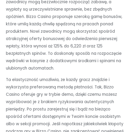
zawodnicy mogą bezzwłocznie rozpocząć zabawę, a
wypłaty są urzeczywistniane sprawnie, bez zbędnych
opóźnień. Bizzo Casino proponuje szeroką gamę bonusów,
które umilą każdą chwilę spędzoną na pracach ponad
produktem. Nowi zawodnicy mogą skorzystać spośród
atrakcyjnej oferty bonusowej do odwiedzenia pierwszej
wpłaty, która wynosi aż 125% do 6,220 zł oraz 125
bezpłatnych spinów. To doskonały sposób na rozpoczęcie
wędrówki w kasynie z dodatkowymi środkami i spinami na
ulubionych automatach.
Ta elastyczność umożliwia, że każdy gracz znajdzie i
wykorzysta preferowaną metodę płatności. Tak, Bizzo
Casino oferuje gry w trybie demo, dzięki czemu możesz
wypróbować je z brakiem ryzykowania autentycznych
pieniędzy. Po prostu zarejestruj się i bądź na bieżąco
spośród ofertami dostępnymi w Twoim koncie osobistym
albo w sekcji promocji. Jeśli napotkasz jakiekolwiek kłopoty
podczas gry w Bizzo Casino, nie zaakceptować powinieneś