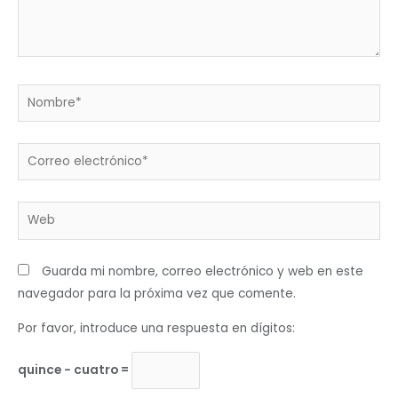
Guarda mi nombre, correo electrónico y web en este
navegador para la próxima vez que comente.
Por favor, introduce una respuesta en dígitos:
quince − cuatro =