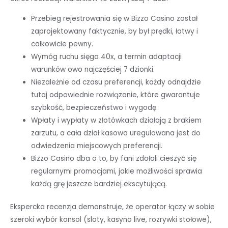
Przebieg rejestrowania się w Bizzo Casino został
zaprojektowany faktycznie, by był prędki, łatwy i
całkowicie pewny.
Wymóg ruchu sięga 40x, a termin adaptacji
warunków owo najczęściej 7 dzionki.
Niezależnie od czasu preferencji, każdy odnajdzie
tutaj odpowiednie rozwiązanie, które gwarantuje
szybkość, bezpieczeństwo i wygodę.
Wpłaty i wypłaty w złotówkach działają z brakiem
zarzutu, a cała dział kasowa uregulowana jest do
odwiedzenia miejscowych preferencji.
Bizzo Casino dba o to, by fani zdołali cieszyć się
regularnymi promocjami, jakie możliwości sprawia
każdą grę jeszcze bardziej ekscytującą.
Ekspercka recenzja demonstruje, że operator łączy w sobie
szeroki wybór konsol (sloty, kasyno live, rozrywki stołowe),