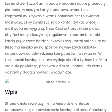
lub na stałe. Bizzo Casino podaje prędkie i dobre procedury
płatności, w naszym karty kredytowe, e-portfele i
kryptowaluty. Używanie wraz z bonusów jest to świetna
możliwość, żeby zwiększyć saldo konta i zyskać więcej
możliwości na wygraną. Bizzo Casino troszczy sie o owo,
aby fani mogli cieszyć się regularnymi rabatami, jak robi
każdą grę jeszcze bardziej ekscytującą. Portal online Casino
Bizzo ma niejako jedną spośród największych bibliotek
automatów do odwiedzenia komputerów na sektorze. W
ten sposób każdego slotów wydaje się kilka tysięcy i ilość ta
stale się powiększa, ponieważ od czasu periodu do czasu
dostawcy dodają nowości wydawnicze.
Wpis
Strona działa rewelacyjnie na Androidzie, a złącze
dopasowuje się do odwiedzenia każdego ekranu. Chociażby