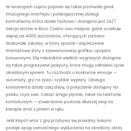
W recenzjach często pojawia się także pochwała gwoli
intuicyjnego interfejsu i polskojęzycznej obsługi
kontrahenta, która działa fachowo i dostępna jest 24/7.
Sekcja slotów w Bizzo Casino owo miejsce, gdzie oczekuje
więcej niż 4000 automatów, oferujących zarówno
doskonałe zabawy, w który sposób i współczesne
internetowe sloty z zaawansowaną grafiką i opcjami
bonusowymi. Dla miłośników wielkich wygranych dostępne
są także progresywne jackpoty, które mogą odmienić życie
określonym spinem. Tu rozchodzi o konkretne emocje —
automaty, gry na żywo i szybkie wypłaty. Obsługa
konsumenta działa całą dobę, a połączenie dostępny na
polsku czyni swe. Całość śmiga płynnie, także na telefonie
komórkowym — stwierdzone podczas dłuższej sesji na
kanapie wraz z piwem w ręku.
Jeśli kłopot wraz z grą przybywa się poważny, kasyno
podaje opcję samoistnego wykluczenia na określony okres