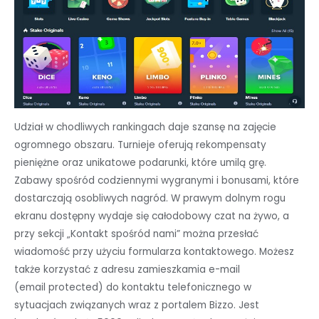
Udział w chodliwych rankingach daje szansę na zajęcie
ogromnego obszaru. Turnieje oferują rekompensaty
pieniężne oraz unikatowe podarunki, które umilą grę.
Zabawy spośród codziennymi wygranymi i bonusami, które
dostarczają osobliwych nagród. W prawym dolnym rogu
ekranu dostępny wydaje się całodobowy czat na żywo, a
przy sekcji „Kontakt spośród nami” można przesłać
wiadomość przy użyciu formularza kontaktowego. Możesz
także korzystać z adresu zamieszkamia e-mail
(email protected) do kontaktu telefonicznego w
sytuacjach związanych wraz z portalem Bizzo. Jest