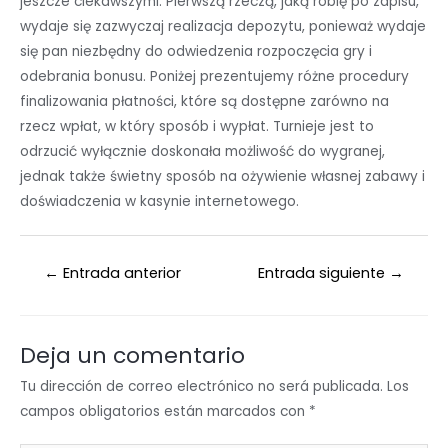
jeszcze ciekawszymi. Pierwszą rzeczą, jaką robię po zapisu,
wydaje się zazwyczaj realizacja depozytu, ponieważ wydaje
się pan niezbędny do odwiedzenia rozpoczęcia gry i
odebrania bonusu. Poniżej prezentujemy różne procedury
finalizowania płatności, które są dostępne zarówno na
rzecz wpłat, w który sposób i wypłat. Turnieje jest to
odrzucić wyłącznie doskonała możliwość do wygranej,
jednak także świetny sposób na ożywienie własnej zabawy i
doświadczenia w kasynie internetowego.
←
Entrada anterior
Entrada siguiente
→
Deja un comentario
Tu dirección de correo electrónico no será publicada.
Los
campos obligatorios están marcados con
*