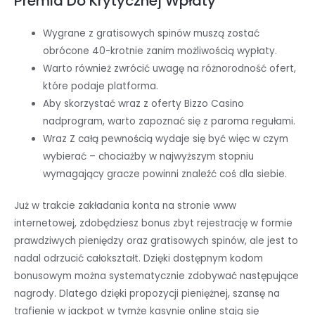
Premia Do Krytycznej Wpłaty
Wygrane z gratisowych spinów muszą zostać
obrócone 40-krotnie zanim możliwością wypłaty.
Warto również zwrócić uwagę na różnorodność ofert,
które podaje platforma.
Aby skorzystać wraz z oferty Bizzo Casino
nadprogram, warto zapoznać się z paroma regułami.
Wraz Z całą pewnością wydaje się być więc w czym
wybierać – chociażby w najwyższym stopniu
wymagający gracze powinni znaleźć coś dla siebie.
Już w trakcie zakładania konta na stronie www
internetowej, zdobędziesz bonus zbyt rejestrację w formie
prawdziwych pieniędzy oraz gratisowych spinów, ale jest to
nadal odrzucić całokształt. Dzięki dostępnym kodom
bonusowym można systematycznie zdobywać następujące
nagrody. Dlatego dzięki propozycji pieniężnej, szansę na
trafienie w jackpot w tymże kasynie online stają się