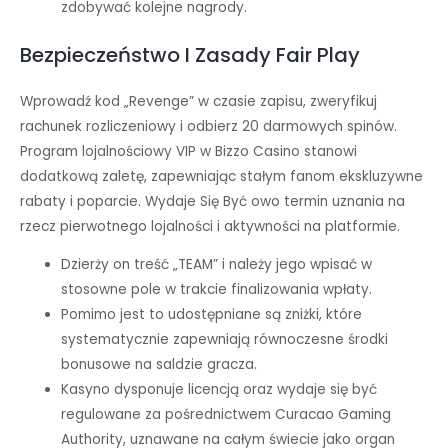
zdobywać kolejne nagrody.
Bezpieczeństwo I Zasady Fair Play
Wprowadź kod „Revenge” w czasie zapisu, zweryfikuj
rachunek rozliczeniowy i odbierz 20 darmowych spinów.
Program lojalnościowy VIP w Bizzo Casino stanowi
dodatkową zaletę, zapewniając stałym fanom ekskluzywne
rabaty i poparcie. Wydaje Się Być owo termin uznania na
rzecz pierwotnego lojalności i aktywności na platformie.
Dzierży on treść „TEAM” i należy jego wpisać w
stosowne pole w trakcie finalizowania wpłaty.
Pomimo jest to udostępniane są zniżki, które
systematycznie zapewniają równoczesne środki
bonusowe na saldzie gracza.
Kasyno dysponuje licencją oraz wydaje się być
regulowane za pośrednictwem Curacao Gaming
Authority, uznawane na całym świecie jako organ