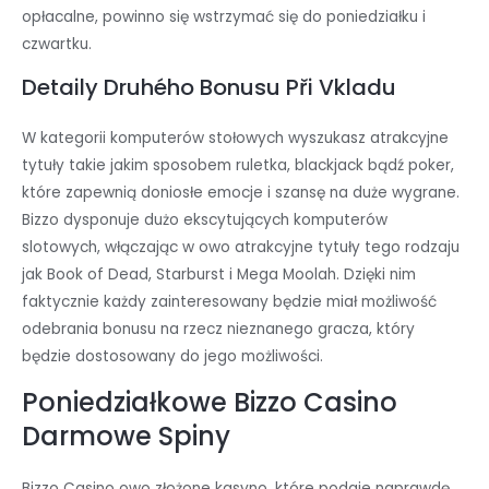
opłacalne, powinno się wstrzymać się do poniedziałku i
czwartku.
Detaily Druhého Bonusu Při Vkladu
W kategorii komputerów stołowych wyszukasz atrakcyjne
tytuły takie jakim sposobem ruletka, blackjack bądź poker,
które zapewnią doniosłe emocje i szansę na duże wygrane.
Bizzo dysponuje
dużo ekscytujących komputerów
slotowych, włączając w owo atrakcyjne tytuły tego rodzaju
jak Book of Dead, Starburst i Mega Moolah. Dzięki nim
faktycznie każdy zainteresowany będzie miał możliwość
odebrania bonusu na rzecz nieznanego gracza, który
będzie dostosowany do jego możliwości.
Poniedziałkowe Bizzo Casino
Darmowe Spiny
Bizzo Casino owo złożone kasyno, które podaje naprawdę