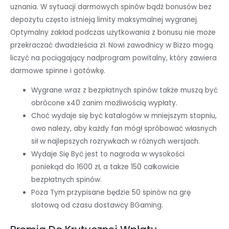
uznania. W sytuacji darmowych spinów bądź bonusów bez
depozytu często istnieją limity maksymalnej wygranej.
Optymalny zakład podczas użytkowania z bonusu nie może
przekraczać dwadzieścia zł. Nowi zawodnicy w Bizzo mogą
liczyć na pociągający nadprogram powitalny, który zawiera
darmowe spinne i gotówkę.
Wygrane wraz z bezpłatnych spinów także muszą być
obrócone x40 zanim możliwością wypłaty.
Choć wydaje się być katalogów w mniejszym stopniu,
owo należy, aby każdy fan mógł spróbować własnych
sił w najlepszych rozrywkach w różnych wersjach.
Wydaje Się Być jest to nagroda w wysokości
poniekąd do 1600 zł, a także 150 całkowicie
bezpłatnych spinów.
Poza Tym przypisane będzie 50 spinów na grę
slotową od czasu dostawcy BGaming.