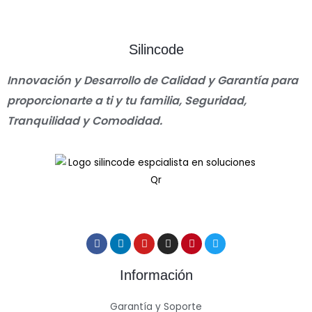
Silincode
Innovación y Desarrollo de Calidad y Garantía para
proporcionarte a ti y tu familia, Seguridad,
Tranquilidad y Comodidad.
Información
Garantía y Soporte