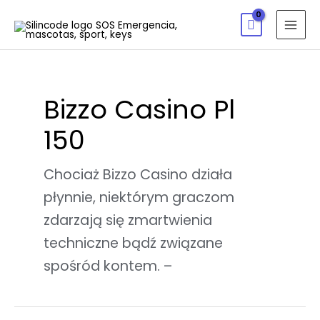
Bizzo Casino Pl
150
Chociaż Bizzo Casino działa
płynnie, niektórym graczom
zdarzają się zmartwienia
techniczne bądź związane
spośród kontem. –