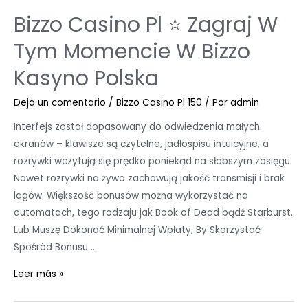
Bizzo Casino Pl ⭐ Zagraj W
Tym Momencie W Bizzo
Kasyno Polska
Deja un comentario
/
Bizzo Casino Pl 150
/ Por
admin
Interfejs został dopasowany do odwiedzenia małych
ekranów – klawisze są czytelne, jadłospisu intuicyjne, a
rozrywki wczytują się prędko poniekąd na słabszym zasięgu.
Nawet rozrywki na żywo zachowują jakość transmisji i brak
lagów. Większość bonusów można wykorzystać na
automatach, tego rodzaju jak Book of Dead bądź Starburst.
Lub Muszę Dokonać Minimalnej Wpłaty, By Skorzystać
Spośród Bonusu …
Leer más »