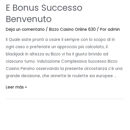
E Bonus Successo
Benvenuto
Deja un comentario
/
Bizzo Casino Online 630
/ Por
admin
Il Quale siate pronti a osare il sempre con lo scopo di in
ogni caso o preferiate un approccio più calcolato, il
blackjack in altezza su Bizzo vi ha il giusto brivido ad
ciascuno turno. Valutazione Complessiva Successo Bizzo
Casino Persino osservando la presente circostanza c’è una
grande decisione, che annette le roulette sia europee …
Leer más »