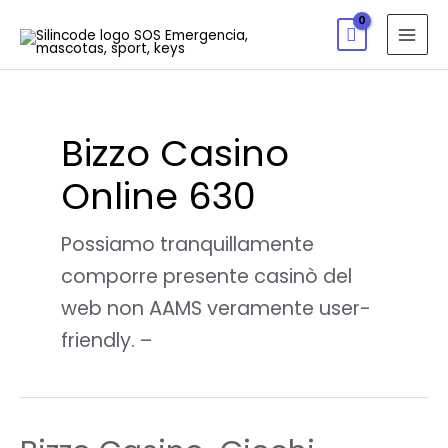
Bizzo Casino
Online 630
Possiamo tranquillamente
comporre presente casinò del
web non AAMS veramente user-
friendly. –