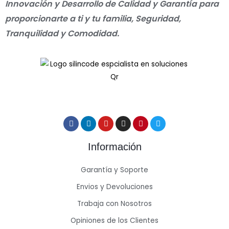
Innovación y Desarrollo de Calidad y Garantía para
proporcionarte a ti y tu familia, Seguridad,
Tranquilidad y Comodidad.
Información
Garantía y Soporte
Envios y Devoluciones
Trabaja con Nosotros
Opiniones de los Clientes