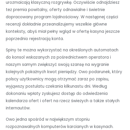
urozmaicają klasyczną rozgrywkę. Oczywiście odnajdziesz
też premia powitalny, oferty odnawialne i świetnie
dopracowany program lojalnościowy. W następnej części
recenzji dokładnie przeanalizujemy wszelkie główne
konteksty, abyś miał pełny wgląd w ofertę kasyna jeszcze
poprzednio rejestracją konta.
Spiny te można wykorzystać na określonych automatach
do konsol wskazanych za pośrednictwem operatora i
naszym samym zwiększyć swoją szansę na wygranie
kolejnych pokaźnych kwot pieniędzy. Owo podarunek, który
polscy użytkownicy mogą otrzymać zaraz po zapisu,
wyjąwszy postulatu czekania kilkunastu dni. Według
dokonaniu wpłaty zyskujesz dostęp do odwiedzenia
kalendarza ofert i ofert na rzecz świeżych a także stałych
internautów.
Owo jedna spośród w największym stopniu
rozpoznawalnych komputerów karcianych w kasynach.