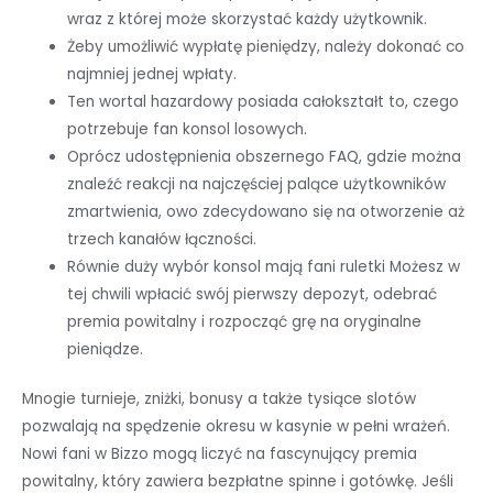
wraz z której może skorzystać każdy użytkownik.
Żeby umożliwić wypłatę pieniędzy, należy dokonać co
najmniej jednej wpłaty.
Ten wortal hazardowy posiada całokształt to, czego
potrzebuje fan konsol losowych.
Oprócz udostępnienia obszernego FAQ, gdzie można
znaleźć reakcji na najczęściej palące użytkowników
zmartwienia, owo zdecydowano się na otworzenie aż
trzech kanałów łączności.
Równie duży wybór konsol mają fani ruletki Możesz w
tej chwili wpłacić swój pierwszy depozyt, odebrać
premia powitalny i rozpocząć grę na oryginalne
pieniądze.
Mnogie turnieje, zniżki, bonusy a także tysiące slotów
pozwalają na spędzenie okresu w kasynie w pełni wrażeń.
Nowi fani w Bizzo mogą liczyć na fascynujący premia
powitalny, który zawiera bezpłatne spinne i gotówkę. Jeśli