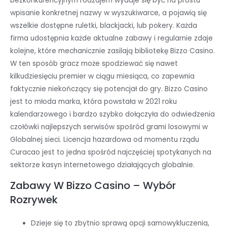
bezkonkurencyjnym rodzajem wydaje się być na prostu
wpisanie konkretnej nazwy w wyszukiwarce, a pojawią się
wszelkie dostępne ruletki, blackjacki, lub pokery. Każda
firma udostępnia każde aktualne zabawy i regularnie zdaje
kolejne, które mechanicznie zasilają bibliotekę Bizzo Casino.
W ten sposób gracz może spodziewać się nawet
kilkudziesięciu premier w ciągu miesiąca, co zapewnia
faktycznie niekończący się potencjał do gry. Bizzo Casino
jest to młoda marka, która powstała w 2021 roku
kalendarzowego i bardzo szybko dołączyła do odwiedzenia
czołówki najlepszych serwisów spośród grami losowymi w
Globalnej sieci. Licencja hazardowa od momentu rządu
Curacao jest to jedna spośród najczęściej spotykanych na
sektorze kasyn internetowego działających globalnie.
Zabawy W Bizzo Casino – Wybór
Rozrywek
Dzieje się to zbytnio sprawą opcji samowykluczenia,