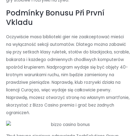
gry stołowe i rozrywki na żywo.
Podmínky Bonusu Při První
Vkladu
Oczywiście masa biblioteki gier nie zaakceptować mieści
na wyłączność sekcji automatów. Dlatego można zabawić
się przy setkach klasy ruletek, stołów do blackjacka, scrable,
bakarata i każdego odmiennych chodliwych komputerów
spośród krupierem. Nadprogram wydaje się być objęty 40-
krotnym warunkami ruchu, nim będzie zamieniony na
prawdziwe pieniądze. Naprawdę, klub rozrywki działa na
licencji Curaçao, więc wydaje się całkowicie pewny.
Naprawdę, możesz otworzyć stronę na własnym smartfonie,
skorzystać z Bizzo Casino premia i grać bez żadnych
ograniczeń.