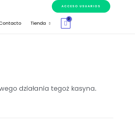
ACCESO USUARIOS
Contacto
Tienda
wego działania tegoż kasyna.