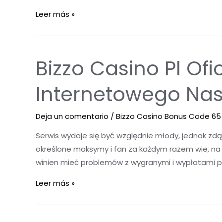
Leer más »
Bizzo Casino Pl Of
Internetowego Na
Deja un comentario
/
Bizzo Casino Bonus Code 65
Serwis wydaje się być względnie młody, jednak zd
określone maksymy i fan za każdym razem wie, na j
winien mieć problemów z wygranymi i wypłatami 
Leer más »