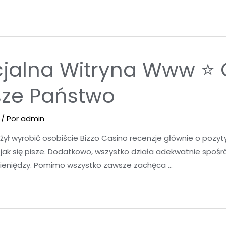
icjalna Witryna Www ⭐ 
sze Państwo
/ Por
admin
ążył wyrobić osobiście Bizzo Casino recenzje głównie o poz
ak się pisze. Dodatkowo, wszystko działa adekwatnie spośró
pieniędzy. Pomimo wszystko zawsze zachęca …