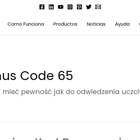
Como Funciona
Productos
Noticias
Ayuda
nus Code 65
i mieć pewność jak do odwiedzenia uczci