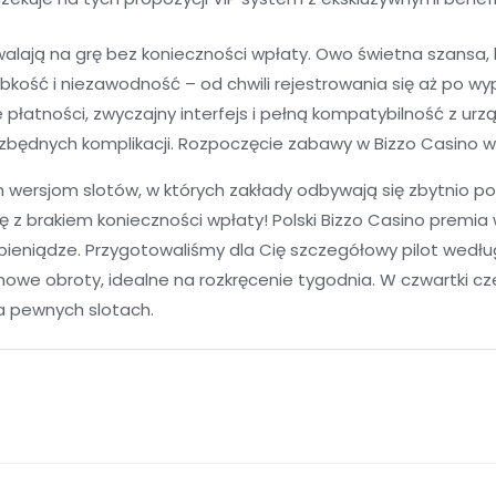
zwalają na grę bez konieczności wpłaty. Owo świetna szans
bkość i niezawodność – od chwili rejestrowania się aż po wyp
e płatności, zwyczajny interfejs i pełną kompatybilność z ur
zbędnych komplikacji. Rozpoczęcie zabawy w Bizzo Casino w
 wersjom slotów, w których zakłady odbywają się zbytnio po
z brakiem konieczności wpłaty! Polski Bizzo Casino premia
eniądze. Przygotowaliśmy dla Cię szczegółowy pilot według 
owe obroty, idealne na rozkręcenie tygodnia. W czwartki cz
a pewnych slotach.