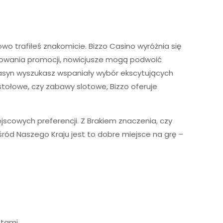
o trafiłeś znakomicie. Bizzo Casino wyróżnia się
odowania promocji, nowicjusze mogą podwoić
Kasyn wyszukasz wspaniały wybór ekscytujących
tołowe, czy zabawy slotowe, Bizzo oferuje
jscowych preferencji. Z Brakiem znaczenia, czy
śród Naszego Kraju jest to dobre miejsce na grę –
itami.