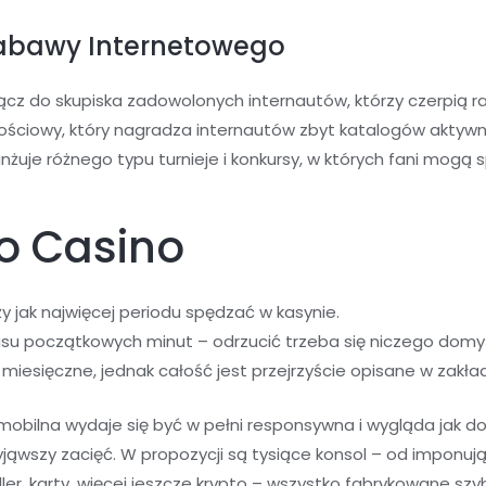
Zabawy Internetowego
 i dołącz do skupiska zadowolonych internautów, którzy czer
nościowy, który nagradza internautów zbyt katalogów aktywn
żuje różnego typu turnieje i konkursy, w których fani mogą 
zo Casino
y jak najwięcej periodu spędzać w kasynie.
su początkowych minut – odrzucić trzeba się niczego domy
miesięczne, jednak całość jest przejrzyście opisane w zakła
 mobilna wydaje się być w pełni responsywna i wygląda jak
ę wyjąwszy zacięć. W propozycji są tysiące konsol – od imp
 Neteller, karty, więcej jeszcze krypto – wszystko fabrykowane