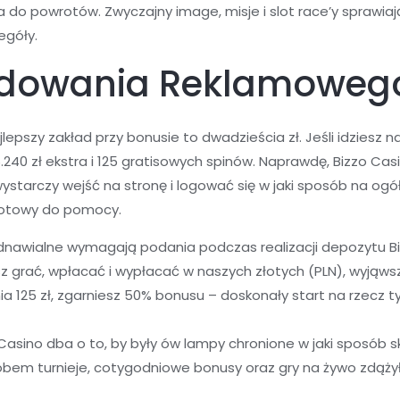
a do powrotów. Zwyczajny image, misje i slot race’y sprawiaj
egóły.
odowania Reklamoweg
lepszy zakład przy bonusie to dwadzieścia zł. Jeśli idziesz 
6.240 zł ekstra i 125 gratisowych spinów. Naprawdę, Bizzo Ca
ystarczy wejść na stronę i logować się w jaki sposób na ogó
 gotowy do pomocy.
 odnawialne wymagają podania podczas realizacji depozytu 
 grać, wpłacać i wypłacać w naszych złotych (PLN), wyjąwsz
125 zł, zgarniesz 50% bonusu – doskonały start na rzecz t
asino dba o to, by były ów lampy chronione w jaki sposób sk
bem turnieje, cotygodniowe bonusy oraz gry na żywo zdąży