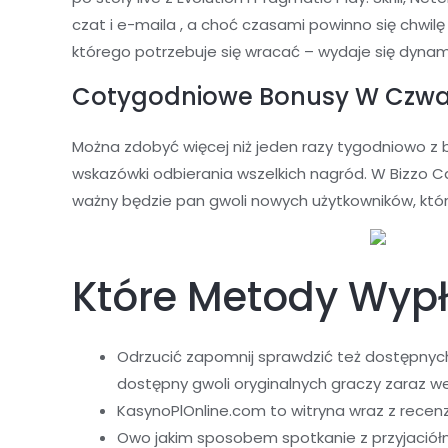
czat i e-maila , a choć czasami powinno się chwi
którego potrzebuje się wracać – wydaje się dynami
Cotygodniowe Bonusy W Czwa
Można zdobyć więcej niż jeden razy tygodniowo z 
wskazówki odbierania wszelkich nagród. W Bizzo 
ważny będzie pan gwoli nowych użytkowników, którzy
Które Metody Wypł
Odrzucić zapomnij sprawdzić też dostępnych
dostępny gwoli oryginalnych graczy zaraz wed
KasynoPlOnline.com to witryna wraz z recenz
Owo jakim sposobem spotkanie z przyjaciółmi