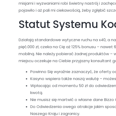
misjami i wyzwaniami robi świetny nastrój i zachęc
pojawiło i aż pali mi ciekawością, żeby zgłębić szcz
Statut Systemu K
Działają standardowe wytyczne ruchu na x40, a naj
pięć.000 zł, czeka na Cię aż 125% bonusu – nawet 
mobilną. Nie należy pobierać żadnej produktów – w
miejscu oczekuje na Ciebie przyjazny konsultant
Powinno Się wyraźnie zaznaczyć, że oferty
Kasyno wspiera także naszą walutę – możesz
Wpłacając od momentu 50 zł do odwiedzenia 
kwotą.
Nie musisz się martwić o własne dane Bizzo C
Do Odwiedzenia owego atrakcje jakim sposo
Naszego Kraju i zagranicy.