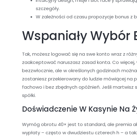
Intuicyjny design, misje i slot race’y sprawi
szczegóły.
W zależności od czasu propozycje bonus z 
Wspaniały Wybór 
Tak, możesz logować się na swe konto wraz z różn
zaakceptować naruszasz zasad konta. Co więcej, 
bezzwłocznie, ale w określonych godzinach można 
zostaniesz przekierowany do ludzie mówiącej na p
fachowo i bez zbędnych opóźnień. Jeśli martwisz
spółki.
Doświadczenie W Kasynie Na Ż
Wymóg obrotu 40× jest to standard, ale premia ak
wypłaty – często w dwudziestu czterech h – a tak