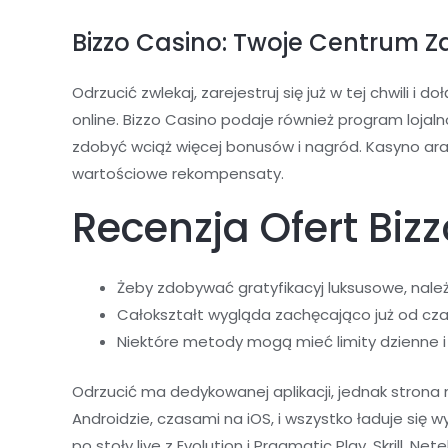
Bizzo Casino: Twoje Centrum 
Odrzucić zwlekaj, zarejestruj się już w tej chwili
online. Bizzo Casino podaje również program lojal
zdobyć wciąż więcej bonusów i nagród. Kasyno aran
wartościowe rekompensaty.
Recenzja Ofert Biz
Żeby zdobywać gratyfikacyj luksusowe, należ
Całokształt wygląda zachęcająco już od cza
Niektóre metody mogą mieć limity dzienne i 
Odrzucić ma dedykowanej aplikacji, jednak strona
Androidzie, czasami na iOS, i wszystko ładuje si
po stoły live z Evolution i Pragmatic Play. Skrill,