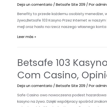
Deja un comentario
/
Betsafe Site 209
/ Por
admin
Benefity to przede każdemu osobisty menedżer, 
żywo,Betsafe 103 Kasyno Przez Internet w naszym k
mejl oraz hasło na rzecz naszego własnego konta
Leer más »
Betsafe 103 Kasyno
Com Casino, Opini
Deja un comentario
/
Betsafe Site 209
/ Por
admin
Safe Casino owo nowoczesna podest hazardowa 
kasyno na żywo. Dzięki współpracy spośród znakomi