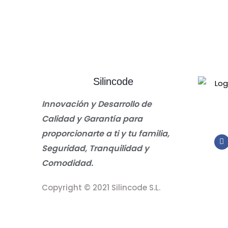
Silincode
Innovación y Desarrollo de
Calidad y Garantía para
proporcionarte a ti y tu familia,
Seguridad, Tranquilidad y
Comodidad.
Copyright © 2021 Silincode S.L.