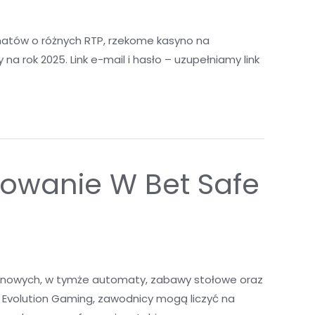
atów o różnych RTP, rzekome kasyno na
 rok 2025. Link e-mail i hasło – uzupełniamy link
ogowanie W Bet Safe
nowych, w tymże automaty, zabawy stołowe oraz
ub Evolution Gaming, zawodnicy mogą liczyć na