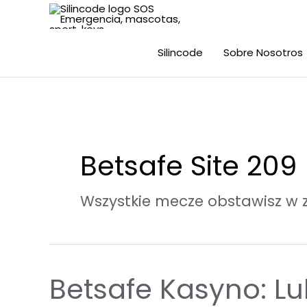
Silincode
Sobre Nosotros
Betsafe Site 209
Wszystkie mecze obstawisz w 
Betsafe Kasyno: Lu