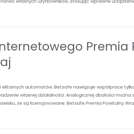
eństwo własnych użytkowników, stosując wprawne urządzeni
Internetowego Premia 
aj
 elitarnych automatów. Betsafe nawiązuje współprace tylko
wadzenie własnej działalności. Analogicznej dbałości można s
jawisko, że są licencjonowane. Betsafe Premia Powitalny Wra