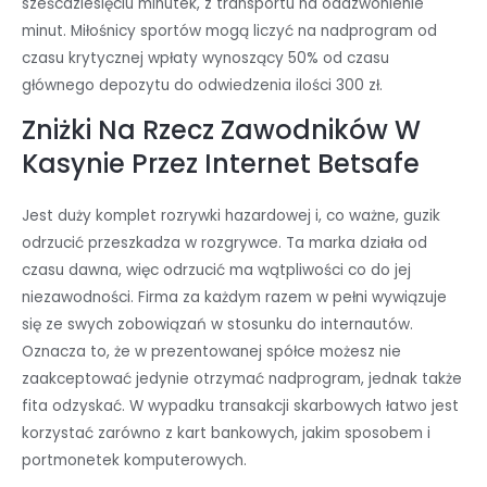
sześcdziesięciu minutek, z transportu na oddzwonienie
minut. Miłośnicy sportów mogą liczyć na nadprogram od
czasu krytycznej wpłaty wynoszący 50% od czasu
głównego depozytu do odwiedzenia ilości 300 zł.
Zniżki Na Rzecz Zawodników W
Kasynie Przez Internet Betsafe
Jest duży komplet rozrywki hazardowej i, co ważne, guzik
odrzucić przeszkadza w rozgrywce. Ta marka działa od
czasu dawna, więc odrzucić ma wątpliwości co do jej
niezawodności. Firma za każdym razem w pełni wywiązuje
się ze swych zobowiązań w stosunku do internautów.
Oznacza to, że w prezentowanej spółce możesz nie
zaakceptować jedynie otrzymać nadprogram, jednak także
fita odzyskać. W wypadku transakcji skarbowych łatwo jest
korzystać zarówno z kart bankowych, jakim sposobem i
portmonetek komputerowych.