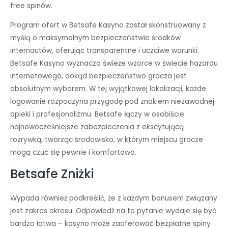
free spinów.
Program ofert w Betsafe Kasyno został skonstruowany z
myślą o maksymalnym bezpieczeństwie środków
internautów, oferując transparentne i uczciwe warunki.
Betsafe Kasyno wyznacza świeże wzorce w świecie hazardu
internetowego, dokąd bezpieczeństwo gracza jest
absolutnym wyborem. W tej wyjątkowej lokalizacji, każde
logowanie rozpoczyna przygodę pod znakiem niezawodnej
opieki i profesjonalizmu. Betsafe łączy w osobiście
najnowocześniejsze zabezpieczenia z ekscytującą
rozrywką, tworząc środowisko, w którym miejscu gracze
mogą czuć się pewnie i komfortowo.
Betsafe Zniżki
Wypada również podkreślić, że z każdym bonusem związany
jest zakres okresu. Odpowiedź na to pytanie wydaje się być
bardzo łatwa – kasyno może zaoferować bezpłatne spiny