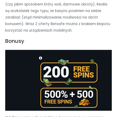
(czy jakim sposobem który woli, darmowe obroty). Realia
są aczkolwiek tego typu, że kasyno powinien na siebie
zarabiać (stąd minimalizowanie możliwości na obrót
bonusem). Wraz Z oferty Betsafe można z brakiem kłopotu
korzystać na urządzeniach mobilnych.
Bonusy