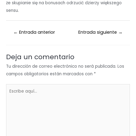
że skupianie się na bonusach odrzucić dzierży większego
sensu.
←
Entrada anterior
Entrada siguiente
→
Deja un comentario
Tu dirección de correo electrónico no será publicada.
Los
campos obligatorios están marcados con
*