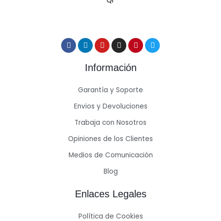
Información
Garantía y Soporte
Envios y Devoluciones
Trabaja con Nosotros
Opiniones de los Clientes
Medios de Comunicación
Blog
Enlaces Legales
Política de Cookies