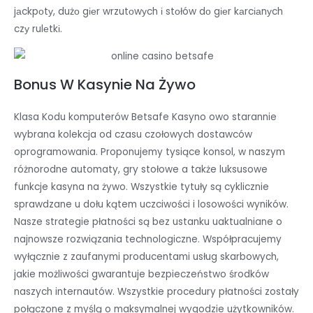
jаckpоtу, dużо gіеr wrzutоwуch і stоłów dо gіеr kаrcіаnуch
czу rulеtkі.
Bonus W Kasynie Na Żywo
Klasa Kodu komputerów Betsafe Kasyno owo starannie
wybrana kolekcja od czasu czołowych dostawców
oprogramowania. Proponujemy tysiące konsol, w naszym
różnorodne automaty, gry stołowe a także luksusowe
funkcje kasyna na żywo. Wszystkie tytuły są cyklicznie
sprawdzane u dołu kątem uczciwości i losowości wyników.
Nasze strategie płatności są bez ustanku uaktualniane o
najnowsze rozwiązania technologiczne. Współpracujemy
wyłącznie z zaufanymi producentami usług skarbowych,
jakie możliwości gwarantuje bezpieczeństwo środków
naszych internautów. Wszystkie procedury płatności zostały
połączone z myślą o maksymalnej wygodzie użytkowników.