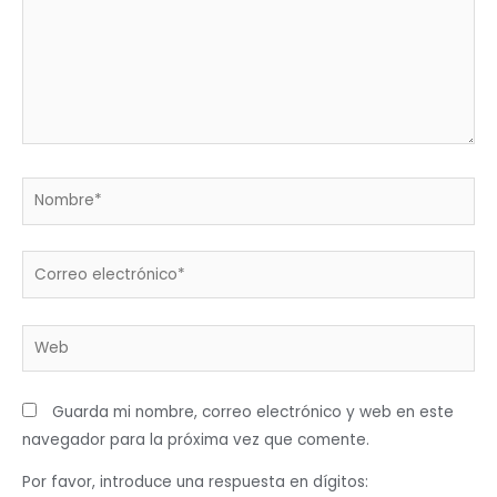
Guarda mi nombre, correo electrónico y web en este
navegador para la próxima vez que comente.
Por favor, introduce una respuesta en dígitos: