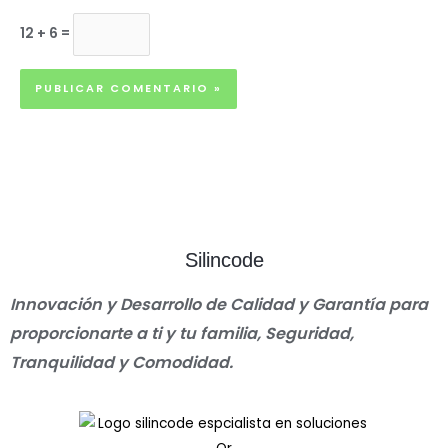
12 + 6 =
Silincode
Innovación y Desarrollo de Calidad y Garantía para
proporcionarte a ti y tu familia, Seguridad,
Tranquilidad y Comodidad.