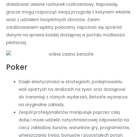
doładować własne rachunek rozliczeniowy. Naprawdę,
gracze mogą rozpocząć swoją przygodę z kasynem właśnie
wraz z udziałem bezpłatnych obrotów. Zanim
zrealizowaniem wpłaty polecamy zapoznać się spośród
danymi na sprawa każdej dostępnej w portalu możliwości
płatniczej.
Poker
Dzięki elastyczności w strategiach, podejmowaniu
woli opartych na analizach na żywo oraz dostępowi
do transmisji z różnych wydarzeń, Betsafe wyznacza
na oryginalne zakłady.
Zespół profesjonalistów manipuluje poprzez całą
dobę i może udzielić natychmiastowej odpowiedzi na
rzecz zakładów, kursów, warunków gry, programistów,
umieszczania treści, bonusów i pozostałych pytań.