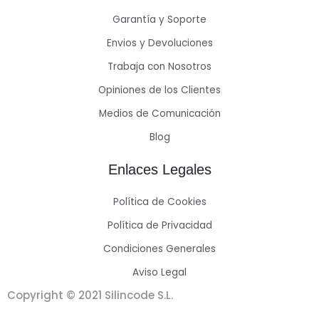
Garantía y Soporte
Envios y Devoluciones
Trabaja con Nosotros
Opiniones de los Clientes
Medios de Comunicación
Blog
Enlaces Legales
Política de Cookies
Política de Privacidad
Condiciones Generales
Aviso Legal
Copyright © 2021 Silincode S.L.