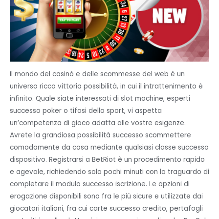
Il mondo del casinò e delle scommesse del web è un
universo ricco vittoria possibilità, in cui il intrattenimento è
infinito. Quale siate interessati di slot machine, esperti
successo poker o tifosi dello sport, vi aspetta
un’competenza di gioco adatta alle vostre esigenze.
Avrete la grandiosa possibilità successo scommettere
comodamente da casa mediante qualsiasi classe successo
dispositivo. Registrarsi a BetRiot è un procedimento rapido
e agevole, richiedendo solo pochi minuti con lo traguardo di
completare il modulo successo iscrizione. Le opzioni di
erogazione disponibili sono fra le più sicure e utilizzate dai
giocatori italiani, fra cui carte successo credito, pertafogli