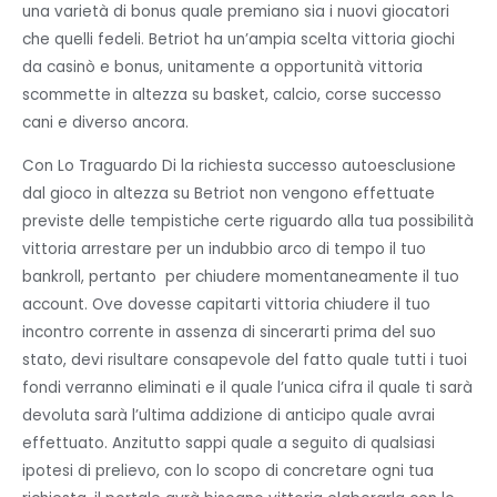
una varietà di bonus quale premiano sia i nuovi giocatori
che quelli fedeli. Betriot ha un’ampia scelta vittoria giochi
da casinò e bonus, unitamente a opportunità vittoria
scommette in altezza su basket, calcio, corse successo
cani e diverso ancora.
Con Lo Traguardo Di la richiesta successo autoesclusione
dal gioco in altezza su Betriot non vengono effettuate
previste delle tempistiche certe riguardo alla tua possibilità
vittoria arrestare per un indubbio arco di tempo il tuo
bankroll, pertanto per chiudere momentaneamente il tuo
account. Ove dovesse capitarti vittoria chiudere il tuo
incontro corrente in assenza di sincerarti prima del suo
stato, devi risultare consapevole del fatto quale tutti i tuoi
fondi verranno eliminati e il quale l’unica cifra il quale ti sarà
devoluta sarà l’ultima addizione di anticipo quale avrai
effettuato. Anzitutto sappi quale a seguito di qualsiasi
ipotesi di prelievo, con lo scopo di concretare ogni tua