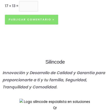
17 + 13 =
Silincode
Innovación y Desarrollo de Calidad y Garantía para
proporcionarte a ti y tu familia, Seguridad,
Tranquilidad y Comodidad.