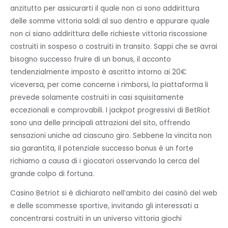
anzitutto per assicurarti il quale non ci sono addirittura
delle somme vittoria soldi al suo dentro e appurare quale
non ci siano addirittura delle richieste vittoria riscossione
costruiti in sospeso o costruiti in transito. Sappi che se avrai
bisogno successo fruire di un bonus, il acconto
tendenzialmente imposto è ascritto intorno ai 20€
viceversa, per come concerne i rimborsi, la piattaforma li
prevede solamente costruiti in casi squisitamente
eccezionali e comprovabili. I jackpot progressivi di BetRiot
sono una delle principali attrazioni del sito, offrendo
sensazioni uniche ad ciascuno giro. Sebbene la vincita non
sia garantita, il potenziale successo bonus è un forte
richiamo a causa di i giocatori osservando la cerca del
grande colpo di fortuna.
Casino Betriot si è dichiarato nell’ambito dei casinò del web
e delle scommesse sportive, invitando gli interessati a
concentrarsi costruiti in un universo vittoria giochi