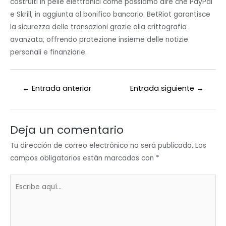
costruiti in pelle elettronici come possiamo dire che PayPal
e Skrill, in aggiunta al bonifico bancario. BetRiot garantisce
la sicurezza delle transazioni grazie alla crittografia
avanzata, offrendo protezione insieme delle notizie
personali e finanziarie.
←
Entrada anterior
Entrada siguiente
→
Deja un comentario
Tu dirección de correo electrónico no será publicada.
Los
campos obligatorios están marcados con
*