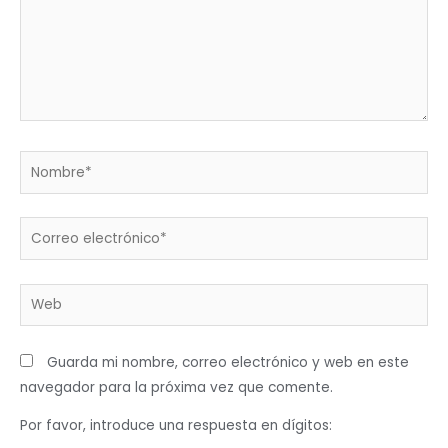
Guarda mi nombre, correo electrónico y web en este
navegador para la próxima vez que comente.
Por favor, introduce una respuesta en dígitos: