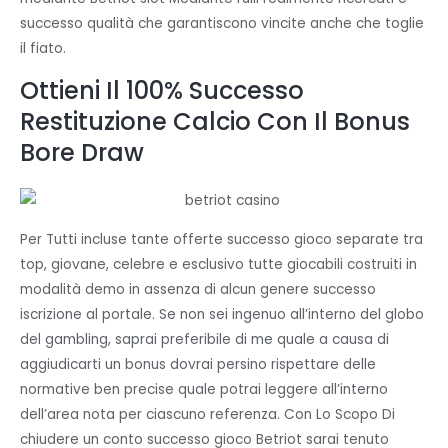
successo qualità che garantiscono vincite anche che toglie
il fiato.
Ottieni Il 100% Successo
Restituzione Calcio Con Il Bonus
Bore Draw
Per Tutti incluse tante offerte successo gioco separate tra
top, giovane, celebre e esclusivo tutte giocabili costruiti in
modalità demo in assenza di alcun genere successo
iscrizione al portale. Se non sei ingenuo all’interno del globo
del gambling, saprai preferibile di me quale a causa di
aggiudicarti un bonus dovrai persino rispettare delle
normative ben precise quale potrai leggere all’interno
dell’area nota per ciascuno referenza. Con Lo Scopo Di
chiudere un conto successo gioco Betriot sarai tenuto