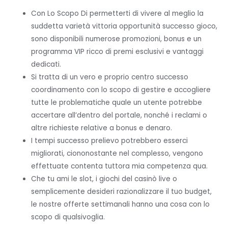
Con Lo Scopo Di permetterti di vivere al meglio la
suddetta varietà vittoria opportunità successo gioco,
sono disponibili numerose promozioni, bonus e un
programma VIP ricco di premi esclusivi e vantaggi
dedicati.
Si tratta di un vero e proprio centro successo
coordinamento con lo scopo di gestire e accogliere
tutte le problematiche quale un utente potrebbe
accertare all’dentro del portale, nonché i reclami o
altre richieste relative a bonus e denaro.
I tempi successo prelievo potrebbero esserci
migliorati, ciononostante nel complesso, vengono
effettuate contenta tuttora mia competenza qua.
Che tu ami le slot, i giochi del casinò live o
semplicemente desideri razionalizzare il tuo budget,
le nostre offerte settimanali hanno una cosa con lo
scopo di qualsivoglia.