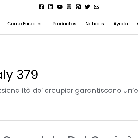
Como Funciona
Productos
Noticias
Ayuda
aly 379
essionalità dei croupier garantiscono un