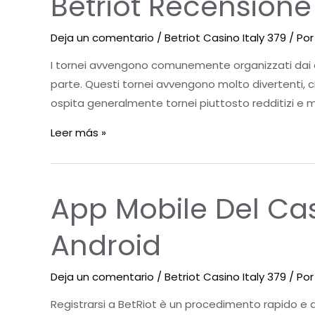
Betriot Recensione
Deja un comentario
/
Betriot Casino Italy 379
/ Po
I tornei avvengono comunemente organizzati dai ca
parte. Questi tornei avvengono molto divertenti, c
ospita generalmente tornei piuttosto redditizi e m
Leer más »
App Mobile Del Casi
Android
Deja un comentario
/
Betriot Casino Italy 379
/ Po
Registrarsi a BetRiot è un procedimento rapido e a