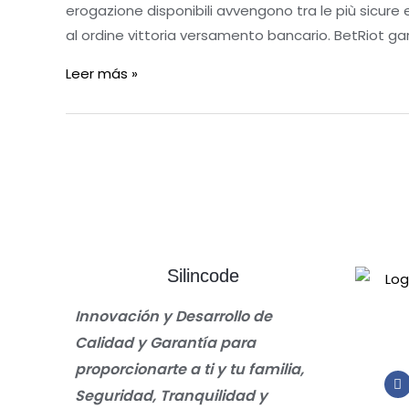
erogazione disponibili avvengono tra le più sicure e 
al ordine vittoria versamento bancario. BetRiot ga
Leer más »
Silincode
Innovación y Desarrollo de
Calidad y Garantía para
proporcionarte a ti y tu familia,
Seguridad, Tranquilidad y